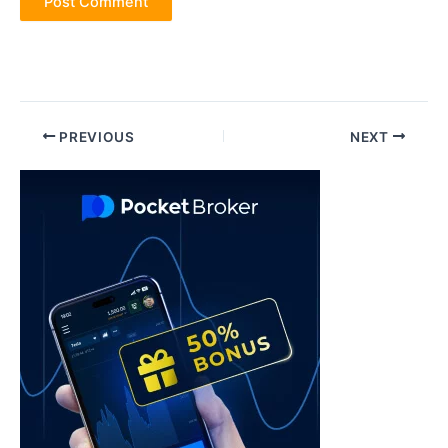
Post
PREVIOUS
NEXT
navigation