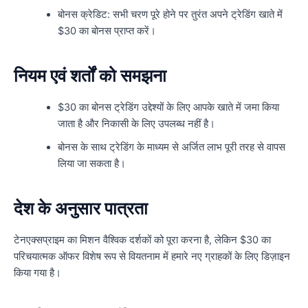
बोनस क्रेडिट: सभी चरण पूरे होने पर तुरंत अपने ट्रेडिंग खाते में
$30 का बोनस प्राप्त करें।
नियम एवं शर्तों को समझना
$30 का बोनस ट्रेडिंग उद्देश्यों के लिए आपके खाते में जमा किया
जाता है और निकासी के लिए उपलब्ध नहीं है।
बोनस के साथ ट्रेडिंग के माध्यम से अर्जित लाभ पूरी तरह से वापस
लिया जा सकता है।
देश के अनुसार पात्रता
टेनएक्सप्राइम का मिशन वैश्विक दर्शकों को पूरा करना है, लेकिन $30 का
परिचयात्मक ऑफर विशेष रूप से वियतनाम में हमारे नए ग्राहकों के लिए डिज़ाइन
किया गया है।