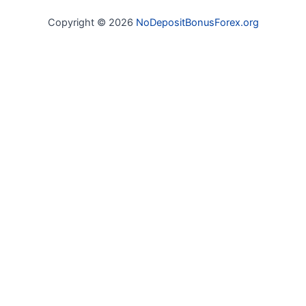
Copyright © 2026
NoDepositBonusForex.org