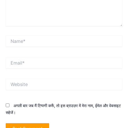
Name*
Email*
Website
अगली बार जब मैं टिप्पणी करूँ, तो इस ब्राउज़र में मेरा नाम, ईमेल और वेबसाइट
सहेजें।