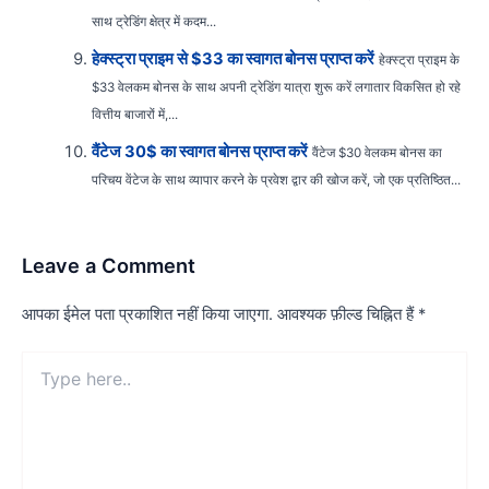
साथ ट्रेडिंग क्षेत्र में कदम...
हेक्स्ट्रा प्राइम से $33 का स्वागत बोनस प्राप्त करें
हेक्स्ट्रा प्राइम के
$33 वेलकम बोनस के साथ अपनी ट्रेडिंग यात्रा शुरू करें लगातार विकसित हो रहे
वित्तीय बाजारों में,...
वैंटेज 30$ का स्वागत बोनस प्राप्त करें
वैंटेज $30 वेलकम बोनस का
परिचय वेंटेज के साथ व्यापार करने के प्रवेश द्वार की खोज करें, जो एक प्रतिष्ठित...
Leave a Comment
आपका ईमेल पता प्रकाशित नहीं किया जाएगा.
आवश्यक फ़ील्ड चिह्नित हैं
*
Type
here..