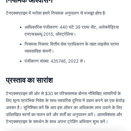
टेनएक्सप्राइम में भरोसा हमारे नियामक अनुपालन से मजबूत होता है:
आधिकारिक पंजीकरण: 440 घंटे 39 राल्फ सेंट, अलेक्जेंड्रिया
एनएसडब्ल्यू 2015, ऑस्ट्रेलिया।
नियामक निकाय: वित्तीय सेवा प्राधिकरण के तहत लाइसेंस प्राप्त
व्यावसायिक कंपनी।
पंजीकरण संख्या: 435746, 2022 से।
प्रस्ताव का सारांश
टेनएक्सप्राइम की ओर से $30 का परिचयात्मक बोनस नौसिखिए व्यापारियों के
लिए शून्य प्रारंभिक निवेश के साथ व्यापारिक दुनिया में उद्यम करने का एक बेजोड़
अवसर है। सुनिश्चित करें कि आप इस ऑफर का अधिकतम लाभ उठाने के लिए
उल्लिखित चरणों का पालन करें और शर्तों का अनुपालन करें। आत्मविश्वास और
टेनएक्सप्राइम के समर्थन के साथ अपना ट्रेडिंग अभियान शुरू करें।