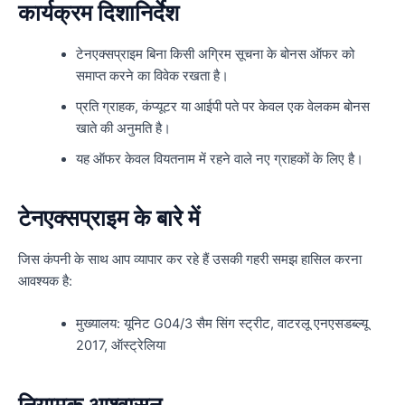
कार्यक्रम दिशानिर्देश
टेनएक्सप्राइम बिना किसी अग्रिम सूचना के बोनस ऑफर को
समाप्त करने का विवेक रखता है।
प्रति ग्राहक, कंप्यूटर या आईपी पते पर केवल एक वेलकम बोनस
खाते की अनुमति है।
यह ऑफर केवल वियतनाम में रहने वाले नए ग्राहकों के लिए है।
टेनएक्सप्राइम के बारे में
जिस कंपनी के साथ आप व्यापार कर रहे हैं उसकी गहरी समझ हासिल करना
आवश्यक है:
मुख्यालय: यूनिट G04/3 सैम सिंग स्ट्रीट, वाटरलू एनएसडब्ल्यू
2017, ऑस्ट्रेलिया
नियामक आश्वासन