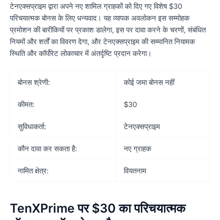
टेनएक्सप्राइम द्वारा अपने नए शामिल ग्राहकों को दिए गए विशेष $30
परिचयात्मक बोनस के लिए धन्यवाद। यह व्यापक अवलोकन इस सम्मोहक
प्रमोशन की बारीकियों पर प्रकाश डालेगा, इस पर दावा करने के चरणों, संबंधित
नियमों और शर्तों का विवरण देगा, और टेनएक्सप्राइम की सम्मानित नियामक
स्थिति और कॉर्पोरेट लोकाचार में अंतर्दृष्टि प्रदान करेगा।
बोनस श्रेणी:
कोई जमा बोनस नहीं
कीमत:
$30
सुविधाकर्ता:
टेनएक्सप्राइम
कौन दावा कर सकता है:
नए ग्राहक
नामित क्षेत्र:
वियतनाम
TenXPrime पर $30 का परिचयात्मक