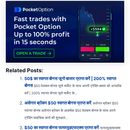
Related Posts:
50$ का स्वागत बोनस जूनो बाजार प्राप्त करें | 200% स्वागत
बोनस
$50 वेलकम बोनस जूनो मार्केट के साथ अपनी ट्रेडिंग क्षमता को अनलॉक
करें | 200% स्वागत बोनस जूनो मार्केट के...
अवोनार ब्रोकर $50 स्वागत बोनस प्राप्त करें
अवोनार ब्रोकर $50
स्वागत बोनस अवोनार ब्रोकर के आकर्षक $50 वेलकम बोनस के साथ अपने
ट्रेडिंग साहसिक कार्य की शुरुआत...
$50 का स्वागत बोनस फायरवुडएफएक्स प्राप्त करें
फायरवुडएफएक्स