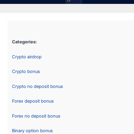
Categories:
Crypto airdrop
Crypto bonus
Crypto no deposit bonus
Forex deposit bonus
Forex no deposit bonus
Binary option bonus