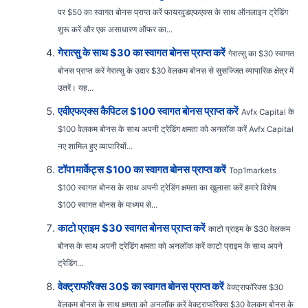
पर $50 का स्वागत बोनस प्राप्त करें फायरवुडएफएक्स के साथ ऑनलाइन ट्रेडिंग
शुरू करें और एक असाधारण ऑफर का...
गेरात्सु के साथ $30 का स्वागत बोनस प्राप्त करें
गेरात्सु का $30 स्वागत
बोनस प्राप्त करें गेरात्सु के उदार $30 वेलकम बोनस से सुसज्जित व्यापारिक क्षेत्र में
उतरें। यह...
एवीएफएक्स कैपिटल $100 स्वागत बोनस प्राप्त करें
Avfx Capital के
$100 वेलकम बोनस के साथ अपनी ट्रेडिंग क्षमता को अनलॉक करें Avfx Capital
नए शामिल हुए व्यापारियों...
टॉप1मार्केट्स $100 का स्वागत बोनस प्राप्त करें
Top1markets
$100 स्वागत बोनस के साथ अपनी ट्रेडिंग क्षमता का खुलासा करें हमारे विशेष
$100 स्वागत बोनस के माध्यम से...
काटो प्राइम $30 स्वागत बोनस प्राप्त करें
काटो प्राइम के $30 वेलकम
बोनस के साथ अपनी ट्रेडिंग क्षमता को अनलॉक करें काटो प्राइम के साथ अपने
ट्रेडिंग...
वेक्ट्राफॉरेक्स 30$ का स्वागत बोनस प्राप्त करें
वेक्ट्राफॉरेक्स $30
वेलकम बोनस के साथ क्षमता को अनलॉक करें वेक्ट्राफॉरेक्स $30 वेलकम बोनस के