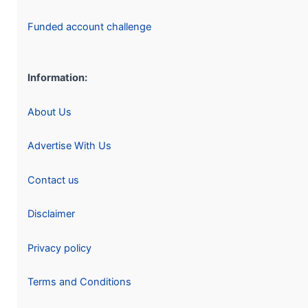
Funded account challenge
Information:
About Us
Advertise With Us
Contact us
Disclaimer
Privacy policy
Terms and Conditions