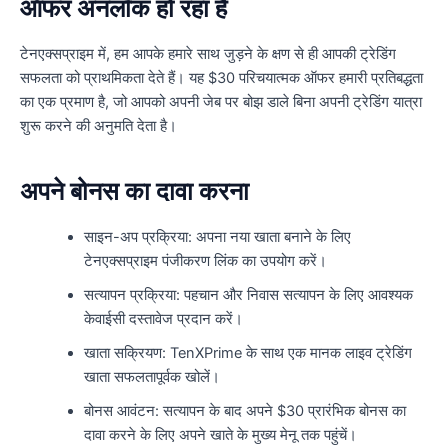
ऑफर अनलॉक हो रहा है
टेनएक्सप्राइम में, हम आपके हमारे साथ जुड़ने के क्षण से ही आपकी ट्रेडिंग
सफलता को प्राथमिकता देते हैं। यह $30 परिचयात्मक ऑफर हमारी प्रतिबद्धता
का एक प्रमाण है, जो आपको अपनी जेब पर बोझ डाले बिना अपनी ट्रेडिंग यात्रा
शुरू करने की अनुमति देता है।
अपने बोनस का दावा करना
साइन-अप प्रक्रिया: अपना नया खाता बनाने के लिए
टेनएक्सप्राइम पंजीकरण लिंक का उपयोग करें।
सत्यापन प्रक्रिया: पहचान और निवास सत्यापन के लिए आवश्यक
केवाईसी दस्तावेज प्रदान करें।
खाता सक्रियण: TenXPrime के साथ एक मानक लाइव ट्रेडिंग
खाता सफलतापूर्वक खोलें।
बोनस आवंटन: सत्यापन के बाद अपने $30 प्रारंभिक बोनस का
दावा करने के लिए अपने खाते के मुख्य मेनू तक पहुंचें।