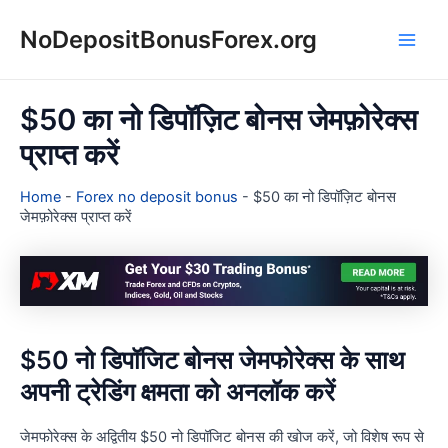
Skip
NoDepositBonusForex.org
to
Main
content
Men
$50 का नो डिपॉज़िट बोनस जेमफ़ोरेक्स
प्राप्त करें
Home
-
Forex no deposit bonus
-
$50 का नो डिपॉज़िट बोनस
जेमफ़ोरेक्स प्राप्त करें
$50 नो डिपॉजिट बोनस जेमफोरेक्स के साथ
अपनी ट्रेडिंग क्षमता को अनलॉक करें
जेमफोरेक्स के अद्वितीय $50 नो डिपॉजिट बोनस की खोज करें, जो विशेष रूप से