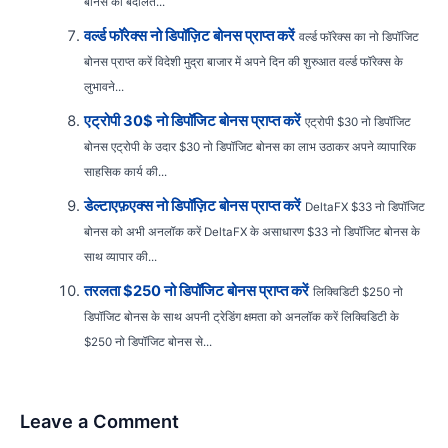
बोनस की बदौलत...
वर्ल्ड फॉरेक्स नो डिपॉज़िट बोनस प्राप्त करें
वर्ल्ड फॉरेक्स का नो डिपॉजिट
बोनस प्राप्त करें विदेशी मुद्रा बाजार में अपने दिन की शुरुआत वर्ल्ड फॉरेक्स के
लुभावने...
एट्रोपी 30$ नो डिपॉजिट बोनस प्राप्त करें
एट्रोपी $30 नो डिपॉजिट
बोनस एट्रोपी के उदार $30 नो डिपॉजिट बोनस का लाभ उठाकर अपने व्यापारिक
साहसिक कार्य की...
डेल्टाएफ़एक्स नो डिपॉज़िट बोनस प्राप्त करें
DeltaFX $33 नो डिपॉजिट
बोनस को अभी अनलॉक करें DeltaFX के असाधारण $33 नो डिपॉजिट बोनस के
साथ व्यापार की...
तरलता $250 नो डिपॉजिट बोनस प्राप्त करें
लिक्विडिटी $250 नो
डिपॉजिट बोनस के साथ अपनी ट्रेडिंग क्षमता को अनलॉक करें लिक्विडिटी के
$250 नो डिपॉजिट बोनस से...
Leave a Comment