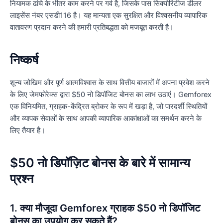
नियामक ढांचे के भीतर काम करने पर गर्व है, जिसके पास सिक्योरिटीज डीलर
लाइसेंस नंबर एसडी116 है। यह मान्यता एक सुरक्षित और विश्वसनीय व्यापारिक
वातावरण प्रदान करने की हमारी प्रतिबद्धता को मजबूत करती है।
निष्कर्ष
शून्य जोखिम और पूर्ण आत्मविश्वास के साथ वित्तीय बाजारों में अपना प्रवेश करने
के लिए जेमफोरेक्स द्वारा $50 नो डिपॉजिट बोनस का लाभ उठाएं। Gemforex
एक विनियमित, ग्राहक-केंद्रित ब्रोकर के रूप में खड़ा है, जो पारदर्शी स्थितियों
और व्यापक सेवाओं के साथ आपकी व्यापारिक आकांक्षाओं का समर्थन करने के
लिए तैयार है।
$50 नो डिपॉज़िट बोनस के बारे में सामान्य
प्रश्न
1. क्या मौजूदा Gemforex ग्राहक $50 नो डिपॉजिट
बोनस का उपयोग कर सकते हैं?