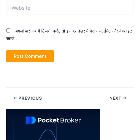
Website
अगली बार जब मैं टिप्पणी करूँ, तो इस ब्राउज़र में मेरा नाम, ईमेल और वेबसाइट
सहेजें।
Post
PREVIOUS
NEXT
navigation