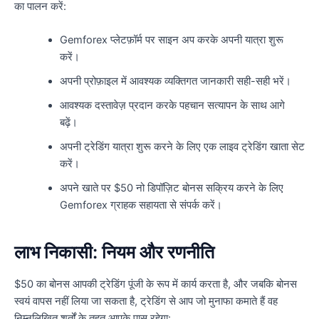
का पालन करें:
Gemforex प्लेटफ़ॉर्म पर साइन अप करके अपनी यात्रा शुरू
करें।
अपनी प्रोफ़ाइल में आवश्यक व्यक्तिगत जानकारी सही-सही भरें।
आवश्यक दस्तावेज़ प्रदान करके पहचान सत्यापन के साथ आगे
बढ़ें।
अपनी ट्रेडिंग यात्रा शुरू करने के लिए एक लाइव ट्रेडिंग खाता सेट
करें।
अपने खाते पर $50 नो डिपॉज़िट बोनस सक्रिय करने के लिए
Gemforex ग्राहक सहायता से संपर्क करें।
लाभ निकासी: नियम और रणनीति
$50 का बोनस आपकी ट्रेडिंग पूंजी के रूप में कार्य करता है, और जबकि बोनस
स्वयं वापस नहीं लिया जा सकता है, ट्रेडिंग से आप जो मुनाफा कमाते हैं वह
निम्नलिखित शर्तों के तहत आपके पास रहेगा: