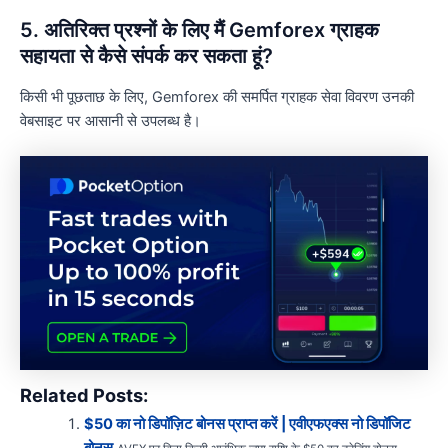
5. अतिरिक्त प्रश्नों के लिए मैं Gemforex ग्राहक
सहायता से कैसे संपर्क कर सकता हूं?
किसी भी पूछताछ के लिए, Gemforex की समर्पित ग्राहक सेवा विवरण उनकी
वेबसाइट पर आसानी से उपलब्ध है।
Related Posts:
$50 का नो डिपॉज़िट बोनस प्राप्त करें | एवीएफएक्स नो डिपॉजिट