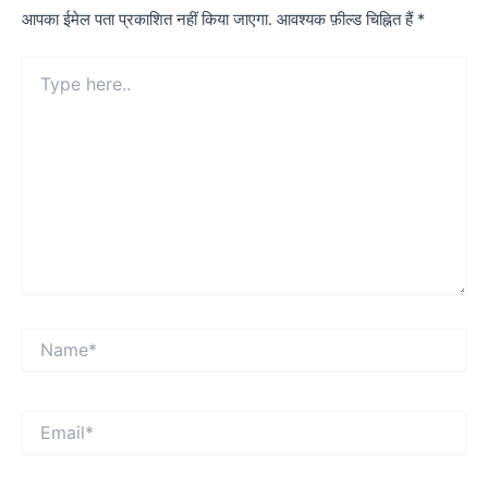
आपका ईमेल पता प्रकाशित नहीं किया जाएगा.
आवश्यक फ़ील्ड चिह्नित हैं
*
Type
here..
Name*
Email*