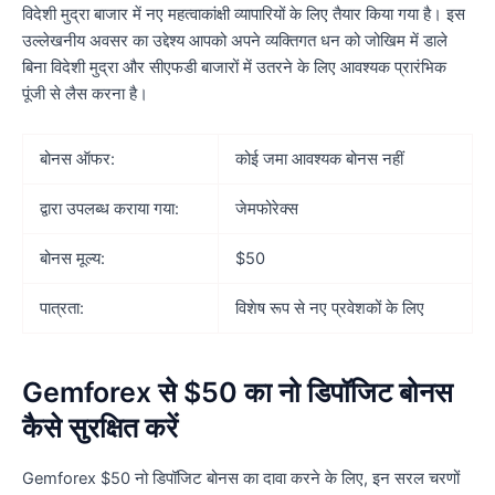
विदेशी मुद्रा बाजार में नए महत्वाकांक्षी व्यापारियों के लिए तैयार किया गया है। इस
उल्लेखनीय अवसर का उद्देश्य आपको अपने व्यक्तिगत धन को जोखिम में डाले
बिना विदेशी मुद्रा और सीएफडी बाजारों में उतरने के लिए आवश्यक प्रारंभिक
पूंजी से लैस करना है।
बोनस ऑफर:
कोई जमा आवश्यक बोनस नहीं
द्वारा उपलब्ध कराया गया:
जेमफोरेक्स
बोनस मूल्य:
$50
पात्रता:
विशेष रूप से नए प्रवेशकों के लिए
Gemforex से $50 का नो डिपॉजिट बोनस
कैसे सुरक्षित करें
Gemforex $50 नो डिपॉजिट बोनस का दावा करने के लिए, इन सरल चरणों