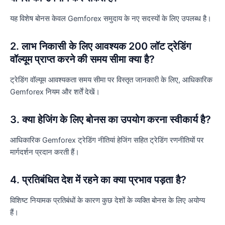
यह विशेष बोनस केवल Gemforex समुदाय के नए सदस्यों के लिए उपलब्ध है।
2. लाभ निकासी के लिए आवश्यक 200 लॉट ट्रेडिंग
वॉल्यूम प्राप्त करने की समय सीमा क्या है?
ट्रेडिंग वॉल्यूम आवश्यकता समय सीमा पर विस्तृत जानकारी के लिए, आधिकारिक
Gemforex नियम और शर्तें देखें।
3. क्या हेजिंग के लिए बोनस का उपयोग करना स्वीकार्य है?
आधिकारिक Gemforex ट्रेडिंग नीतियां हेजिंग सहित ट्रेडिंग रणनीतियों पर
मार्गदर्शन प्रदान करती हैं।
4. प्रतिबंधित देश में रहने का क्या प्रभाव पड़ता है?
विशिष्ट नियामक प्रतिबंधों के कारण कुछ देशों के व्यक्ति बोनस के लिए अयोग्य
हैं।