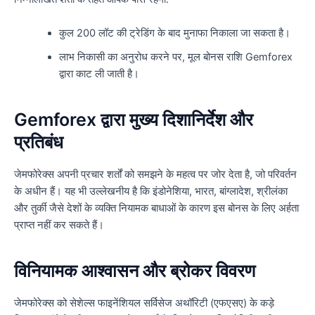
कुल 200 लॉट की ट्रेडिंग के बाद मुनाफा निकाला जा सकता है।
लाभ निकासी का अनुरोध करने पर, मूल बोनस राशि Gemforex
द्वारा काट ली जाती है।
Gemforex द्वारा मुख्य दिशानिर्देश और
प्रतिबंध
जेमफोरेक्स अपनी प्रचार शर्तों को समझने के महत्व पर जोर देता है, जो परिवर्तन
के अधीन हैं। यह भी उल्लेखनीय है कि इंडोनेशिया, भारत, बांग्लादेश, श्रीलंका
और तुर्की जैसे देशों के व्यक्ति नियामक बाधाओं के कारण इस बोनस के लिए अर्हता
प्राप्त नहीं कर सकते हैं।
विनियामक आश्वासन और ब्रोकर विवरण
जेमफोरेक्स को सेशेल्स फाइनेंशियल सर्विसेज अथॉरिटी (एफएसए) के कड़े