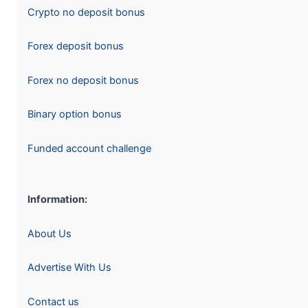
Crypto no deposit bonus
Forex deposit bonus
Forex no deposit bonus
Binary option bonus
Funded account challenge
Information:
About Us
Advertise With Us
Contact us