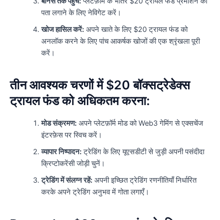
बोनस तक पहुंचें:
प्लेटफ़ॉर्म के भीतर $20 ट्रायल फंड प्रमोशन का
पता लगाने के लिए नेविगेट करें।
खोज हासिल करें:
अपने खाते के लिए $20 ट्रायल फंड को
अनलॉक करने के लिए पांच आकर्षक खोजों की एक श्रृंखला पूरी
करें।
तीन आवश्यक चरणों में $20 बॉक्सट्रेडेक्स
ट्रायल फंड को अधिकतम करना:
मोड संक्रमण:
अपने प्लेटफ़ॉर्म मोड को Web3 गेमिंग से एक्सचेंज
इंटरफ़ेस पर स्विच करें।
व्यापार निष्पादन:
ट्रेडिंग के लिए यूएसडीटी से जुड़ी अपनी पसंदीदा
क्रिप्टोकरेंसी जोड़ी चुनें।
ट्रेडिंग में संलग्न रहें:
अपनी इच्छित ट्रेडिंग रणनीतियाँ निर्धारित
करके अपने ट्रेडिंग अनुभव में गोता लगाएँ।