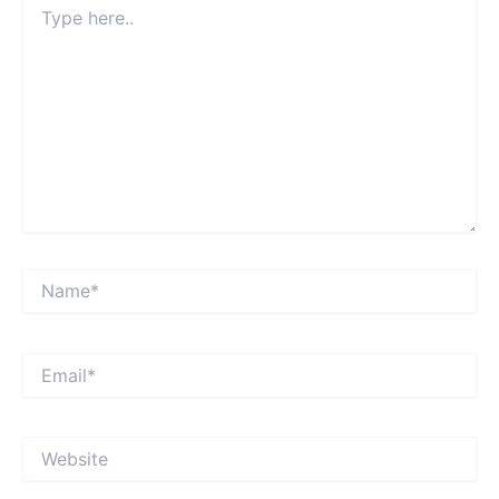
here..
Name*
Email*
Website