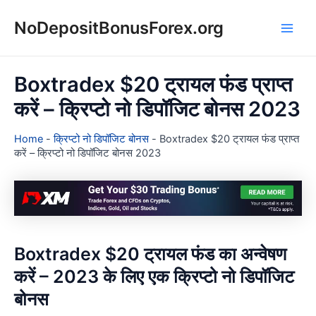
Skip
NoDepositBonusForex.org
to
Main
content
Men
Boxtradex $20 ट्रायल फंड प्राप्त
करें – क्रिप्टो नो डिपॉजिट बोनस 2023
Home
-
क्रिप्टो नो डिपॉजिट बोनस
-
Boxtradex $20 ट्रायल फंड प्राप्त
करें – क्रिप्टो नो डिपॉजिट बोनस 2023
Boxtradex $20 ट्रायल फंड का अन्वेषण
करें – 2023 के लिए एक क्रिप्टो नो डिपॉजिट
बोनस