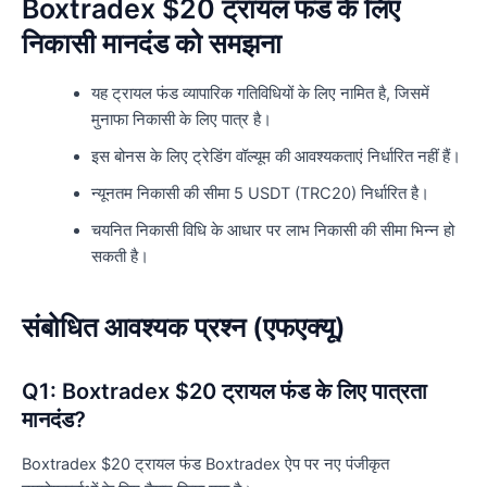
Boxtradex $20 ट्रायल फंड के लिए
निकासी मानदंड को समझना
यह ट्रायल फंड व्यापारिक गतिविधियों के लिए नामित है, जिसमें
मुनाफा निकासी के लिए पात्र है।
इस बोनस के लिए ट्रेडिंग वॉल्यूम की आवश्यकताएं निर्धारित नहीं हैं।
न्यूनतम निकासी की सीमा 5 USDT (TRC20) निर्धारित है।
चयनित निकासी विधि के आधार पर लाभ निकासी की सीमा भिन्न हो
सकती है।
संबोधित आवश्यक प्रश्न (एफएक्यू)
Q1: Boxtradex $20 ट्रायल फंड के लिए पात्रता
मानदंड?
Boxtradex $20 ट्रायल फंड Boxtradex ऐप पर नए पंजीकृत