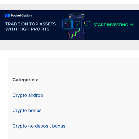
Categories:
Crypto airdrop
Crypto bonus
Crypto no deposit bonus