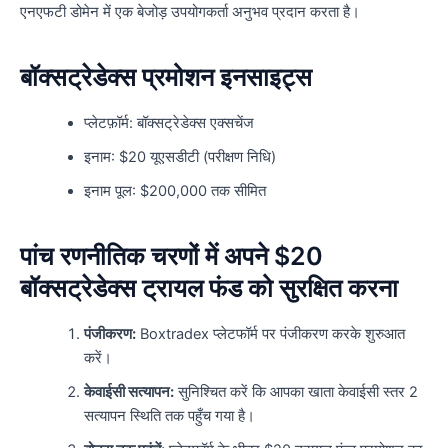
एनएफटी डोमेन में एक बेजोड़ उपयोगकर्ता अनुभव प्रदान करता है।
बॉक्सट्रेडेक्स प्रमोशन इनसाइट्स
प्लेटफ़ॉर्म: बॉक्सट्रेडेक्स एक्सचेंज
इनाम: $20 यूएसडीटी (परीक्षण निधि)
इनाम पूल: $200,000 तक सीमित
पांच रणनीतिक चरणों में अपने $20
बॉक्सट्रेडेक्स ट्रायल फंड को सुरक्षित करना
पंजीकरण:
Boxtradex प्लेटफॉर्म पर पंजीकरण करके शुरुआत
करें।
केवाईसी सत्यापन:
सुनिश्चित करें कि आपका खाता केवाईसी स्तर 2
सत्यापन स्थिति तक पहुँच गया है।