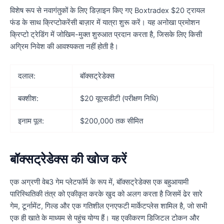
विशेष रूप से नवागंतुकों के लिए डिज़ाइन किए गए Boxtradex $20 ट्रायल
फंड के साथ क्रिप्टोकरेंसी बाज़ार में यात्रा शुरू करें। यह अनोखा प्रमोशन
क्रिप्टो ट्रेडिंग में जोखिम-मुक्त शुरुआत प्रदान करता है, जिसके लिए किसी
अग्रिम निवेश की आवश्यकता नहीं होती है।
दलाल:
बॉक्सट्रेडेक्स
बक्शीश:
$20 यूएसडीटी (परीक्षण निधि)
इनाम पूल:
$200,000 तक सीमित
बॉक्सट्रेडेक्स की खोज करें
एक अग्रणी वेब3 गेम प्लेटफॉर्म के रूप में, बॉक्सट्रेडेक्स एक बहुआयामी
पारिस्थितिकी तंत्र को एकीकृत करके खुद को अलग करता है जिसमें ढेर सारे
गेम, टूर्नामेंट, गिल्ड और एक गतिशील एनएफटी मार्केटप्लेस शामिल है, जो सभी
एक ही खाते के माध्यम से पहुंच योग्य हैं। यह एकीकरण डिजिटल टोकन और