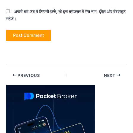
अगली बार जब मैं टिप्पणी करूँ, तो इस ब्राउज़र में मेरा नाम, ईमेल और वेबसाइट
सहेजें।
Post
PREVIOUS
NEXT
navigation