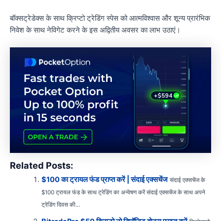
बॉक्सट्रेडेक्स के साथ क्रिप्टो ट्रेडिंग स्पेस को आत्मविश्वास और शून्य प्रारंभिक
निवेश के साथ नेविगेट करने के इस अद्वितीय अवसर का लाभ उठाएं।
Related Posts:
$100 का ट्रायल फंड प्राप्त करें | संदाई एक्सचेंज
संदाई एक्सचेंज के
$100 ट्रायल फंड के साथ ट्रेडिंग का अन्वेषण करें संदाई एक्सचेंज के साथ अपने
ट्रेडिंग दिवस की...