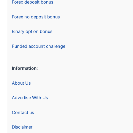
Forex deposit bonus
Forex no deposit bonus
Binary option bonus
Funded account challenge
Information:
About Us
Advertise With Us
Contact us
Disclaimer