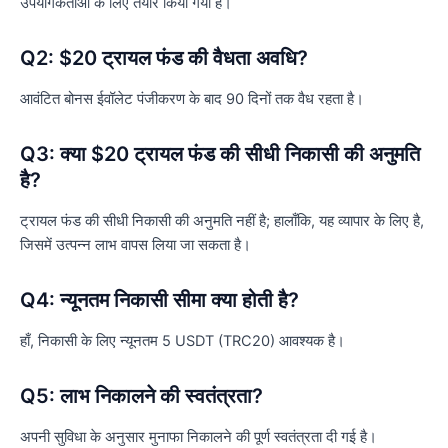
उपयोगकर्ताओं के लिए तैयार किया गया है।
Q2: $20 ट्रायल फंड की वैधता अवधि?
आवंटित बोनस ईवॉलेट पंजीकरण के बाद 90 दिनों तक वैध रहता है।
Q3: क्या $20 ट्रायल फंड की सीधी निकासी की अनुमति
है?
ट्रायल फंड की सीधी निकासी की अनुमति नहीं है; हालाँकि, यह व्यापार के लिए है,
जिसमें उत्पन्न लाभ वापस लिया जा सकता है।
Q4: न्यूनतम निकासी सीमा क्या होती है?
हाँ, निकासी के लिए न्यूनतम 5 USDT (TRC20) आवश्यक है।
Q5: लाभ निकालने की स्वतंत्रता?
अपनी सुविधा के अनुसार मुनाफा निकालने की पूर्ण स्वतंत्रता दी गई है।