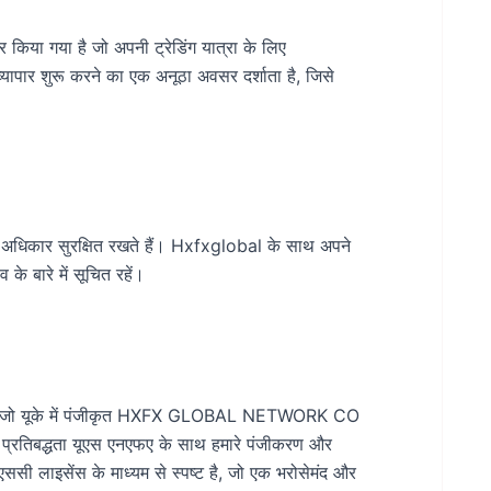
 किया गया है जो अपनी ट्रेडिंग यात्रा के लिए
 व्यापार शुरू करने का एक अनूठा अवसर दर्शाता है, जिसे
अधिकार सुरक्षित रखते हैं। Hxfxglobal के साथ अपने
े बारे में सूचित रहें।
 नाम है, जो यूके में पंजीकृत HXFX GLOBAL NETWORK CO
प्रतिबद्धता यूएस एनएफए के साथ हमारे पंजीकरण और
एससी लाइसेंस के माध्यम से स्पष्ट है, जो एक भरोसेमंद और