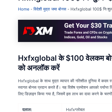
Home
-
विदेशी मुद्रा जमा बोनस
-
Hxfxglobal 100$ निःशुल्क
Hxfxglobal के $100 वेलकम बोनस 
को अनलॉक करें
Hxfxglobal के साथ मुद्रा व्यापार की गतिशील दुनिया में कदम रख
स्वागत बोनस प्रदान करते हैं। यह विशेष प्रमोशन आपको पर्याप्त वि
लिए डिज़ाइन किया गया है, जिसमें इस लाभ का दावा करने के चरणों 
दलाल:
Hxfxग्लोबल