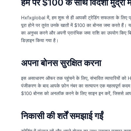
हम पर $100 के साथ विदेशी मुद्रा में
Hxfxglobal में, हम शुरू से ही आपकी ट्रेडिंग सफलता के लिए प्
पूरा होने पर तुरंत उनके खातों में $100 का बोनस जमा करते हैं। यह
का अनुभव करने और अपनी प्रारंभिक जमा राशि का उपयोग किए बिना 
डिज़ाइन किया गया है।
अपना बोनस सुरक्षित करना
इस असाधारण ऑफर तक पहुंचने के लिए, संभावित व्यापारियों क
पंजीकरण के बाद आपके फ़ोन नंबर का सत्यापन एक महत्वपूर्ण कदम 
$100 बोनस को अनलॉक करने के लिए साइन इन करें, जिससे आपके ट्
निकासी की शर्तें समझाई गईं