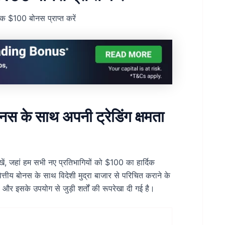
 $100 बोनस प्राप्त करें
के साथ अपनी ट्रेडिंग क्षमता
ें, जहां हम सभी नए प्रतिभागियों को $100 का हार्दिक
त्तीय बोनस के साथ विदेशी मुद्रा बाजार से परिचित कराने के
और इसके उपयोग से जुड़ी शर्तों की रूपरेखा दी गई है।