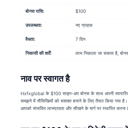
बोनस राशि:
$100
उपलब्धता:
नए ग्राहक
वैधता:
7 दिन
निकासी की शर्तें:
लाभ निकाला जा सकता है, बोनस
नाव पर स्वागत है
Hxfxglobal के $100 साइन-अप बोनस के साथ अपनी व्यापारिक यात्
समझने में नौसिखियों को सशक्त बनाने के लिए तैयार किया गया है। 
आपको संभावित लाभप्रदता और सीखने के मार्ग पर स्थापित करना 