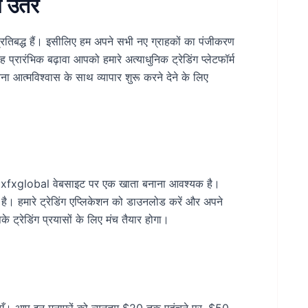
 उतरें
रतिबद्ध हैं। इसीलिए हम अपने सभी नए ग्राहकों का पंजीकरण
 प्रारंभिक बढ़ावा आपको हमारे अत्याधुनिक ट्रेडिंग प्लेटफॉर्म
आत्मविश्वास के साथ व्यापार शुरू करने देने के लिए
ो Hxfxglobal वेबसाइट पर एक खाता बनाना आवश्यक है।
है। हमारे ट्रेडिंग एप्लिकेशन को डाउनलोड करें और अपने
रेडिंग प्रयासों के लिए मंच तैयार होगा।