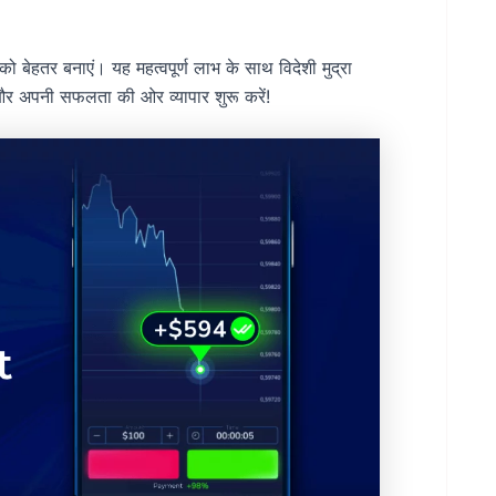
बेहतर बनाएं। यह महत्वपूर्ण लाभ के साथ विदेशी मुद्रा
र अपनी सफलता की ओर व्यापार शुरू करें!