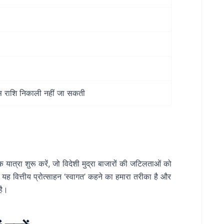
 राशि निकाली नहीं जा सकती
रा शुरू करें, जो विदेशी मुद्रा बाजारों की जटिलताओं को
यह वित्तीय प्रोत्साहन ‘स्वागत’ कहने का हमारा तरीका है और
है।