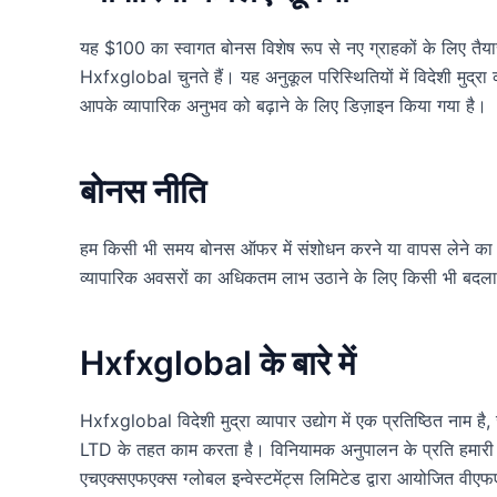
यह $100 का स्वागत बोनस विशेष रूप से नए ग्राहकों के लिए तैयार
Hxfxglobal चुनते हैं। यह अनुकूल परिस्थितियों में विदेशी मुद्रा
आपके व्यापारिक अनुभव को बढ़ाने के लिए डिज़ाइन किया गया है।
बोनस नीति
हम किसी भी समय बोनस ऑफर में संशोधन करने या वापस लेने का 
व्यापारिक अवसरों का अधिकतम लाभ उठाने के लिए किसी भी बदलाव क
Hxfxglobal के बारे में
Hxfxglobal विदेशी मुद्रा व्यापार उद्योग में एक प्रतिष्ठित
LTD के तहत काम करता है। विनियामक अनुपालन के प्रति हमारी 
एचएक्सएफएक्स ग्लोबल इन्वेस्टमेंट्स लिमिटेड द्वारा आयोजित वीएफ