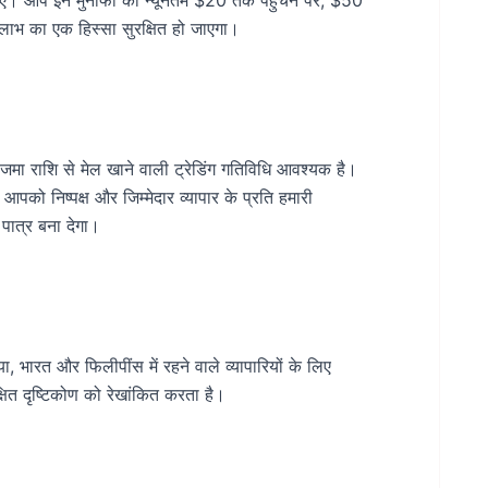
कमाएँ। आप इन मुनाफों को न्यूनतम $20 तक पहुंचने पर, $50
ाभ का एक हिस्सा सुरक्षित हो जाएगा।
 जमा राशि से मेल खाने वाली ट्रेडिंग गतिविधि आवश्यक है।
पको निष्पक्ष और जिम्मेदार व्यापार के प्रति हमारी
 पात्र बना देगा।
भारत और फिलीपींस में रहने वाले व्यापारियों के लिए
लक्षित दृष्टिकोण को रेखांकित करता है।