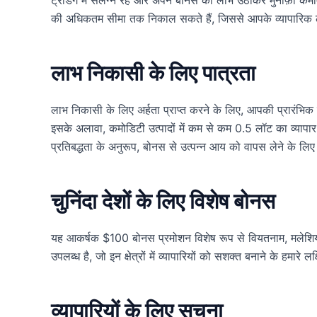
ट्रेडिंग में संलग्न रहें और अपने बोनस का लाभ उठाकर मुनाफ़ा 
की अधिकतम सीमा तक निकाल सकते हैं, जिससे आपके व्यापारिक ल
लाभ निकासी के लिए पात्रता
लाभ निकासी के लिए अर्हता प्राप्त करने के लिए, आपकी प्रारंभिक
इसके अलावा, कमोडिटी उत्पादों में कम से कम 0.5 लॉट का व्यापार आ
प्रतिबद्धता के अनुरूप, बोनस से उत्पन्न आय को वापस लेने के लिए
चुनिंदा देशों के लिए विशेष बोनस
यह आकर्षक $100 बोनस प्रमोशन विशेष रूप से वियतनाम, मलेशिया, 
उपलब्ध है, जो इन क्षेत्रों में व्यापारियों को सशक्त बनाने के हमारे 
व्यापारियों के लिए सूचना