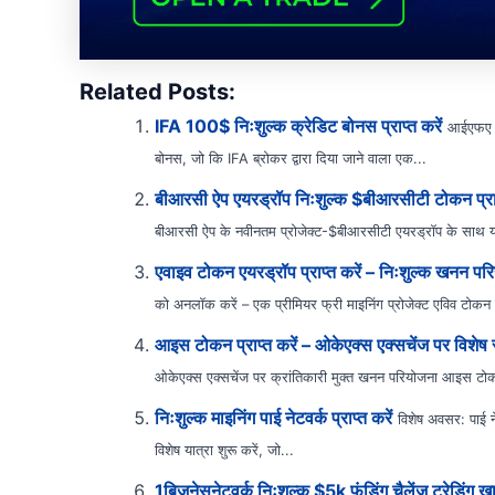
Related Posts:
IFA 100$ निःशुल्क क्रेडिट बोनस प्राप्त करें
आईएफए $
बोनस, जो कि IFA ब्रोकर द्वारा दिया जाने वाला एक...
बीआरसी ऐप एयरड्रॉप निःशुल्क $बीआरसीटी टोकन प्राप
बीआरसी ऐप के नवीनतम प्रोजेक्ट-$बीआरसीटी एयरड्रॉप के साथ यात्
एवाइव टोकन एयरड्रॉप प्राप्त करें – निःशुल्क खनन प
को अनलॉक करें – एक प्रीमियर फ्री माइनिंग प्रोजेक्ट एविव टोकन ए
आइस टोकन प्राप्त करें – ओकेएक्स एक्सचेंज पर विशेष
ओकेएक्स एक्सचेंज पर क्रांतिकारी मुक्त खनन परियोजना आइस टोकन प्
निःशुल्क माइनिंग पाई नेटवर्क प्राप्त करें
विशेष अवसर: पाई न
विशेष यात्रा शुरू करें, जो...
1बिजनेसनेटवर्क निःशुल्क $5k फंडिंग चैलेंज ट्रेडिंग खात