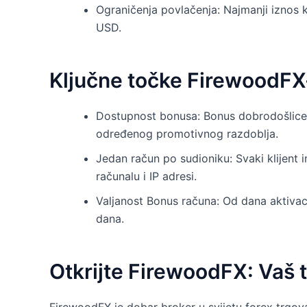
Ograničenja povlačenja: Najmanji iznos 
USD.
Ključne točke FirewoodFX
Dostupnost bonusa: Bonus dobrodošlice
određenog promotivnog razdoblja.
Jedan račun po sudioniku: Svaki klijent
računalu i IP adresi.
Valjanost Bonus računa: Od dana aktivac
dana.
Otkrijte FirewoodFX: Vaš 
FirewoodFX je dobar broker u svijetu forex trgov