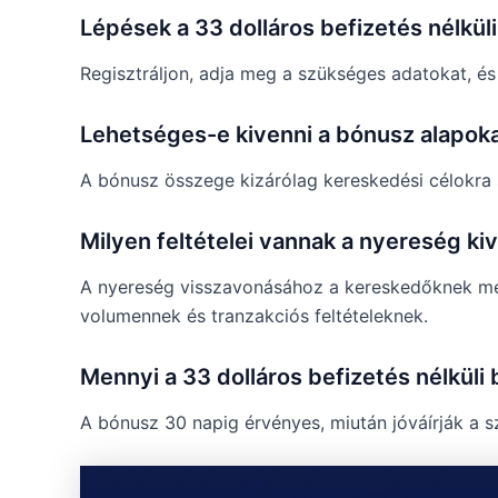
Lépések a 33 dolláros befizetés nélkül
Regisztráljon, adja meg a szükséges adatokat, és 
Lehetséges-e kivenni a bónusz alapok
A bónusz összege kizárólag kereskedési célokra 
Milyen feltételei vannak a nyereség k
A nyereség visszavonásához a kereskedőknek meg
volumennek és tranzakciós feltételeknek.
Mennyi a 33 dolláros befizetés nélküli
A bónusz 30 napig érvényes, miután jóváírják a s