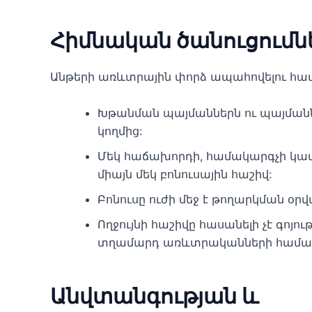
Հիմնական ծանուցումնե
Անթերի առևտրային փորձ ապահովելու համ
Խթանման պայմաններն ու պայմաննե
կողմից:
Մեկ հաճախորդի, համակարգչի կամ 
միայն մեկ բոնուսային հաշիվ:
Բոնուսը ուժի մեջ է թողարկման օր
Ողջույնի հաշիվը հասանելի չէ գոյո
տղամարդ առևտրականների համա
Անվտանգության և