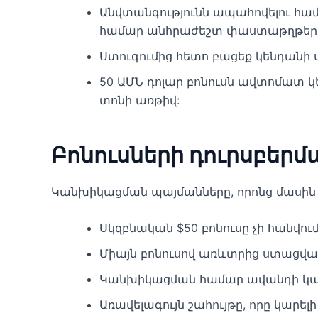
Անվտանգությունն ապահովելու հա
համար անհրաժեշտ փաստաթղթեր
Ստուգումից հետո բացեք կենդանի
50 ԱՄՆ դոլար բոնուսն ավտոմատ կ
տոնի առթիվ:
Բոնուսների դուրսբերմա
Կանխիկացման պայմանները, որոնց մասին պե
Սկզբնական $50 բոնուսը չի հանվում
Միայն բոնուսով առևտրից ստացված 
Կանխիկացման համար ավանդի կամ
Առավելագույն շահույթը, որը կարելի 