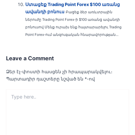
Ստացեք Trading Point Forex $100 առանց
ավանդի բոնուս
Բացեք ձեր առևտրային
ներուժը Trading Point Forex-ի $100 առանց ավանդի
բոնուսով Մենք ուրախ ենք հայտարարելու Trading
Point Forex-ում անզուգական հնարավորության...
Leave a Comment
Ձեր էլ-փոստի հասցեն չի հրապարակվելու։
Պարտադիր դաշտերը նշված են
*
-ով
Type
here..