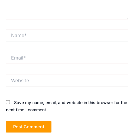
Name*
Email*
Website
Save my name, email, and website in this browser for the
next time I comment.