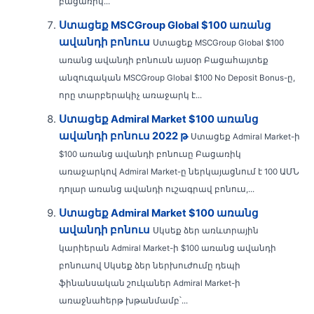
բացառիկ...
Ստացեք MSCGroup Global $100 առանց
ավանդի բոնուս
Ստացեք MSCGroup Global $100
առանց ավանդի բոնուսն այսօր Բացահայտեք
անզուգական MSCGroup Global $100 No Deposit Bonus-ը,
որը տարբերակիչ առաջարկ է...
Ստացեք Admiral Market $100 առանց
ավանդի բոնուս 2022 թ
Ստացեք Admiral Market-ի
$100 առանց ավանդի բոնուսը Բացառիկ
առաջարկով Admiral Market-ը ներկայացնում է 100 ԱՄՆ
դոլար առանց ավանդի ուշագրավ բոնուս,...
Ստացեք Admiral Market $100 առանց
ավանդի բոնուս
Սկսեք ձեր առևտրային
կարիերան Admiral Market-ի $100 առանց ավանդի
բոնուսով Սկսեք ձեր ներխուժումը դեպի
ֆինանսական շուկաներ Admiral Market-ի
առաջնահերթ խթանմամբ՝...