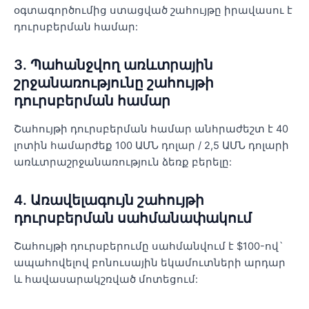
օգտագործումից ստացված շահույթը իրավասու է
դուրսբերման համար:
3. Պահանջվող առևտրային
շրջանառությունը շահույթի
դուրսբերման համար
Շահույթի դուրսբերման համար անհրաժեշտ է 40
լոտին համարժեք 100 ԱՄՆ դոլար / 2,5 ԱՄՆ դոլարի
առևտրաշրջանառություն ձեռք բերելը:
4. Առավելագույն շահույթի
դուրսբերման սահմանափակում
Շահույթի դուրսբերումը սահմանվում է $100-ով`
ապահովելով բոնուսային եկամուտների արդար
և հավասարակշռված մոտեցում: