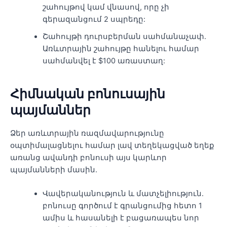
շահույթով կամ վնասով, որը չի
գերազանցում 2 սպրեդը:
Շահույթի դուրսբերման սահմանաչափ.
Առևտրային շահույթը հանելու համար
սահմանվել է $100 առաստաղ:
Հիմնական բոնուսային
պայմաններ
Ձեր առևտրային ռազմավարությունը
օպտիմալացնելու համար լավ տեղեկացված եղեք
առանց ավանդի բոնուսի այս կարևոր
պայմանների մասին.
Վավերականություն և մատչելիություն.
բոնուսը գործում է գրանցումից հետո 1
ամիս և հասանելի է բացառապես նոր