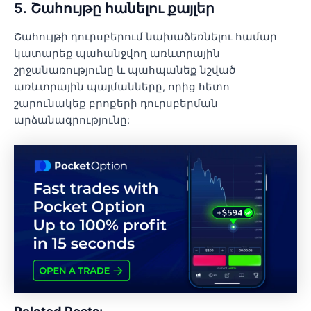
5. Շահույթը հանելու քայլեր
Շահույթի դուրսբերում նախաձեռնելու համար
կատարեք պահանջվող առևտրային
շրջանառությունը և պահպանեք նշված
առևտրային պայմանները, որից հետո
շարունակեք բրոքերի դուրսբերման
արձանագրությունը:
Related Posts: