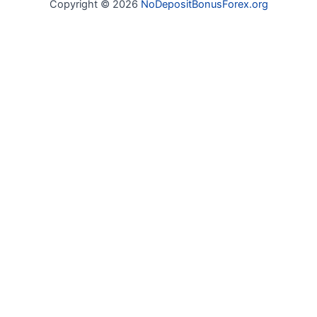
Copyright © 2026
NoDepositBonusForex.org