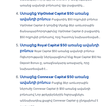
առանց ավանդի բոնուսով: Այս բացառիկ...
Ստացեք VipGlobal Capital $50 առանց
ավանդի բոնուս
Բացառիկ $50 ողջույնի բոնուս
VipGlobal Capital-ի կողմից Սկսեք ձեր առևտրային
ճանապարհորդությունը VipGlobal Capital-ի բացառիկ
$50 ողջույնի բոնուսով, որը հատուկ նախատեսված...
Ստացեք Royal Capital $50 առանց ավանդի
բոնուս
Royal Capital $50 առանց ավանդի բոնուս
Ոգեւորությամբ ներկայացնում ենք Royal Capital $50 No
Deposit Bonus-ը, առաջնակարգ առաջարկ, որը
նախատեսված է...
Ստացեք Connexar Capital $50 առանց
ավանդի բոնուս
Բացեք ձեր առևտրային
ներուժը Connexar Capital-ի $50 առանց ավանդի
բոնուսով Նոր թրեյդերներին հզորացնելու
աննախադեպ քայլով Connexar Capital-ը ընդլայնում է