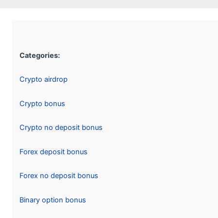
Categories:
Crypto airdrop
Crypto bonus
Crypto no deposit bonus
Forex deposit bonus
Forex no deposit bonus
Binary option bonus