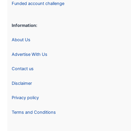
Funded account challenge
Information:
About Us
Advertise With Us
Contact us
Disclaimer
Privacy policy
Terms and Conditions