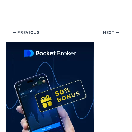
Post
PREVIOUS
NEXT
navigation