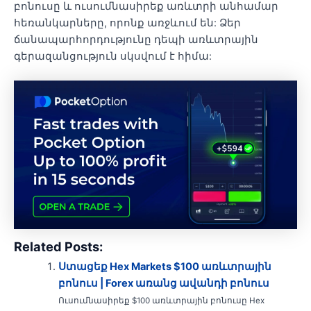
բոնուսը և ուսումնասիրեք առևտրի անհամար
հեռանկարները, որոնք առջևում են: Ձեր
ճանապարհորդությունը դեպի առևտրային
գերազանցություն սկսվում է հիմա:
Related Posts:
Ստացեք Hex Markets $100 առևտրային
բոնուս | Forex առանց ավանդի բոնուս
Ուսումնասիրեք $100 առևտրային բոնուսը Hex