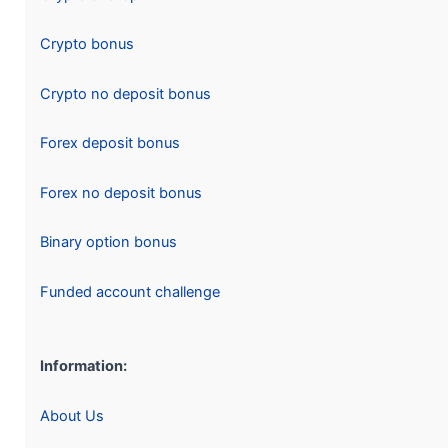
Crypto bonus
Crypto no deposit bonus
Forex deposit bonus
Forex no deposit bonus
Binary option bonus
Funded account challenge
Information:
About Us