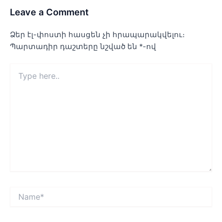
Leave a Comment
Ձեր էլ-փոստի հասցեն չի հրապարակվելու։
Պարտադիր դաշտերը նշված են
*
-ով
Type
here..
Name*