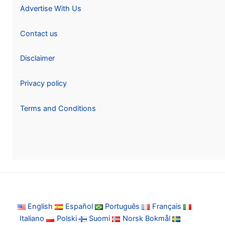
Advertise With Us
Contact us
Disclaimer
Privacy policy
Terms and Conditions
English
Español
Português
Français
Italiano
Polski
Suomi
Norsk Bokmål