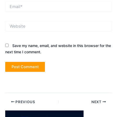
Email*
Website
Save my name, email, and website in this browser for the
next time I comment.
Post
PREVIOUS
NEXT
navigation