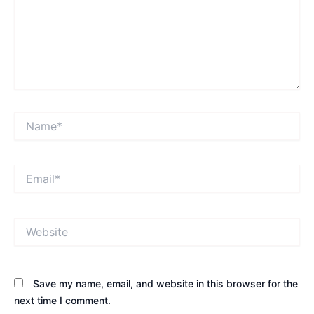
Name*
Email*
Website
Save my name, email, and website in this browser for the
next time I comment.