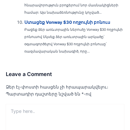
հնարավորություն բրոքերում նոր մասնակիցների
համար: Այս նախաձեռնությունը կոչված...
Ստացեք Vonway $30 ողջույնի բոնուս
Բացեք ձեր առևտրային ներուժը Vonway $30 ողջույնի
բոնուսով Սկսեք ձեր առևտրային արկածը՝
օգտագործելով Vonway $30 ողջույնի բոնուսը՝
ռազմավարական նախագիծ, որը...
Leave a Comment
Ձեր էլ-փոստի հասցեն չի հրապարակվելու։
Պարտադիր դաշտերը նշված են
*
-ով
Type
here..