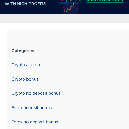
Categories:
Crypto airdrop
Crypto bonus
Crypto no deposit bonus
Forex deposit bonus
Forex no deposit bonus