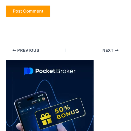
Post
PREVIOUS
NEXT
navigation