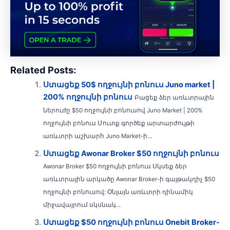
Related Posts:
Ստացեք 50$ ողջույնի բոնուս Juno market |
200% ողջույնի բոնուս
Բացեք ձեր առևտրային
ներուժը $50 ողջույնի բոնուսով Juno Market | 200%
ողջույնի բոնուս Մուտք գործեք արտարժույթի
առևտրի աշխարհ Juno Market-ի...
Ստացեք Awonar Broker $50 ողջույնի բոնուս
Awonar Broker $50 ողջույնի բոնուս Սկսեք ձեր
առևտրային արկածը Awonar Broker-ի գայթակղիչ $50
ողջույնի բոնուսով: Օնլայն առևտրի դինամիկ
միջավայրում սկսնակ...
Ստացեք $50 ողջույնի բոնուս Onebit Broker-