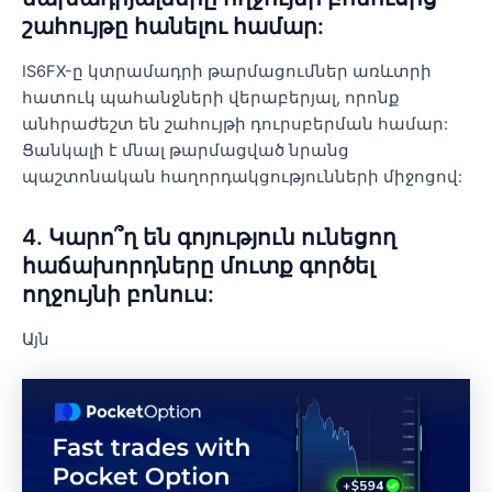
շահույթը հանելու համար:
IS6FX-ը կտրամադրի թարմացումներ առևտրի
հատուկ պահանջների վերաբերյալ, որոնք
անհրաժեշտ են շահույթի դուրսբերման համար:
Ցանկալի է մնալ թարմացված նրանց
պաշտոնական հաղորդակցությունների միջոցով:
4. Կարո՞ղ են գոյություն ունեցող
հաճախորդները մուտք գործել
ողջույնի բոնուս:
Այն