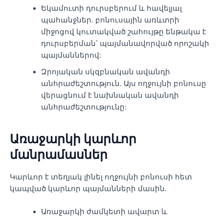
Եկամուտի դուրսբերում և հավելյալ
պահանջներ. բոնուսային առևտրի
միջոցով կուտակված շահույթը ենթակա է
դուրսբերման՝ պայմանավորված որոշակի
պայմաններով:
Զրոյական սկզբնական ավանդի
անհրաժեշտություն. Այս ողջույնի բոնուսը
վերացնում է նախնական ավանդի
անհրաժեշտությունը:
Առաջարկի կարևոր
մանրամասներ
Կարևոր է տեղյակ լինել ողջույնի բոնուսի հետ
կապված կարևոր պայմանների մասին.
Առաջարկի ժամկետի ավարտ և