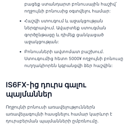
բացեք ստանդարտ բոնուսային հաշիվ՝
ողջույնի բոնուսից օգտվելու համար:
Հաշվի ստուգում և աջակցության
ներգրավում. Ավարտեք ստուգման
գործընթացը և դիմեք ցանկացած
աջակցության:
Բոնուսների ավտոմատ բաշխում.
Ստուգումից հետո 5000¥ ողջույնի բոնուսը
ուղղակիորեն կգրանցվի ձեր հաշվին:
IS6FX-ից դուրս գալու
պայմաններ
Ողջույնի բոնուսի առավելություններն
առավելագույնի հասցնելու համար կարևոր է
դուրսբերման պայմանների ըմբռնումը.