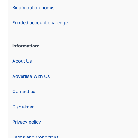
Binary option bonus
Funded account challenge
Information:
About Us
Advertise With Us
Contact us
Disclaimer
Privacy policy
Terms and Conditions