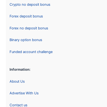
Crypto no deposit bonus
Forex deposit bonus
Forex no deposit bonus
Binary option bonus
Funded account challenge
Information:
About Us
Advertise With Us
Contact us