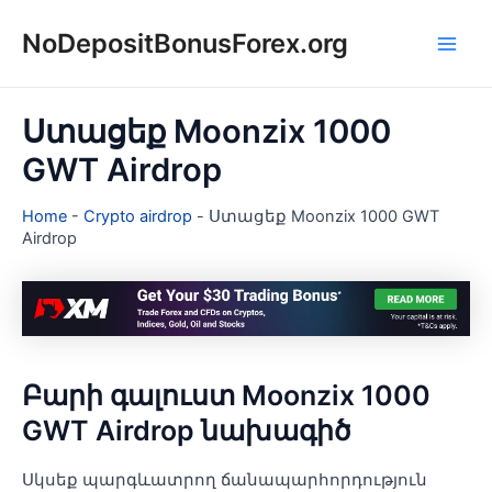
Skip
NoDepositBonusForex.org
to
Main
content
Men
Ստացեք Moonzix 1000
GWT Airdrop
Home
-
Crypto airdrop
-
Ստացեք Moonzix 1000 GWT
Airdrop
Բարի գալուստ Moonzix 1000
GWT Airdrop նախագիծ
Սկսեք պարգևատրող ճանապարհորդություն