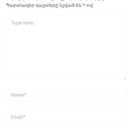
Պարտադիր դաշտերը նշված են
*
-ով
Type
here..
Name*
Email*