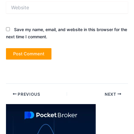
Website
Save my name, email, and website in this browser for the
next time I comment.
Post
PREVIOUS
NEXT
navigation