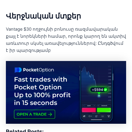
Վերջնական մտքեր
Vantage $30 ողջույնի բոնուսը ռազմավարական
քայլ է նորեկների համար, որոնք կարող են ակտիվ
առևտուր սկսել առավելություններով: Ընդգծվում
է իր պարզությամբ
Related Posts: