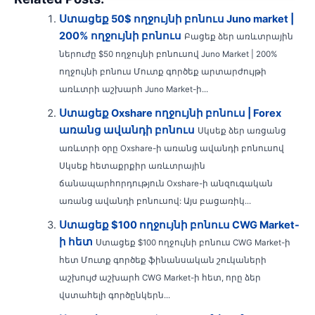
Ստացեք 50$ ողջույնի բոնուս Juno market |
200% ողջույնի բոնուս
Բացեք ձեր առևտրային
ներուժը $50 ողջույնի բոնուսով Juno Market | 200%
ողջույնի բոնուս Մուտք գործեք արտարժույթի
առևտրի աշխարհ Juno Market-ի...
Ստացեք Oxshare ողջույնի բոնուս | Forex
առանց ավանդի բոնուս
Սկսեք ձեր առցանց
առևտրի օրը Oxshare-ի առանց ավանդի բոնուսով
Սկսեք հետաքրքիր առևտրային
ճանապարհորդություն Oxshare-ի անզուգական
առանց ավանդի բոնուսով: Այս բացառիկ...
Ստացեք $100 ողջույնի բոնուս CWG Market-
ի հետ
Ստացեք $100 ողջույնի բոնուս CWG Market-ի
հետ Մուտք գործեք ֆինանսական շուկաների
աշխույժ աշխարհ CWG Market-ի հետ, որը ձեր
վստահելի գործընկերն...