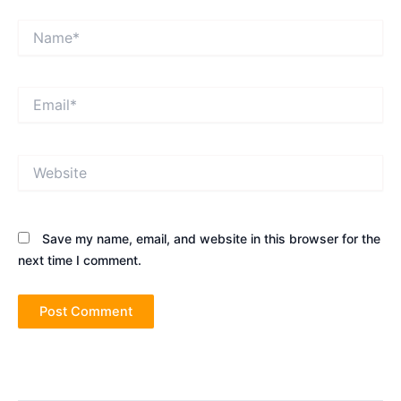
Name*
Email*
Website
Save my name, email, and website in this browser for the
next time I comment.