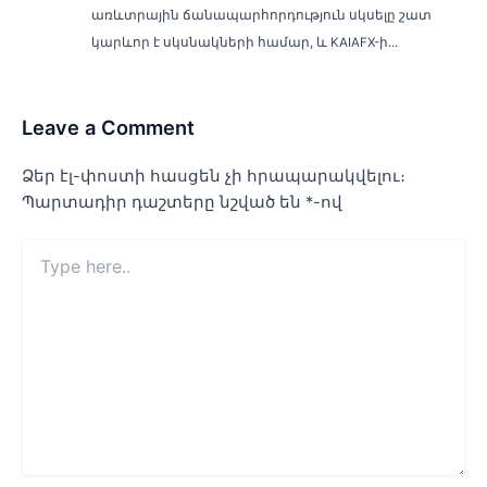
առևտրային ճանապարհորդություն սկսելը շատ
կարևոր է սկսնակների համար, և KAIAFX-ի...
Leave a Comment
Ձեր էլ-փոստի հասցեն չի հրապարակվելու։
Պարտադիր դաշտերը նշված են
*
-ով
Type
here..