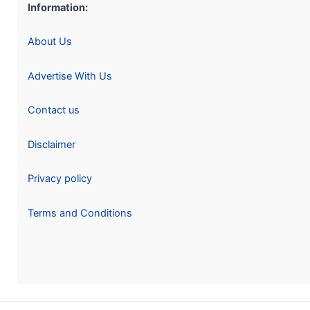
Information:
About Us
Advertise With Us
Contact us
Disclaimer
Privacy policy
Terms and Conditions