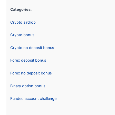
Categories:
Crypto airdrop
Crypto bonus
Crypto no deposit bonus
Forex deposit bonus
Forex no deposit bonus
Binary option bonus
Funded account challenge