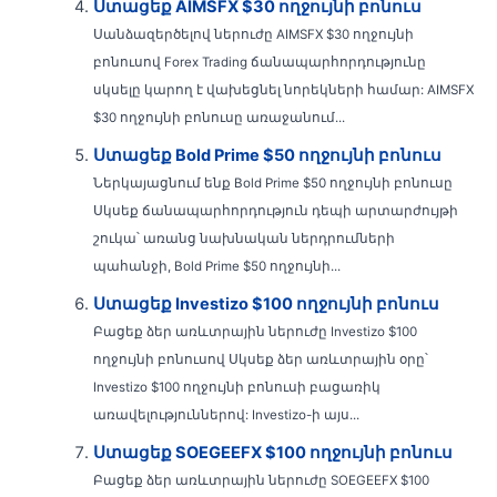
Ստացեք AIMSFX $30 ողջույնի բոնուս
Սանձազերծելով ներուժը AIMSFX $30 ողջույնի
բոնուսով Forex Trading ճանապարհորդությունը
սկսելը կարող է վախեցնել նորեկների համար: AIMSFX
$30 ողջույնի բոնուսը առաջանում...
Ստացեք Bold Prime $50 ողջույնի բոնուս
Ներկայացնում ենք Bold Prime $50 ողջույնի բոնուսը
Սկսեք ճանապարհորդություն դեպի արտարժույթի
շուկա՝ առանց նախնական ներդրումների
պահանջի, Bold Prime $50 ողջույնի...
Ստացեք Investizo $100 ողջույնի բոնուս
Բացեք ձեր առևտրային ներուժը Investizo $100
ողջույնի բոնուսով Սկսեք ձեր առևտրային օրը՝
Investizo $100 ողջույնի բոնուսի բացառիկ
առավելություններով: Investizo-ի այս...
Ստացեք SOEGEEFX $100 ողջույնի բոնուս
Բացեք ձեր առևտրային ներուժը SOEGEEFX $100