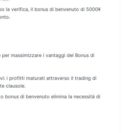
 la verifica, il bonus di benvenuto di 5000¥
onto.
 per massimizzare i vantaggi del Bonus di
: i profitti maturati attraverso il trading di
te clausole.
to bonus di benvenuto elimina la necessità di