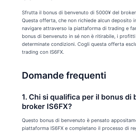
Sfrutta il bonus di benvenuto di 5000¥ del broker 
Questa offerta, che non richiede alcun deposito in
navigare attraverso la piattaforma di trading e far
bonus di benvenuto in sé non è ritirabile, i profit
determinate condizioni. Cogli questa offerta escl
trading con IS6FX.
Domande frequenti
1. Chi si qualifica per il bonus 
broker IS6FX?
Questo bonus di benvenuto è pensato appositame
piattaforma IS6FX e completano il processo di re