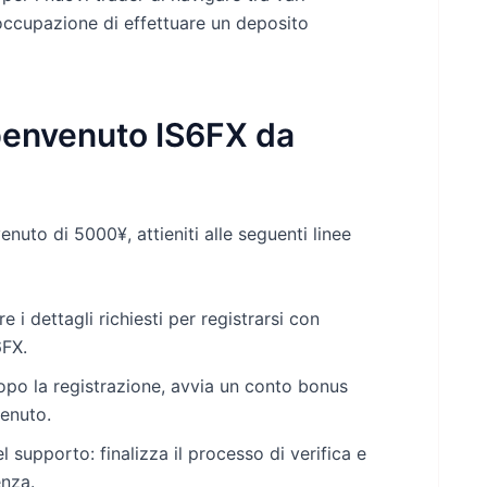
occupazione di effettuare un deposito
i benvenuto IS6FX da
nuto di 5000¥, attieniti alle seguenti linee
e i dettagli richiesti per registrarsi con
6FX.
opo la registrazione, avvia un conto bonus
venuto.
 supporto: finalizza il processo di verifica e
enza.