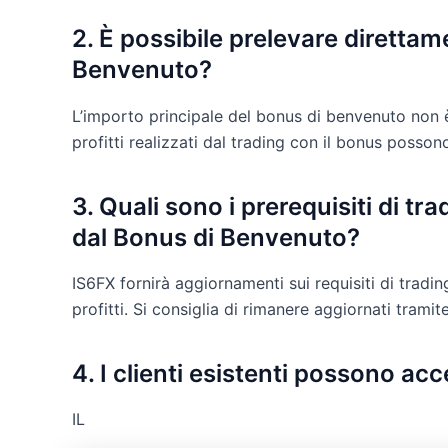
2. È possibile prelevare diretta
Benvenuto?
L’importo principale del bonus di benvenuto non è di
profitti realizzati dal trading con il bonus posson
3. Quali sono i prerequisiti di trad
dal Bonus di Benvenuto?
IS6FX fornirà aggiornamenti sui requisiti di trading
profitti. Si consiglia di rimanere aggiornati tramite
4. I clienti esistenti possono a
IL