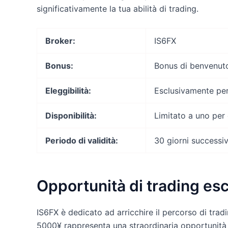
significativamente la tua abilità di trading.
Broker:
IS6FX
Bonus:
Bonus di benvenut
Eleggibilità:
Esclusivamente per
Disponibilità:
Limitato a uno per 
Periodo di validità:
30 giorni successiv
Opportunità di trading esc
IS6FX è dedicato ad arricchire il percorso di tradi
5000¥ rappresenta una straordinaria opportunità p