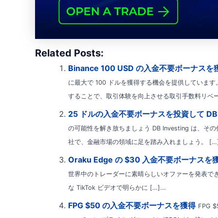
Related Posts:
Binance 100 USD の入金不要ボーナスを
に最大で 100 ドルを獲得する機会を提供しています
することで、取引体験を向上させる取引手数料リベートバ 
25 ドルの入金不要ボーナスを投資して DB
の可能性を解き放ちましょう DB Investing は、
社で、金融市場の領域に足を踏み入れましょう。 […].
Oraku Edge の $30 入金不要ボーナスを
世界中のトレーダーに素晴らしいオファーを発表できるこ
な TikTok ビデオで明らかに […]...
FPG $50 の入金不要ボーナスを獲得
FPG