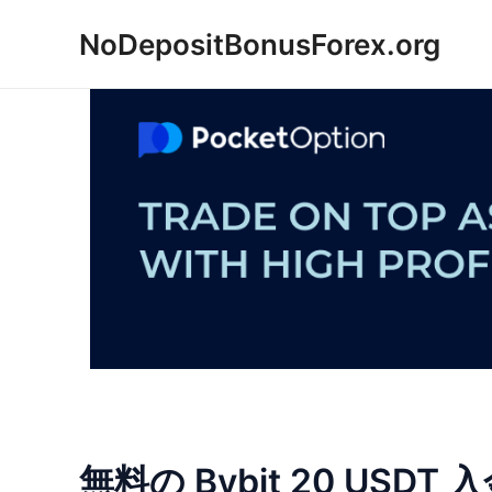
内
NoDepositBonusForex.org
容
を
ス
キ
ッ
プ
無料の Bybit 20 US