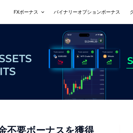
FXボーナス
バイナリーオプションボーナス
DT 入金不要ボーナスを獲得