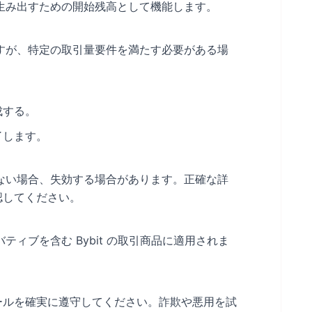
生み出すための開始残高として機能します。
すが、特定の取引量要件を満たす必要がある場
成する。
了します。
ない場合、失効する場合があります。正確な詳
確認してください。
ィブを含む Bybit の取引商品に適用されま
ルールを確実に遵守してください。詐欺や悪用を試