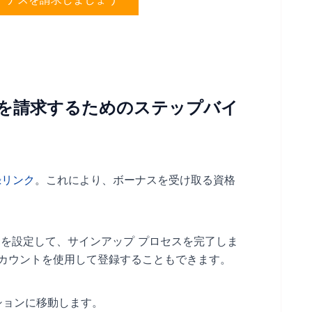
ボーナスを請求するためのステップバイ
登録リンク
。これにより、ボーナスを受け取る資格
ドを設定して、サインアップ プロセスを完了しま
カウントを使用して登録することもできます。
クションに移動します。