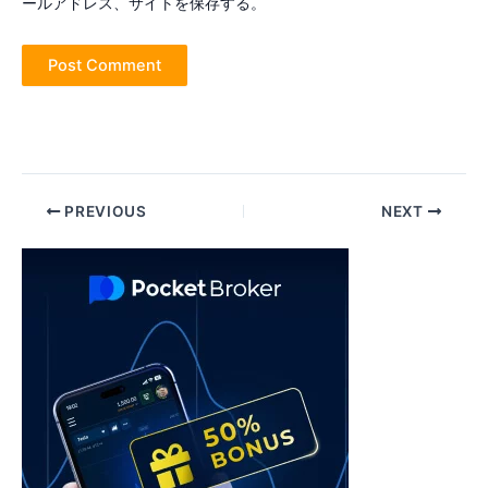
ールアドレス、サイトを保存する。
Post
PREVIOUS
NEXT
navigation