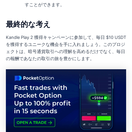
すことができます。
最終的な考え
Kandle Play 2 獲得キャンペーンに参加して、毎日 $10 USDT
を獲得するユニークな機会を手に入れましょう。このプロジ
ェクトは、暗号通貨取引への理解を高めるだけでなく、毎日
の報酬であなたの取引の旅を豊かにします。