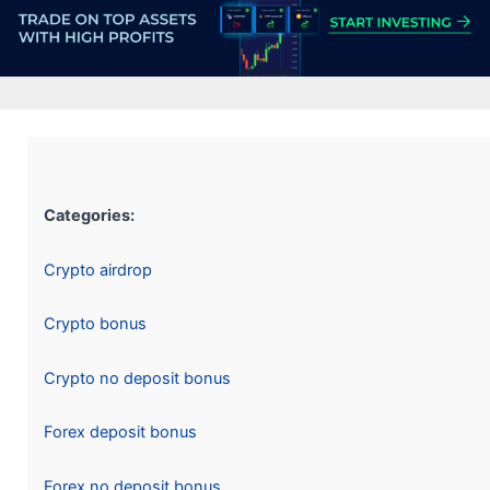
Categories:
Crypto airdrop
Crypto bonus
Crypto no deposit bonus
Forex deposit bonus
Forex no deposit bonus