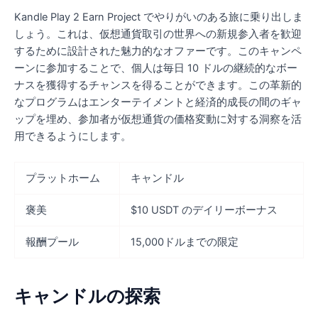
Kandle Play 2 Earn Project でやりがいのある旅に乗り出しま
しょう。これは、仮想通貨取引の世界への新規参入者を歓迎
するために設計された魅力的なオファーです。このキャンペ
ーンに参加することで、個人は毎日 10 ドルの継続的なボー
ナスを獲得するチャンスを得ることができます。この革新的
なプログラムはエンターテイメントと経済的成長の間のギャ
ップを埋め、参加者が仮想通貨の価格変動に対する洞察を活
用できるようにします。
プラットホーム
キャンドル
褒美
$10 USDT のデイリーボーナス
報酬プール
15,000ドルまでの限定
キャンドルの探索