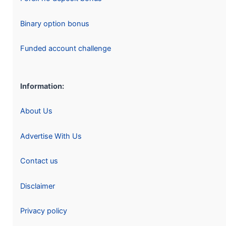
Binary option bonus
Funded account challenge
Information:
About Us
Advertise With Us
Contact us
Disclaimer
Privacy policy