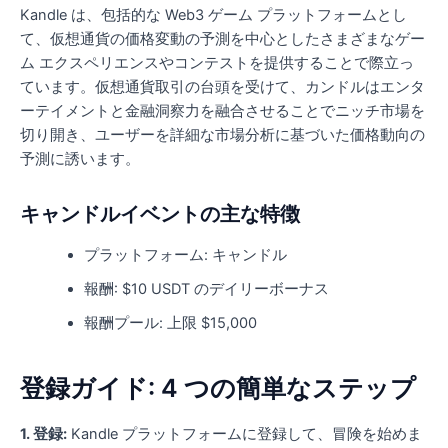
Kandle は、包括的な Web3 ゲーム プラットフォームとし
て、仮想通貨の価格変動の予測を中心としたさまざまなゲー
ム エクスペリエンスやコンテストを提供することで際立っ
ています。仮想通貨取引の台頭を受けて、カンドルはエンタ
ーテイメントと金融洞察力を融合させることでニッチ市場を
切り開き、ユーザーを詳細な市場分析に基づいた価格動向の
予測に誘います。
キャンドルイベントの主な特徴
プラットフォーム: キャンドル
報酬: $10 USDT のデイリーボーナス
報酬プール: 上限 $15,000
登録ガイド: 4 つの簡単なステップ
1. 登録:
Kandle プラットフォームに登録して、冒険を始めま