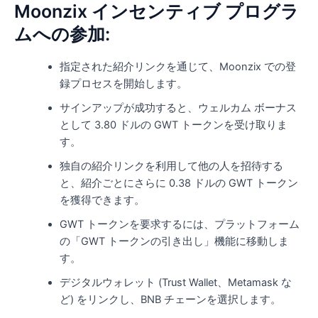
Moonzix インセンティブ プログラ
ムへの参加:
指定された紹介リンクを通じて、Moonzix での登
録プロセスを開始します。
サインアップが成功すると、ウェルカム ボーナス
として 3.80 ドルの GWT トークンを受け取りま
す。
独自の紹介リンクを利用して他の人を招待する
と、紹介ごとにさらに 0.38 ドルの GWT トークン
を獲得できます。
GWT トークンを要求するには、プラットフォーム
の「GWT トークンの引き出し」機能に移動しま
す。
デジタルウォレット (Trust Wallet、Metamask な
ど) をリンクし、BNB チェーンを選択します。