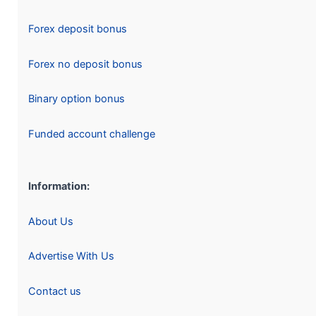
Forex deposit bonus
Forex no deposit bonus
Binary option bonus
Funded account challenge
Information:
About Us
Advertise With Us
Contact us