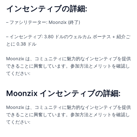
インセンティブの詳細:
– ファシリテーター: Moonzix (終了)
– インセンティブ: 3.80 ドルのウェルカム ボーナス + 紹介ご
とに 0.38 ドル
Moonzix は、コミュニティに魅力的なインセンティブを提供
できることに興奮しています。参加方法とメリットを確認し
てください:
Moonzix インセンティブの詳細:
Moonzix は、コミュニティに魅力的なインセンティブを提供
できることに興奮しています。参加方法とメリットを確認し
てください: