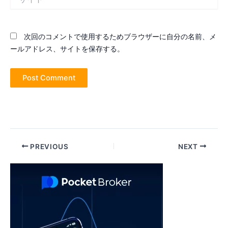
イ
ト
次回のコメントで使用するためブラウザーに自分の名前、メ
ールアドレス、サイトを保存する。
Post
PREVIOUS
NEXT
navigation