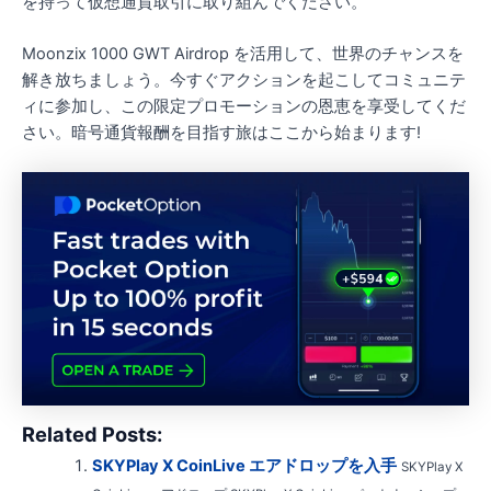
を持って仮想通貨取引に取り組んでください。
Moonzix 1000 GWT Airdrop を活用して、世界のチャンスを
解き放ちましょう。今すぐアクションを起こしてコミュニテ
ィに参加し、この限定プロモーションの恩恵を享受してくだ
さい。暗号通貨報酬を目指す旅はここから始まります!
Related Posts:
SKYPlay X CoinLive エアドロップを入手
SKYPlay X