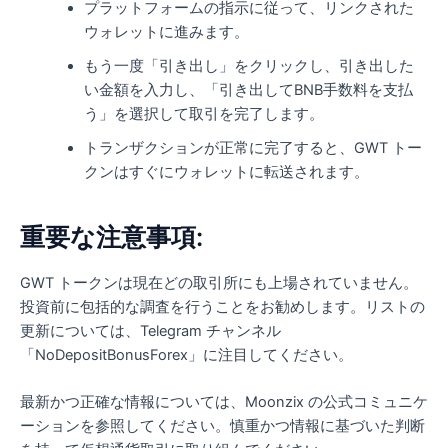
プラットフォームの指示に従って、リンクされた
ウォレットに進みます。
もう一度「引き出し」をクリックし、引き出した
い金額を入力し、「引き出してBNB手数料を支払
う」を選択して取引を完了します。
トランザクションが正常に完了すると、GWT トー
クンはすぐにウォレットに転送されます。
重要な注意事項:
GWT トークンは現在どの取引所にも上場されていません。
投資前に包括的な調査を行うことをお勧めします。リストの
更新については、Telegram チャンネル
「NoDepositBonusForex」に注目してください。
最新かつ正確な情報については、Moonzix の公式コミュニケ
ーションを参照してください。慎重かつ情報に基づいた判断