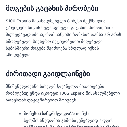
მოგების გატანის პირობები
$100 Esperio მისასალმებელი ბონუსი შექმნილია
ტრეიდერისთვის ხელსაყრელი გატანის პირობებით.
მიუხედავად იმისა, რომ საწყისი ბონუსის თანხა არ არის
ამოღებული, სავაჭრო აქტივობებით მიღებული
ნებისმიერი მოგება შეიძლება სრულად იქნას
ამოღებული.
ძირითადი გაიდლაინები
მნიშვნელოვანი სახელმძღვანელო მითითებები,
რომლებიც უნდა იცოდეთ 100$ Esperio მისასალმებელი
ბონუსთან დაკავშირებით მოიცავს:
ბონუსის ხანგრძლივობა:
ბონუსი
ხელმისაწვდომია გამოსაყენებლად 7 დღის