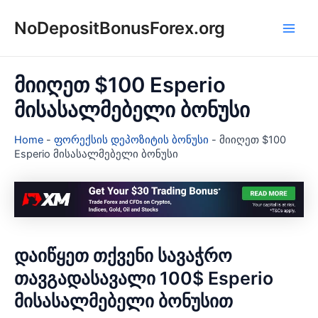
Skip
NoDepositBonusForex.org
to
Main
content
Men
მიიღეთ $100 Esperio
მისასალმებელი ბონუსი
Home
-
ფორექსის დეპოზიტის ბონუსი
-
მიიღეთ $100
Esperio მისასალმებელი ბონუსი
დაიწყეთ თქვენი სავაჭრო
თავგადასავალი 100$ Esperio
მისასალმებელი ბონუსით