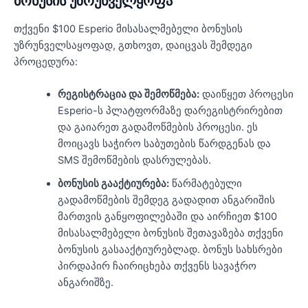
ბონუსის უზრუნველყოფა
თქვენი $100 Esperio მისასალმებელი ბონუსის
უზრუნველსაყოფად, გთხოვთ, დაიცვას შემდეგი
პროცედურა:
რეგისტრაცია და შემოწმება:
დაიწყეთ პროცესი
Esperio-ს პლატფორმაზე დარეგისტრირებით
და გაიარეთ გადამოწმების პროცესი. ეს
მოიცავს საჭირო საბუთების წარდგენას და
SMS შემოწმების დასრულებას.
ბონუსის გააქტიურება:
წარმატებული
გადამოწმების შემდეგ გადადით ანგარიშის
მართვის განყოფილებაში და აირჩიეთ $100
მისასალმებელი ბონუსის შეთავაზება თქვენი
ბონუსის გასააქტიურებლად. ბონუს სახსრები
პირდაპირ ჩაირიცხება თქვენს სავაჭრო
ანგარიშზე.