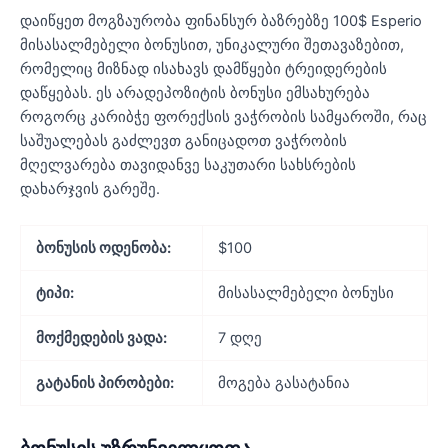
დაიწყეთ მოგზაურობა ფინანსურ ბაზრებზე 100$ Esperio
მისასალმებელი ბონუსით, უნიკალური შეთავაზებით,
რომელიც მიზნად ისახავს დამწყები ტრეიდერების
დაწყებას. ეს არადეპოზიტის ბონუსი ემსახურება
როგორც კარიბჭე ფორექსის ვაჭრობის სამყაროში, რაც
საშუალებას გაძლევთ განიცადოთ ვაჭრობის
მღელვარება თავიდანვე საკუთარი სახსრების
დახარჯვის გარეშე.
ბონუსის ოდენობა:
$100
ტიპი:
მისასალმებელი ბონუსი
მოქმედების ვადა:
7 დღე
გატანის პირობები:
მოგება გასატანია