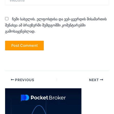
ჩემი სახელის. ელფოსტისა და ვებ-გვერდის მისამართის
შენახვა ამ ბრაუზერში შემდგომში კომენტარებში
გამოსაყენებლად.
Post
PREVIOUS
NEXT
navigation