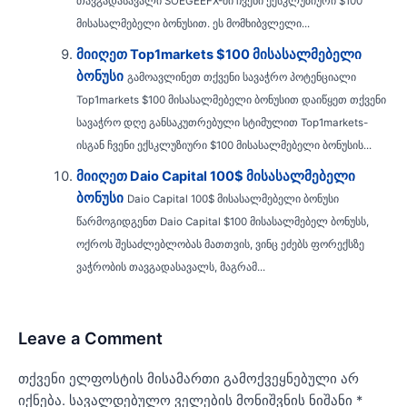
თავგადასავალი SOEGEEFX-ში ჩვენი ექსკლუზიური $100
მისასალმებელი ბონუსით. ეს მომხიბვლელი...
მიიღეთ Top1markets $100 მისასალმებელი
ბონუსი
გამოავლინეთ თქვენი სავაჭრო პოტენციალი
Top1markets $100 მისასალმებელი ბონუსით დაიწყეთ თქვენი
სავაჭრო დღე განსაკუთრებული სტიმულით Top1markets-
ისგან ჩვენი ექსკლუზიური $100 მისასალმებელი ბონუსის...
მიიღეთ Daio Capital 100$ მისასალმებელი
ბონუსი
Daio Capital 100$ მისასალმებელი ბონუსი
წარმოგიდგენთ Daio Capital $100 მისასალმებელ ბონუსს,
ოქროს შესაძლებლობას მათთვის, ვინც ეძებს ფორექსზე
ვაჭრობის თავგადასავალს, მაგრამ...
Leave a Comment
თქვენი ელფოსტის მისამართი გამოქვეყნებული არ
იქნება.
სავალდებულო ველების მონიშვნის ნიშანი
*