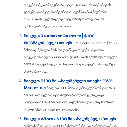
თქვენი ონლაინ ვაჭრობის დღე Oxshare-ის დეპოზიტის
გარეშე დაიწყეთ საინტერესო სავაჭრო მოგზაურობა
Oxshare-ის შეუდარებელი დეპოზიტის ბონუსით. ეს
განსაკუთრებული აქცია არის...
მიიღეთ Rainmaker Quantum | $100
მისასალმებელი ბონუსი
Rainmaker Quantum | $100
მისასალმებელი ბონუსი დაიწყეთ თქვენი სავაჭრო
თავგადასავალი Rainmaker Quantum-ის განსაკუთრებული
100$ მისასალმებელი ბონუსით. ეს უნიკალური შეთავაზება
მორგებულია...
მიიღეთ $100 მისასალმებელი ბონუსი CWG
Market-ით
მიიღეთ $100 მისასალმებელი ბონუსი CWG
Market-ით შედით ფინანსური ბაზრების ენერგიულ
სამყაროში CWG Market-ით, თქვენი სანდო პარტნიორით
ფორექსსა და კრიპტო ვაჭრობაში....
მიიღეთ Wforex $100 მისასალმებელი ბონუსი
აღმოაჩინეთ Wforex $100 მისასალმებელი ბონუსი დაიწყეთ