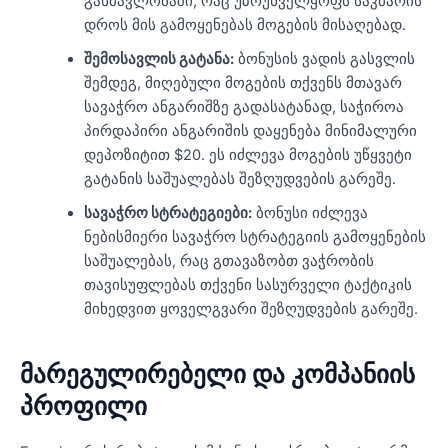
განმავლობაში, რაც უზრუნველყოფს საკმარის
დროს მის გამოყენებას მოგების მისაღებად.
შემოსავლის გატანა:
ბონუსის ვადის გასვლის
შემდეგ, მიღებული მოგების თქვენს მთავარ
სავაჭრო ანგარიშზე გადასატანად, საჭიროა
პირდაპირი ანგარიშის დაყენება მინიმალური
დეპოზიტით $20. ეს იძლევა მოგების უწყვეტი
გატანის საშუალებას შეზღუდვების გარეშე.
სავაჭრო სტრატეგიები:
ბონუსი იძლევა
ნებისმიერი სავაჭრო სტრატეგიის გამოყენების
საშუალებას, რაც გთავაზობთ ვაჭრობის
თავისუფლებას თქვენი სასურველი ტაქტიკის
მიხედვით ყოველგვარი შეზღუდვების გარეშე.
მარეგულირებელი და კომპანიის
პროფილი