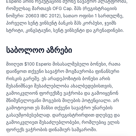
Esperio არის რეპუტაციის მქონე სავაჭრო პლატფორმა,
რომელსაც მართავს OFG Cap. შპს (რეგისტრაციის
ნომერი: 20603 IBC 2012), სათაო ოფისი 1 სართულზე,
პირველი სენტ ვინსენტ ბანკის შპს კორპუსი, ჯეიმს
სტრიტი, კინგსტაუნი, სენტ ვინსენტი და გრენადინები.
საბოლოო აზრები
მიიღეთ $100 Esperio მისასალმებელი ბონუსი, რათა
დაიწყოთ თქვენი სავაჭრო მოგზაურობა ფინანსური
რისკის გარეშე. ეს არადეპოზიტის ბონუსი არის
შესანიშნავი შესაძლებლობა ახალბედებისთვის,
გამოიკვლიონ ფორექსზე ვაჭრობა და გამოიყენონ
მნიშვნელოვანი მოგების მიღების პოტენციალი. არ
გამოტოვოთ ეს შანსი თქვენი სავაჭრო უნარების
გასაუმჯობესებლად. დარეგისტრირდით დღესვე და
გამოიკვლიეთ შესაძლებლობები, რომლებიც ელის
ფორექს ვაჭრობის დინამიურ სამყაროში.