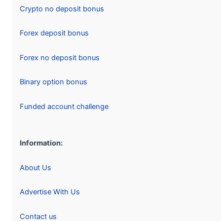
Crypto no deposit bonus
Forex deposit bonus
Forex no deposit bonus
Binary option bonus
Funded account challenge
Information:
About Us
Advertise With Us
Contact us