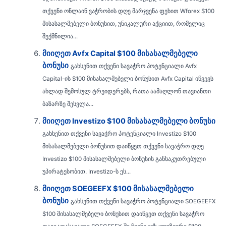
თქვენი ონლაინ ვაჭრობის დღე მარჯვენა ფეხით Wforex $100
მისასალმებელი ბონუსით, უნიკალური აქციით, რომელიც
შექმნილია...
მიიღეთ Avfx Capital $100 მისასალმებელი
ბონუსი
გახსენით თქვენი სავაჭრო პოტენციალი Avfx
Capital-ის $100 მისასალმებელი ბონუსით Avfx Capital იწვევს
ახლად შემოსულ ტრეიდერებს, რათა აამაღლონ თავიანთი
ბაზარზე შესვლა...
მიიღეთ Investizo $100 მისასალმებელი ბონუსი
გახსენით თქვენი სავაჭრო პოტენციალი Investizo $100
მისასალმებელი ბონუსით დაიწყეთ თქვენი სავაჭრო დღე
Investizo $100 მისასალმებელი ბონუსის განსაკუთრებული
უპირატესობით. Investizo-ს ეს...
მიიღეთ SOEGEEFX $100 მისასალმებელი
ბონუსი
გახსენით თქვენი სავაჭრო პოტენციალი SOEGEEFX
$100 მისასალმებელი ბონუსით დაიწყეთ თქვენი სავაჭრო