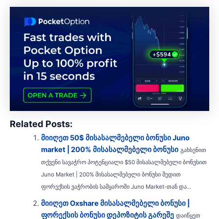
Related Posts:
მიიღეთ 50$ მისასალმებელი ბონუსი Juno
market | 200% მისასალმებელი ბონუსი
გახსენით
თქვენი სავაჭრო პოტენციალი $50 მისასალმებელი ბონუსით
Juno Market | 200% მისასალმებელი ბონუსი შედით
ფორექსის ვაჭრობის სამყაროში Juno Market-თან და...
მიიღეთ Oxshare მისასალმებელი ბონუსი |
ფორექსის ბონუსი დეპოზიტის გარეშე
დაიწყეთ