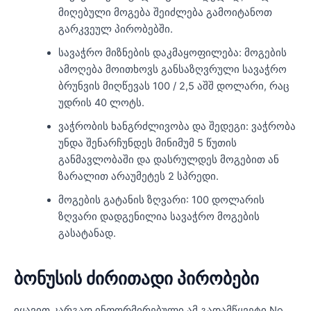
მიღებული მოგება შეიძლება გამოიტანოთ
გარკვეულ პირობებში.
სავაჭრო მიზნების დაკმაყოფილება: მოგების
ამოღება მოითხოვს განსაზღვრული სავაჭრო
ბრუნვის მიღწევას 100 / 2,5 აშშ დოლარი, რაც
უდრის 40 ლოტს.
ვაჭრობის ხანგრძლივობა და შედეგი: ვაჭრობა
უნდა შენარჩუნდეს მინიმუმ 5 წუთის
განმავლობაში და დასრულდეს მოგებით ან
ზარალით არაუმეტეს 2 სპრედი.
მოგების გატანის ზღვარი: 100 დოლარის
ზღვარი დადგენილია სავაჭრო მოგების
გასატანად.
ბონუსის ძირითადი პირობები
იყავით კარგად ინფორმირებული ამ გადამწყვეტი No