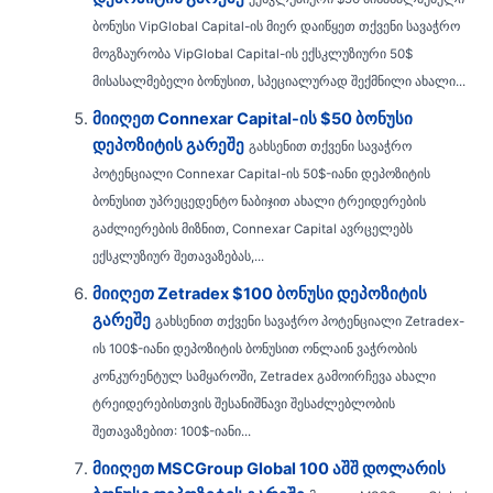
ბონუსი VipGlobal Capital-ის მიერ დაიწყეთ თქვენი სავაჭრო
მოგზაურობა VipGlobal Capital-ის ექსკლუზიური 50$
მისასალმებელი ბონუსით, სპეციალურად შექმნილი ახალი...
მიიღეთ Connexar Capital-ის $50 ბონუსი
დეპოზიტის გარეშე
გახსენით თქვენი სავაჭრო
პოტენციალი Connexar Capital-ის 50$-იანი დეპოზიტის
ბონუსით უპრეცედენტო ნაბიჯით ახალი ტრეიდერების
გაძლიერების მიზნით, Connexar Capital ავრცელებს
ექსკლუზიურ შეთავაზებას,...
მიიღეთ Zetradex $100 ბონუსი დეპოზიტის
გარეშე
გახსენით თქვენი სავაჭრო პოტენციალი Zetradex-
ის 100$-იანი დეპოზიტის ბონუსით ონლაინ ვაჭრობის
კონკურენტულ სამყაროში, Zetradex გამოირჩევა ახალი
ტრეიდერებისთვის შესანიშნავი შესაძლებლობის
შეთავაზებით: 100$-იანი...
მიიღეთ MSCGroup Global 100 აშშ დოლარის