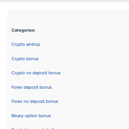
Categories:
Crypto airdrop
Crypto bonus
Crypto no deposit bonus
Forex deposit bonus
Forex no deposit bonus
Binary option bonus