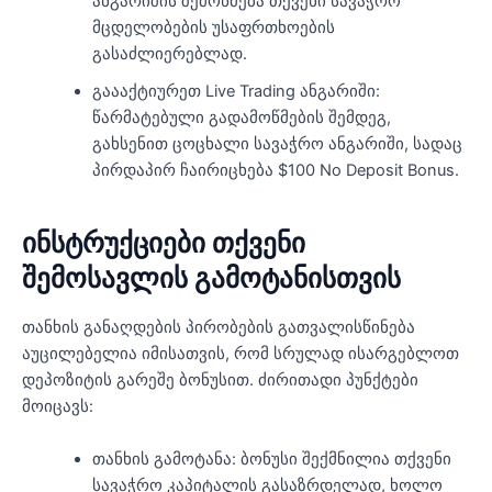
ანგარიშის შემოწმება თქვენი სავაჭრო
მცდელობების უსაფრთხოების
გასაძლიერებლად.
გაააქტიურეთ Live Trading ანგარიში:
წარმატებული გადამოწმების შემდეგ,
გახსენით ცოცხალი სავაჭრო ანგარიში, სადაც
პირდაპირ ჩაირიცხება $100 No Deposit Bonus.
ინსტრუქციები თქვენი
შემოსავლის გამოტანისთვის
თანხის განაღდების პირობების გათვალისწინება
აუცილებელია იმისათვის, რომ სრულად ისარგებლოთ
დეპოზიტის გარეშე ბონუსით. ძირითადი პუნქტები
მოიცავს:
თანხის გამოტანა: ბონუსი შექმნილია თქვენი
სავაჭრო კაპიტალის გასაზრდელად, ხოლო