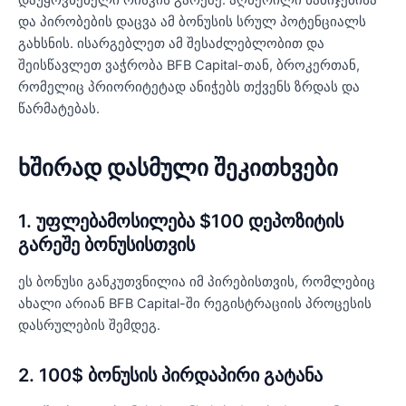
და პირობების დაცვა ამ ბონუსის სრულ პოტენციალს
გახსნის. ისარგებლეთ ამ შესაძლებლობით და
შეისწავლეთ ვაჭრობა BFB Capital-თან, ბროკერთან,
რომელიც პრიორიტეტად ანიჭებს თქვენს ზრდას და
წარმატებას.
ხშირად დასმული შეკითხვები
1. უფლებამოსილება $100 დეპოზიტის
გარეშე ბონუსისთვის
ეს ბონუსი განკუთვნილია იმ პირებისთვის, რომლებიც
ახალი არიან BFB Capital-ში რეგისტრაციის პროცესის
დასრულების შემდეგ.
2. 100$ ბონუსის პირდაპირი გატანა