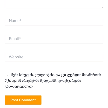
Name*
Email*
Website
ჩემი სახელის. ელფოსტისა და ვებ-გვერდის მისამართის
შენახვა ამ ბრაუზერში შემდგომში კომენტარებში
გამოსაყენებლად.