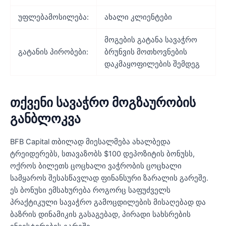
უფლებამოსილება:
ახალი კლიენტები
მოგების გატანა სავაჭრო
გატანის პირობები:
ბრუნვის მოთხოვნების
დაკმაყოფილების შემდეგ
თქვენი სავაჭრო მოგზაურობის
განბლოკვა
BFB Capital თბილად მიესალმება ახალბედა
ტრეიდერებს, სთავაზობს $100 დეპოზიტის ბონუსს,
ოქროს ბილეთს ცოცხალი ვაჭრობის ცოცხალი
სამყაროს შესასწავლად ფინანსური ზარალის გარეშე.
ეს ბონუსი ემსახურება როგორც საფუძველს
პრაქტიკული სავაჭრო გამოცდილების მისაღებად და
ბაზრის დინამიკის გასაგებად, პირადი სახსრების