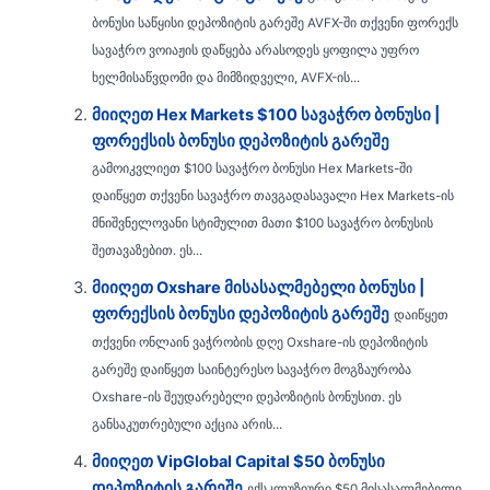
ბონუსი საწყისი დეპოზიტის გარეშე AVFX-ში თქვენი ფორექს
სავაჭრო ვოიაჟის დაწყება არასოდეს ყოფილა უფრო
ხელმისაწვდომი და მიმზიდველი, AVFX-ის...
მიიღეთ Hex Markets $100 სავაჭრო ბონუსი |
ფორექსის ბონუსი დეპოზიტის გარეშე
გამოიკვლიეთ $100 სავაჭრო ბონუსი Hex Markets-ში
დაიწყეთ თქვენი სავაჭრო თავგადასავალი Hex Markets-ის
მნიშვნელოვანი სტიმულით მათი $100 სავაჭრო ბონუსის
შეთავაზებით. ეს...
მიიღეთ Oxshare მისასალმებელი ბონუსი |
ფორექსის ბონუსი დეპოზიტის გარეშე
დაიწყეთ
თქვენი ონლაინ ვაჭრობის დღე Oxshare-ის დეპოზიტის
გარეშე დაიწყეთ საინტერესო სავაჭრო მოგზაურობა
Oxshare-ის შეუდარებელი დეპოზიტის ბონუსით. ეს
განსაკუთრებული აქცია არის...
მიიღეთ VipGlobal Capital $50 ბონუსი
დეპოზიტის გარეშე
ექსკლუზიური $50 მისასალმებელი