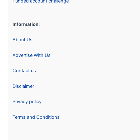
Funded account challenge
Information:
About Us
Advertise With Us
Contact us
Disclaimer
Privacy policy
Terms and Conditions