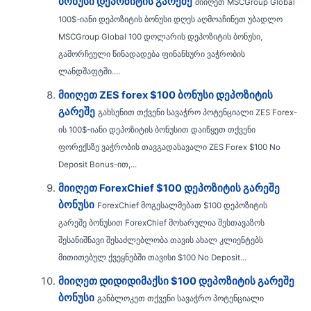
ბონუსი დეპოზიტის გარეშე
მიიღეთ MSCGroup Global
100$-იანი დეპოზიტის ბონუსი დღეს აღმოაჩინეთ უბადლო
MSCGroup Global 100 დოლარის დეპოზიტის ბონუსი,
გამორჩეული წინადადება ფინანსური ვაჭრობის
ლანდშაფტში....
მიიღეთ ZES forex $100 ბონუსი დეპოზიტის
გარეშე
გახსენით თქვენი სავაჭრო პოტენციალი ZES Forex-
ის 100$-იანი დეპოზიტის ბონუსით დაიწყეთ თქვენი
ფორექსზე ვაჭრობის თავგადასავალი ZES Forex $100 No
Deposit Bonus-ით,...
მიიღეთ ForexChief $100 დეპოზიტის გარეშე
ბონუსი
ForexChief მოგესალმებათ $100 დეპოზიტის
გარეშე ბონუსით ForexChief მოხარულია შესთავაზოს
შესანიშნავი შესაძლებლობა თავის ახალ კლიენტებს
მითითებულ ქვეყნებში თავისი $100 No Deposit...
მიიღეთ დიდიდიმაქსი $100 დეპოზიტის გარეშე
ბონუსი
განბლოკეთ თქვენი სავაჭრო პოტენციალი