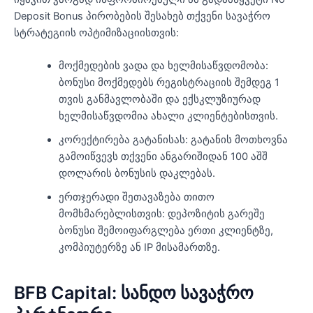
Deposit Bonus პირობების შესახებ თქვენი სავაჭრო
სტრატეგიის ოპტიმიზაციისთვის:
მოქმედების ვადა და ხელმისაწვდომობა:
ბონუსი მოქმედებს რეგისტრაციის შემდეგ 1
თვის განმავლობაში და ექსკლუზიურად
ხელმისაწვდომია ახალი კლიენტებისთვის.
კორექტირება გატანისას: გატანის მოთხოვნა
გამოიწვევს თქვენი ანგარიშიდან 100 აშშ
დოლარის ბონუსის დაკლებას.
ერთჯერადი შეთავაზება თითო
მომხმარებლისთვის: დეპოზიტის გარეშე
ბონუსი შემოიფარგლება ერთი კლიენტზე,
კომპიუტერზე ან IP მისამართზე.
BFB Capital: სანდო სავაჭრო