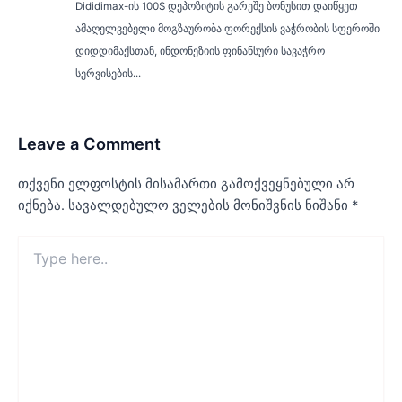
Dididimax-ის 100$ დეპოზიტის გარეშე ბონუსით დაიწყეთ
ამაღელვებელი მოგზაურობა ფორექსის ვაჭრობის სფეროში
დიდდიმაქსთან, ინდონეზიის ფინანსური სავაჭრო
სერვისების...
Leave a Comment
თქვენი ელფოსტის მისამართი გამოქვეყნებული არ
იქნება.
სავალდებულო ველების მონიშვნის ნიშანი
*
Type
here..