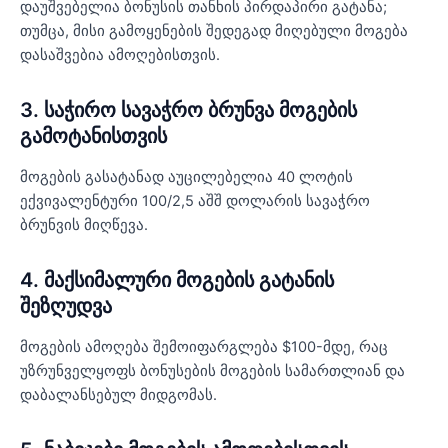
დაუშვებელია ბონუსის თანხის პირდაპირი გატანა;
თუმცა, მისი გამოყენების შედეგად მიღებული მოგება
დასაშვებია ამოღებისთვის.
3. საჭირო სავაჭრო ბრუნვა მოგების
გამოტანისთვის
მოგების გასატანად აუცილებელია 40 ლოტის
ექვივალენტური 100/2,5 აშშ დოლარის სავაჭრო
ბრუნვის მიღწევა.
4. მაქსიმალური მოგების გატანის
შეზღუდვა
მოგების ამოღება შემოიფარგლება $100-მდე, რაც
უზრუნველყოფს ბონუსების მოგების სამართლიან და
დაბალანსებულ მიდგომას.