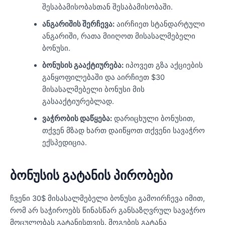
შესაბამისობასთან შესაბამისობაში.
ანგარიშის შერჩევა:
აირჩიეთ სტანდარტული
ანგარიში, რათა მიიღოთ მისასალმებელი
ბონუსი.
ბონუსის გააქტიურება:
იპოვეთ გზა აქციების
განყოფილებაში და აირჩიეთ $30
მისასალმებელი ბონუსი მის
გასააქტიურებლად.
ვაჭრობის დაწყება:
დარიცხული ბონუსით,
თქვენ მზად ხართ დაიწყოთ თქვენი სავაჭრო
ექსპედიცია.
ბონუსის გატანის პირობები
ჩვენი 30$ მისასალმებელი ბონუსი გამოირჩევა იმით,
რომ არ საჭიროებს წინასწარ განსაზღვრულ სავაჭრო
მოცულობას გატანისთვის. მოგების გატანა