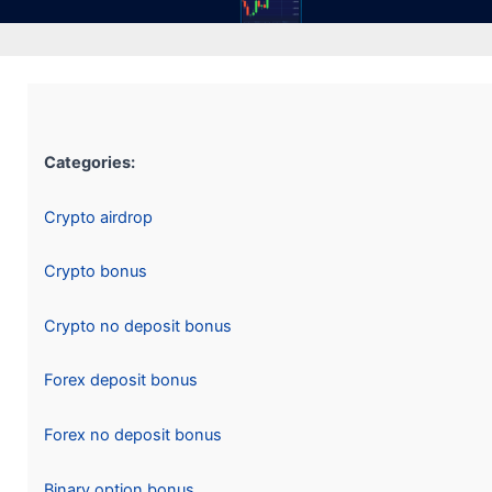
Categories:
Crypto airdrop
Crypto bonus
Crypto no deposit bonus
Forex deposit bonus
Forex no deposit bonus
Binary option bonus