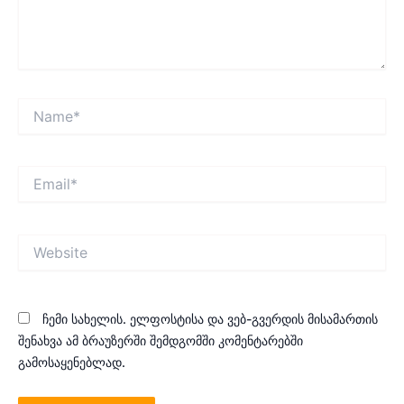
Name*
Email*
Website
ჩემი სახელის. ელფოსტისა და ვებ-გვერდის მისამართის
შენახვა ამ ბრაუზერში შემდგომში კომენტარებში
გამოსაყენებლად.