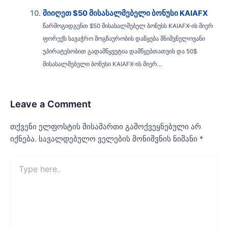
მიიღეთ $50 მისასალმებელი ბონუსი KAIAFX
წარმოგიდგენთ $50 მისასალმებელ ბონუსს KAIAFX-ის მიერ
ფორექს სავაჭრო მოგზაურობის დაწყება მნიშვნელოვანი
უპირატესობით გადამწყვეტია დამწყებთათვის და 50$
მისასალმებელი ბონუსი KAIAFX-ის მიერ...
Leave a Comment
თქვენი ელფოსტის მისამართი გამოქვეყნებული არ
იქნება.
სავალდებულო ველების მონიშვნის ნიშანი
*
Type
here..