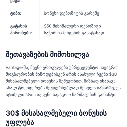
ვადა:
ტიპი:
ბონუსი დეპოზიტის გარეშე
გატანის
$50 მინიმალური დეპოზიტი
პირობები:
საჭიროა მოგების გასატანად
შეთავაზების მიმოხილვა
Vantage-ში, ჩვენი ერთგულება უპრეცედენტო სავაჭრო
მოგზაურობის მიწოდებისკენ არის ასახული ჩვენი $30
მისასალმებელი ბონუსის მეშვეობით. მიზნად ისახავს
ახალ ტრეიდერებს შეუფერხებლად შესვლა ბაზარზე, ეს
სტიმული არის თქვენი სავაჭრო წარმატების გარანტი.
30$ მისასალმებელი ბონუსის
უფლება