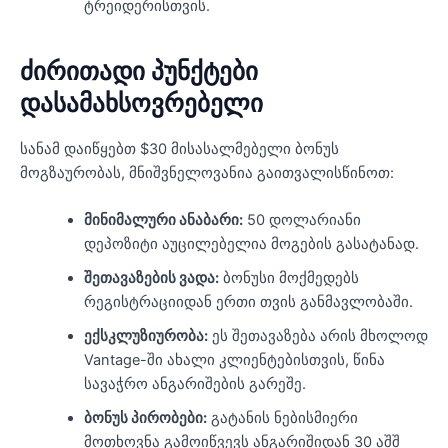
ტრეიდერისთვის.
ძირითადი პუნქტები
დასამახსოვრებელი
სანამ დაიწყებთ $30 მისასალმებელი ბონუს
მოგზაურობას, მნიშვნელოვანია გაითვალისწინოთ:
მინიმალური ანაბარი:
50 დოლარიანი
დეპოზიტი აუცილებელია მოგების გასატანად.
შეთავაზების ვადა:
ბონუსი მოქმედებს
რეგისტრაციიდან ერთი თვის განმავლობაში.
ექსკლუზიურობა:
ეს შეთავაზება არის მხოლოდ
Vantage-ში ახალი კლიენტებისთვის, წინა
სავაჭრო ანგარიშების გარეშე.
ბონუს პირობები:
გატანის ნებისმიერი
მოთხოვნა გამოიწვევს ანგარიშიდან 30 აშშ