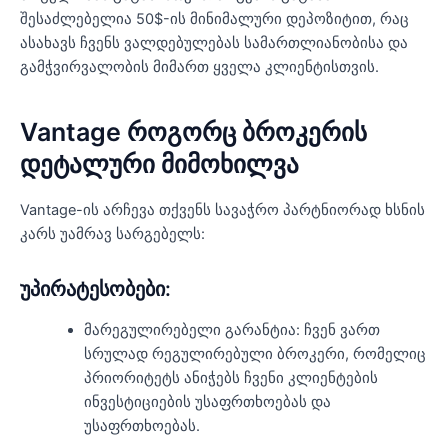
შესაძლებელია 50$-ის მინიმალური დეპოზიტით, რაც
ასახავს ჩვენს ვალდებულებას სამართლიანობისა და
გამჭვირვალობის მიმართ ყველა კლიენტისთვის.
Vantage როგორც ბროკერის
დეტალური მიმოხილვა
Vantage-ის არჩევა თქვენს სავაჭრო პარტნიორად ხსნის
კარს უამრავ სარგებელს:
უპირატესობები:
მარეგულირებელი გარანტია: ჩვენ ვართ
სრულად რეგულირებული ბროკერი, რომელიც
პრიორიტეტს ანიჭებს ჩვენი კლიენტების
ინვესტიციების უსაფრთხოებას და
უსაფრთხოებას.