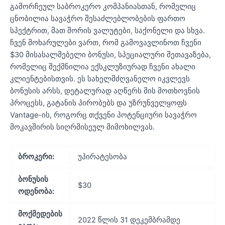
გამორჩეულ საბროკერო კომპანიასთან, რომელიც
ცნობილია სავაჭრო შესაძლებლობების ფართო
სპექტრით, მათ შორის ვალუტები, საქონელი და სხვა.
ჩვენ მოხარულები ვართ, რომ გამოვავლინოთ ჩვენი
$30 მისასალმებელი ბონუსი, სპეციალური შეთავაზება,
რომელიც შექმნილია ექსკლუზიურად ჩვენი ახალი
კლიენტებისთვის. ეს სახელმძღვანელო იკვლევს
ბონუსის არსს, დეტალურად აღწერს მის მოთხოვნის
პროცესს, გატანის პირობებს და უზრუნველყოფს
Vantage-ის, როგორც თქვენი პოტენციური სავაჭრო
მოკავშირის სიღრმისეულ მიმოხილვას.
ბროკერი:
უპირატესობა
ბონუსის
$30
ოდენობა:
მოქმედების
2022 წლის 31 დეკემბრამდე