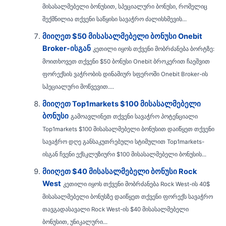
მისასალმებელი ბონუსით, სპეციალური ბონუსი, რომელიც
შექმნილია თქვენი საწყისი სავაჭრო ძალისხმევის...
მიიღეთ $50 მისასალმებელი ბონუსი Onebit
Broker-ისგან
კეთილი იყოს თქვენი მობრძანება ბორტზე:
მოითხოვეთ თქვენი $50 ბონუსი Onebit ბროკერით ჩაეშვით
ფორექსის ვაჭრობის დინამიურ სფეროში Onebit Broker-ის
სპეციალური მოწვევით....
მიიღეთ Top1markets $100 მისასალმებელი
ბონუსი
გამოავლინეთ თქვენი სავაჭრო პოტენციალი
Top1markets $100 მისასალმებელი ბონუსით დაიწყეთ თქვენი
სავაჭრო დღე განსაკუთრებული სტიმულით Top1markets-
ისგან ჩვენი ექსკლუზიური $100 მისასალმებელი ბონუსის...
მიიღეთ $40 მისასალმებელი ბონუსი Rock
West
კეთილი იყოს თქვენი მობრძანება Rock West-ის 40$
მისასალმებელი ბონუსზე დაიწყეთ თქვენი ფორექს სავაჭრო
თავგადასავალი Rock West-ის $40 მისასალმებელი
ბონუსით, უნიკალური...