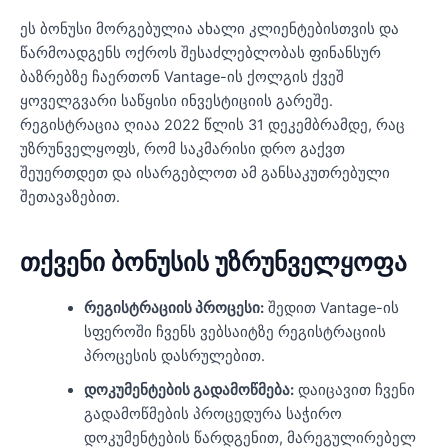
ეს ბონუსი მორგებულია ახალი კლიენტებისთვის და
წარმოადგენს ოქროს შესაძლებლობას ფინანსურ
ბაზრებზე ჩაერთონ Vantage-ის ქოლგის ქვეშ
ყოველგვარი საწყისი ინვესტიციის გარეშე.
რეგისტრაცია ღიაა 2022 წლის 31 დეკემბრამდე, რაც
უზრუნველყოფს, რომ საკმარისი დრო გაქვთ
შეუერთდეთ და ისარგებლოთ ამ განსაკუთრებული
შეთავაზებით.
თქვენი ბონუსის უზრუნველყოფა
რეგისტრაციის პროცესი:
შედით Vantage-ის
სფეროში ჩვენს ვებსაიტზე რეგისტრაციის
პროცესის დასრულებით.
დოკუმენტების გადამოწმება:
დაიცავით ჩვენი
გადამოწმების პროცედურა საჭირო
დოკუმენტების წარდგენით, მარეგულირებელ