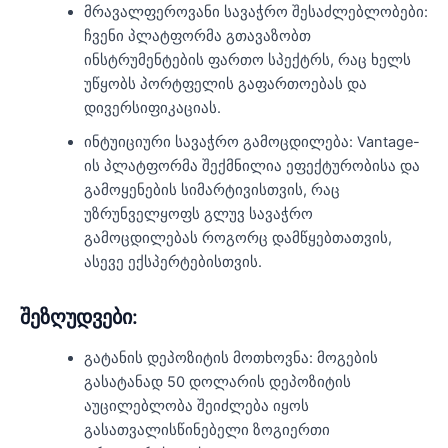
მრავალფეროვანი სავაჭრო შესაძლებლობები:
ჩვენი პლატფორმა გთავაზობთ
ინსტრუმენტების ფართო სპექტრს, რაც ხელს
უწყობს პორტფელის გაფართოებას და
დივერსიფიკაციას.
ინტუიციური სავაჭრო გამოცდილება: Vantage-
ის პლატფორმა შექმნილია ეფექტურობისა და
გამოყენების სიმარტივისთვის, რაც
უზრუნველყოფს გლუვ სავაჭრო
გამოცდილებას როგორც დამწყებთათვის,
ასევე ექსპერტებისთვის.
შეზღუდვები:
გატანის დეპოზიტის მოთხოვნა: მოგების
გასატანად 50 დოლარის დეპოზიტის
აუცილებლობა შეიძლება იყოს
გასათვალისწინებელი ზოგიერთი