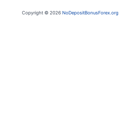
Copyright © 2026
NoDepositBonusForex.org