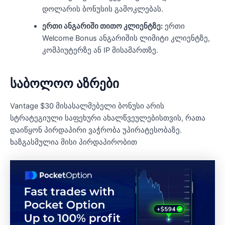
დოლარის ბონუსის გამოკლებას.
ერთი ანგარიში თითო კლიენტზე:
ერთი
Welcome Bonus ანგარიშის ლიმიტი კლიენტზე,
კომპიუტერზე ან IP მისამართზე.
საბოლოო აზრები
Vantage $30 მისასალმებელი ბონუსი არის
სტრატეგიული საფეხური ახალწვეულებისთვის, რათა
დაიწყონ პირდაპირი ვაჭრობა უპირატესობაზე.
ხაზგასმულია მისი პირდაპირობით