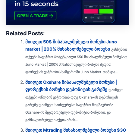
Related Posts:
მიიღეთ 50$ მისასალმებელი ბონუსი Juno
market | 200% მისასალმებელი ბონუსი
გახსენით
თქვენი სავაჭრო პოტენციალი $50 მისასალმებელი ბონუსით
Juno Market | 200% მისასალმებელი ბონუსი შედით
ფორექსის ვაჭრობის სამყაროში Juno Market-თან და...
მიიღეთ Oxshare მისასალმებელი ბონუსი |
ფორექსის ბონუსი დეპოზიტის გარეშე
დაიწყეთ
თქვენი ონლაინ ვაჭრობის დღე Oxshare-ის დეპოზიტის
გარეშე დაიწყეთ საინტერესო სავაჭრო მოგზაურობა
Oxshare-ის შეუდარებელი დეპოზიტის ბონუსით. ეს
განსაკუთრებული აქცია არის...
მიიღეთ Mtrading მისასალმებელი ბონუსი $30