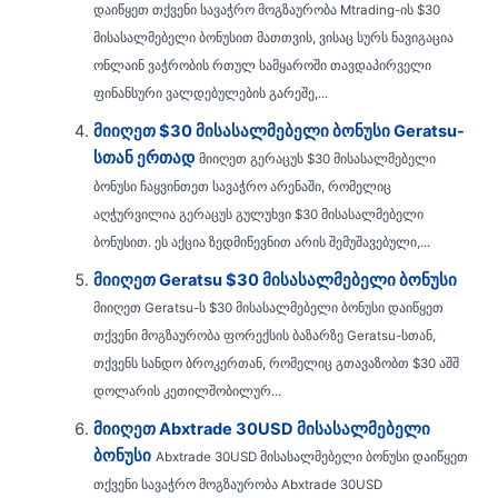
დაიწყეთ თქვენი სავაჭრო მოგზაურობა Mtrading-ის $30
მისასალმებელი ბონუსით მათთვის, ვისაც სურს ნავიგაცია
ონლაინ ვაჭრობის რთულ სამყაროში თავდაპირველი
ფინანსური ვალდებულების გარეშე,...
მიიღეთ $30 მისასალმებელი ბონუსი Geratsu-
სთან ერთად
მიიღეთ გერაცუს $30 მისასალმებელი
ბონუსი ჩაყვინთეთ სავაჭრო არენაში, რომელიც
აღჭურვილია გერაცუს გულუხვი $30 მისასალმებელი
ბონუსით. ეს აქცია ზედმიწევნით არის შემუშავებული,...
მიიღეთ Geratsu $30 მისასალმებელი ბონუსი
მიიღეთ Geratsu-ს $30 მისასალმებელი ბონუსი დაიწყეთ
თქვენი მოგზაურობა ფორექსის ბაზარზე Geratsu-სთან,
თქვენს სანდო ბროკერთან, რომელიც გთავაზობთ $30 აშშ
დოლარის კეთილშობილურ...
მიიღეთ Abxtrade 30USD მისასალმებელი
ბონუსი
Abxtrade 30USD მისასალმებელი ბონუსი დაიწყეთ
თქვენი სავაჭრო მოგზაურობა Abxtrade 30USD