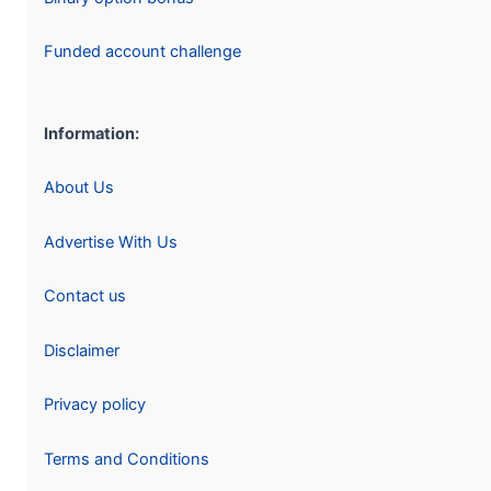
Funded account challenge
Information:
About Us
Advertise With Us
Contact us
Disclaimer
Privacy policy
Terms and Conditions