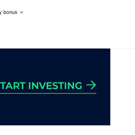
y bonus