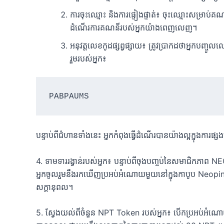
ការចុះឈ្មោះ និងការផ្ទៀងផ្ទាត់៖ ចុះឈ្មោះសម្រាប់គ
ដំណើរការគណនីរបស់អ្នកយ៉ាងពេញលេញ។
អនុវត្តលេខកូដផ្សព្វផ្សាយ៖ ត្រូវប្រាកដថាអ្នកបញ្ចូល
រួមរបស់អ្នក៖
PABPAUMS
បន្ទាប់ពីជំហានទាំងនេះ អ្នកកំពុងធ្វើដំណើរបានយ៉ាងល្អក្នុងការ
4. ទាមទាររង្វាន់របស់អ្នក៖ បន្ទាប់ពីចុងបញ្ចប់នៃសមាជិកភាព N
អ្នកចូលរួមនឹងរកឃើញប្រអប់អំណោយមួយនៅក្នុងកាបូប Neopi
សក្តានុពល។
5. ស្វែងយល់ពីចំនួន NPT Token របស់អ្នក៖ បើកប្រអប់អំណោ