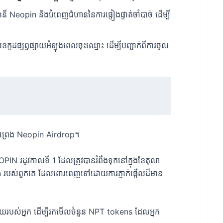
ណនី Neopin និងបំពេញជំហាននៃការផ្ទៀងផ្ទាត់ចាំបាច់ ដើម្បី
លេខកូដផ្សព្វផ្សាយអំឡុងពេលចុះឈ្មោះ ដើម្បីបញ្ជាក់ពីការចូល
ផ្សងព្រេង Neopin Airdrop។
EOPIN រដូវកាលទី 1 ដែលត្រូវបានរំពឹងទុកនៅក្នុងខែតុលា
n របស់ពួកគេ ដែលពោរពេញទៅដោយការភ្ញាក់ផ្អើលដ៏មាន
យរបស់អ្នក ដើម្បីរកមើលចំនួន NPT tokens ដែលអ្នក