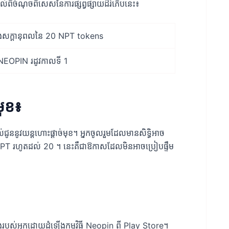
់ពីចំណុចពិសេសនៃការផ្សព្វផ្សាយដ៏រំភើបនេះ៖
នឹងសក្តានុពលនៃ 20 NPT tokens
ព NEOPIN រដូវកាលទី 1
មុខ៖
តល់​ជូន​នូវ​យន្តហោះ​ផ្តាច់មុខ។ អ្នកចូលរួមដែលមានសិទ្ធិអាច
PT រហូតដល់ 20 ។ នេះគឺជាឱកាសដែលមិនអាចប្រៀបផ្ទឹម
រេងរបស់អ្នកដោយដំឡើងកម្មវិធី Neopin ពី Play Store។