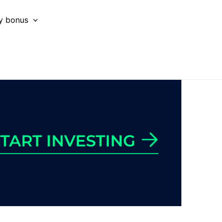
y bonus