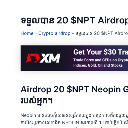
ទទួលបាន 20 $NPT Airdrop
Home
-
Crypto airdrop
-
ទទួលបាន 20 $NPT Airdro
Airdrop 20 $NPT Neopin Gift B
របស់អ្នក។
Neopin មានសេចក្តីសោមនស្សរីករាយក្នុងការប្រកាសពីការផ្តល
ការបិទរដូវកាលសមាជិក NEOPIN រដូវកាលទី 1។ ចាប់ផ្តើមដំណ