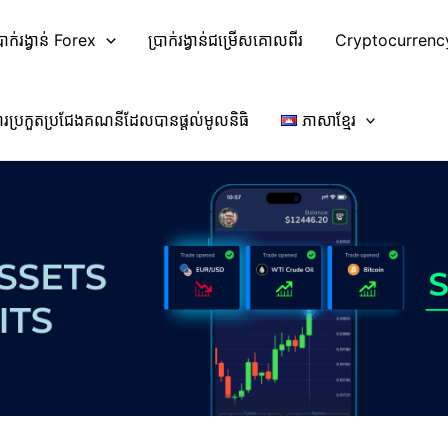
្រាក់រង្វាន់ Forex
ប្រាក់រង្វាន់ជម្រើសគោលពីរ
Cryptocurrenc
ារប្រកួតប្រជែងគណនីដែលបានផ្តល់មូលនិធិ
ភាសាខ្មែរ