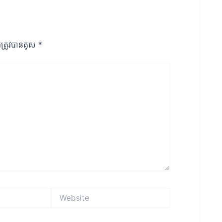
រ​ត្រូវ​បាន​គូស
*
Website