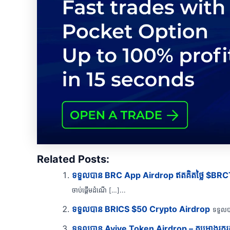
Related Posts:
ទទួលបាន BRC App Airdrop ឥតគិតថ្លៃ $BR
ចាប់ផ្តើមដំណើ […]...
ទទួលបាន BRICS $50 Crypto Airdrop
ទទួលប
ទទួលបាន Avive Token Airdrop – គម្រោងរុករករ៉ែ