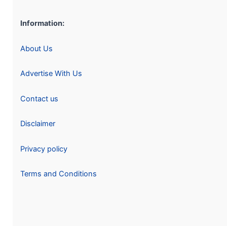
Information:
About Us
Advertise With Us
Contact us
Disclaimer
Privacy policy
Terms and Conditions