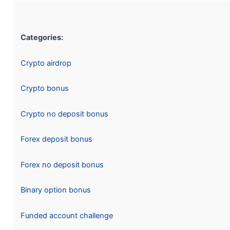
Categories:
Crypto airdrop
Crypto bonus
Crypto no deposit bonus
Forex deposit bonus
Forex no deposit bonus
Binary option bonus
Funded account challenge