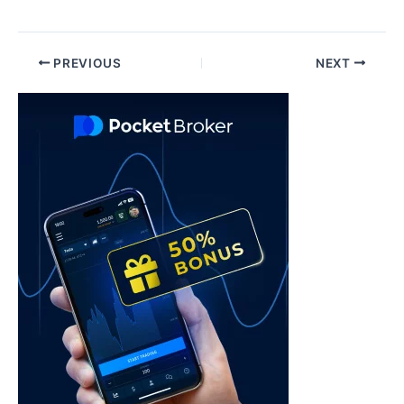
Post
PREVIOUS
NEXT
navigation