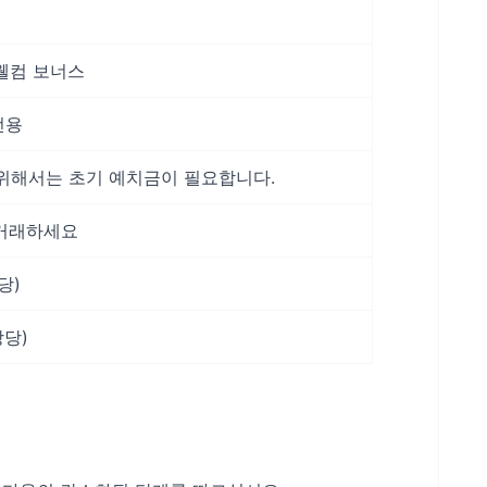
 웰컴 보너스
전용
위해서는 초기 예치금이 필요합니다.
 거래하세요
상당)
상당)