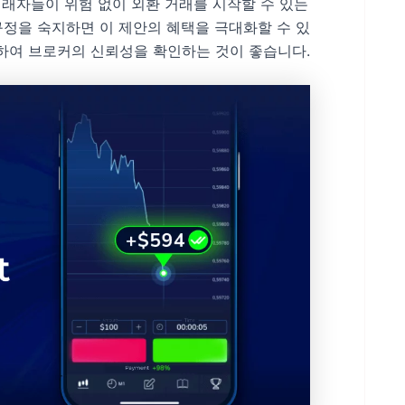
아 거래자들이 위험 없이 외환 거래를 시작할 수 있는
규정을 숙지하면 이 제안의 혜택을 극대화할 수 있
하여 브로커의 신뢰성을 확인하는 것이 좋습니다.