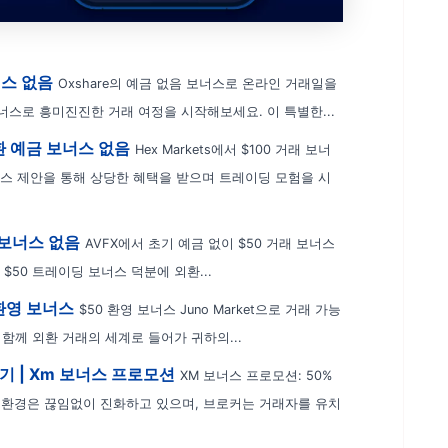
너스 없음
Oxshare의 예금 없음 보너스로 온라인 거래일을
보너스로 흥미진진한 거래 여정을 시작해보세요. 이 특별한...
 외환 예금 보너스 없음
Hex Markets에서 $100 거래 보너
 보너스 제안을 통해 상당한 혜택을 받으며 트레이딩 모험을 시
금 보너스 없음
AVFX에서 초기 예금 없이 $50 거래 보너스
$50 트레이딩 보너스 덕분에 외환...
 환영 보너스
$50 환영 보너스 Juno Market으로 거래 가능
t과 함께 외환 거래의 세계로 들어가 귀하의...
기 | Xm 보너스 프로모션
XM 보너스 프로모션: 50%
쟁 환경은 끊임없이 진화하고 있으며, 브로커는 거래자를 유치