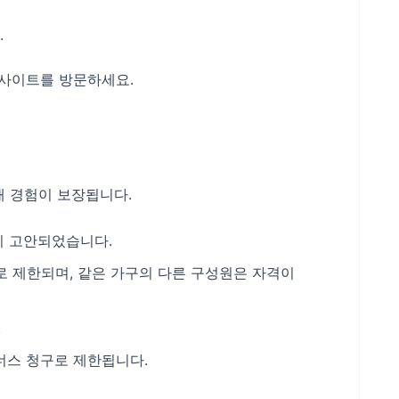
.
식 사이트를 방문하세요.
래 경험이 보장됩니다.
히 고안되었습니다.
로 제한되며, 같은 가구의 다른 구성원은 자격이
.
너스 청구로 제한됩니다.