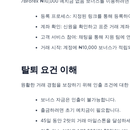
7BForex ₦10,000 예치금 없음 보너스를 이용하
등록 프로세스: 지정된 링크를 통해 등록하
계좌 확인: 신원을 확인하고 표준 거래 계
고객 서비스 참여: 채팅을 통해 지원 팀에 
거래 시작: 계정에 ₦10,000 보너스가 적
탈퇴 요건 이해
원활한 거래 경험을 보장하기 위해 인출 조건에 대한
보너스 자금은 인출이 불가능합니다.
출금하려면 초기 예치금이 필요합니다.
45일 동안 2랏의 거래 마일스톤을 달성하세