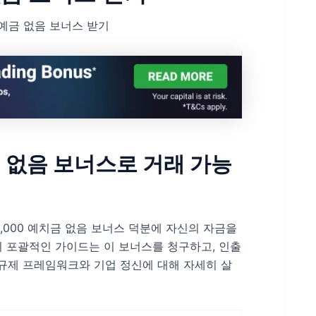
00 예금 없음 보너스 받기
치금 없음 보너스로 거래 가능
0,000 예치금 없음 보너스 덕분에 자신의 자금을
이 포괄적인 가이드는 이 보너스를 청구하고, 인출
의 규제 프레임워크와 기업 정신에 대해 자세히 살