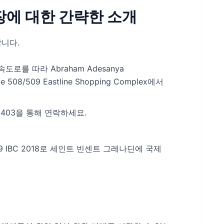
입장에 대한 간략한 소개
합니다.
속도로를 따라 Abraham Adesanya
e 508/509 Eastline Shopping Complex에서
172403을 통해 연락하세요.
499 IBC 2018로 세인트 빈센트 그레나딘에 국제