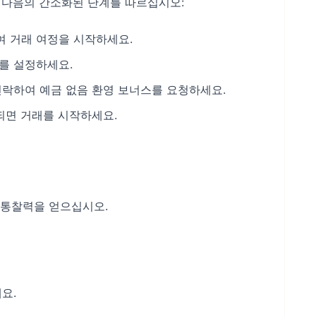
려면 다음의 간소화된 단계를 따르십시오:
여 거래 여정을 시작하세요.
좌를 설정하세요.
연락하여 예금 없음 환영 보너스를 요청하세요.
립되면 거래를 시작하세요.
 통찰력을 얻으십시오.
요.