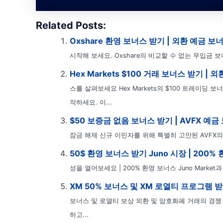
Related Posts:
Oxshare 환영 보너스 받기 | 외환 예금 보
시작해 보세요. Oxshare의 비교할 수 없는 무입금 
Hex Markets $100 거래 보너스 받기 |
스를 살펴보세요 Hex Markets의 $100 트레이딩
작하세요. 이...
$50 보증금 없음 보너스 받기 | AVFX 예
잠금 해제 신규 이민자를 위해 특별히 고안된 AVFX의 
50$ 환영 보너스 받기 Juno 시장 | 200%
성을 열어보세요 | 200% 환영 보너스 Juno Marke
XM 50% 보너스 및 XM 로열티 프로그램 받
보너스 및 로열티 보상 외환 및 암호화폐 거래의 경
하고...