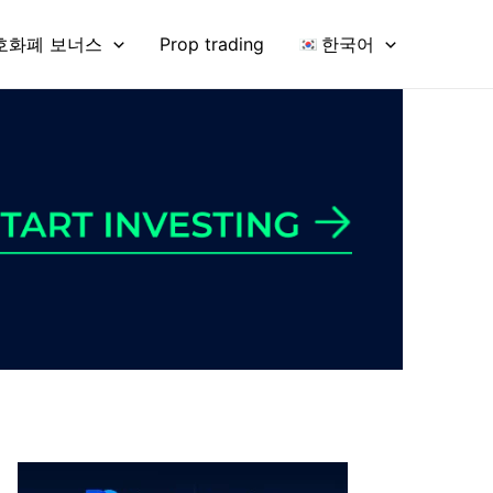
호화폐 보너스
Prop trading
한국어