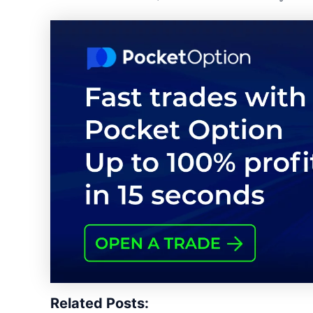
Related Posts: