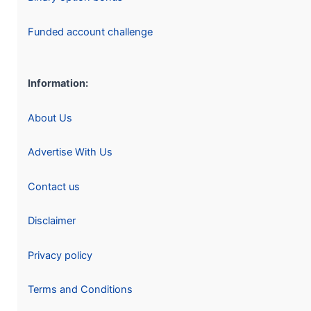
Funded account challenge
Information:
About Us
Advertise With Us
Contact us
Disclaimer
Privacy policy
Terms and Conditions