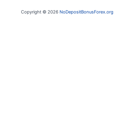
Copyright © 2026
NoDepositBonusForex.org