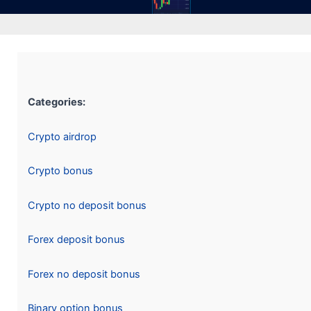
Categories:
Crypto airdrop
Crypto bonus
Crypto no deposit bonus
Forex deposit bonus
Forex no deposit bonus
Binary option bonus