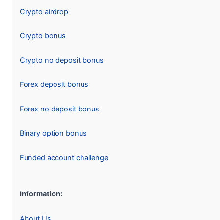
Crypto airdrop
Crypto bonus
Crypto no deposit bonus
Forex deposit bonus
Forex no deposit bonus
Binary option bonus
Funded account challenge
Information:
About Us