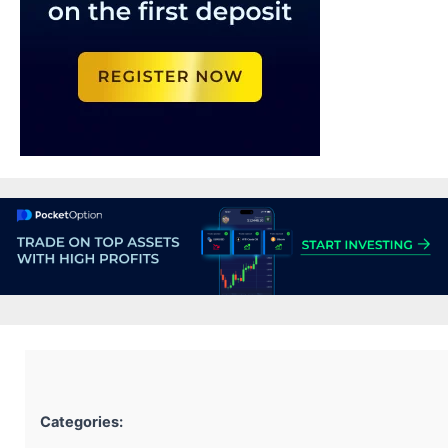
Categories: