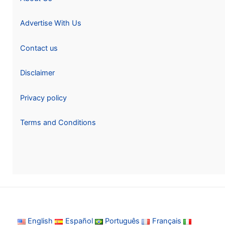
Advertise With Us
Contact us
Disclaimer
Privacy policy
Terms and Conditions
English
Español
Português
Français