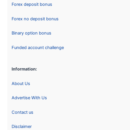
Forex deposit bonus
Forex no deposit bonus
Binary option bonus
Funded account challenge
Information:
About Us
Advertise With Us
Contact us
Disclaimer