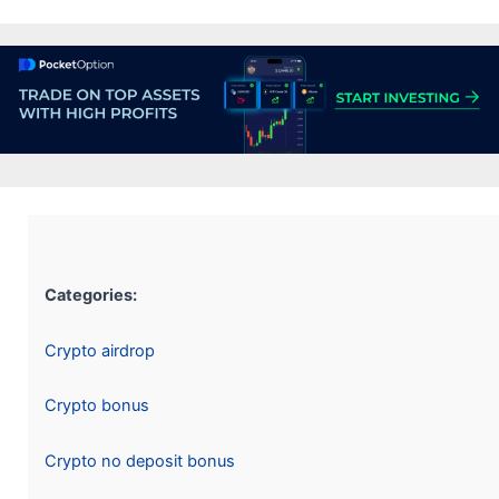
Categories:
Crypto airdrop
Crypto bonus
Crypto no deposit bonus