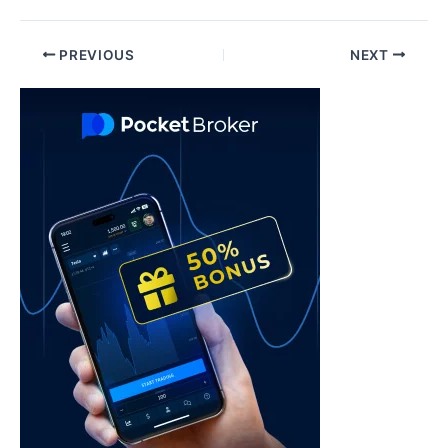
Post
PREVIOUS
NEXT
navigation