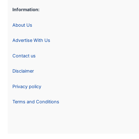
Information:
About Us
Advertise With Us
Contact us
Disclaimer
Privacy policy
Terms and Conditions