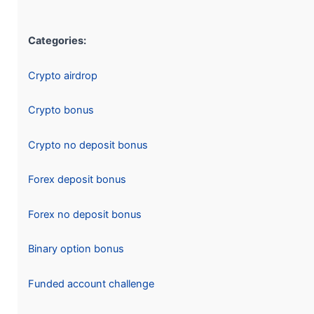
Categories:
Crypto airdrop
Crypto bonus
Crypto no deposit bonus
Forex deposit bonus
Forex no deposit bonus
Binary option bonus
Funded account challenge