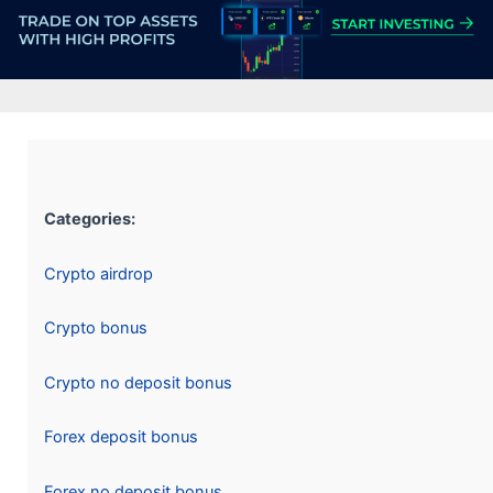
Categories:
Crypto airdrop
Crypto bonus
Crypto no deposit bonus
Forex deposit bonus
Forex no deposit bonus