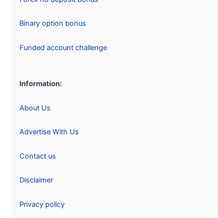
Binary option bonus
Funded account challenge
Information:
About Us
Advertise With Us
Contact us
Disclaimer
Privacy policy