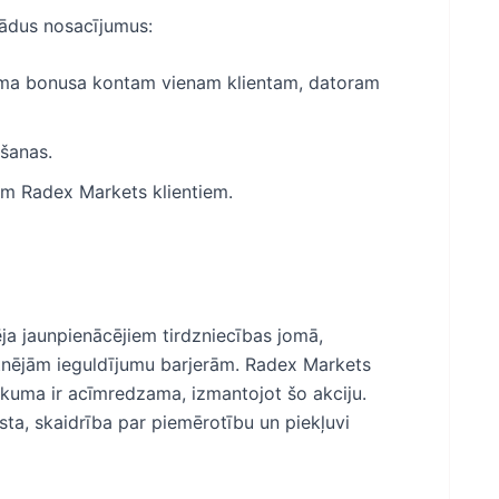
šādus nosacījumus:
uma bonusa kontam vienam klientam, datoram
ršanas.
iem Radex Markets klientiem.
ēja jaunpienācējiem tirdzniecības jomā,
otnējām ieguldījumu barjerām. Radex Markets
ākuma ir acīmredzama, izmantojot šo akciju.
sta, skaidrība par piemērotību un piekļuvi