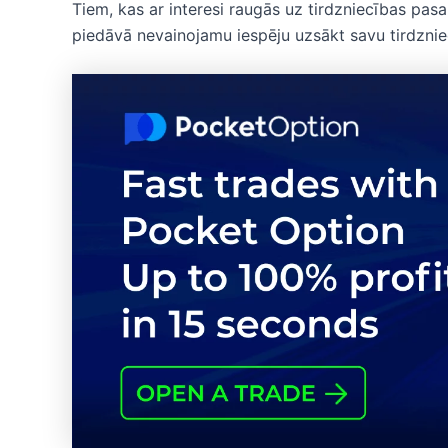
Tiem, kas ar interesi raugās uz tirdzniecības pas
piedāvā nevainojamu iespēju uzsākt savu tirdznie