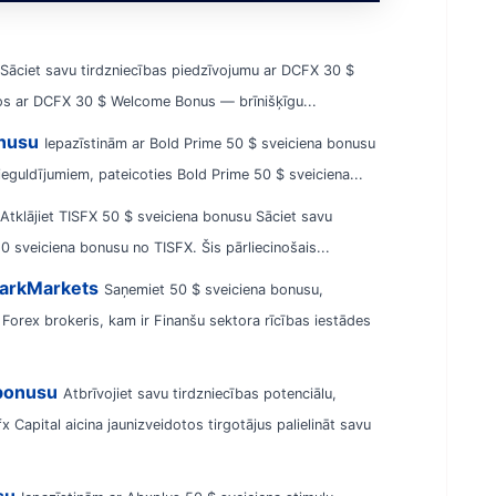
Sāciet savu tirdzniecības piedzīvojumu ar DCFX 30 $
gos ar DCFX 30 $ Welcome Bonus — brīnišķīgu...
onusu
Iepazīstinām ar Bold Prime 50 $ sveiciena bonusu
ieguldījumiem, pateicoties Bold Prime 50 $ sveiciena...
Atklājiet TISFX 50 $ sveiciena bonusu Sāciet savu
0 sveiciena bonusu no TISFX. Šis pārliecinošais...
markMarkets
Saņemiet 50 $ sveiciena bonusu,
Forex brokeris, kam ir Finanšu sektora rīcības iestādes
 bonusu
Atbrīvojiet savu tirdzniecības potenciālu,
 Capital aicina jaunizveidotos tirgotājus palielināt savu
su