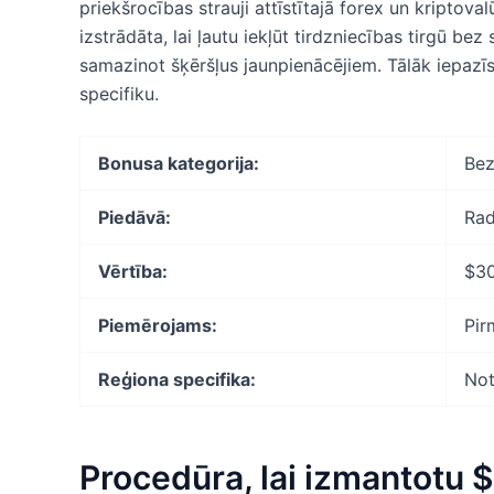
priekšrocības strauji attīstītajā forex un kriptovalū
izstrādāta, lai ļautu iekļūt tirdzniecības tirgū b
samazinot šķēršļus jaunpienācējiem. Tālāk iepazīs
specifiku.
Bonusa kategorija:
Bez
Piedāvā:
Rad
Vērtība:
$3
Piemērojams:
Pir
Reģiona specifika:
Not
Procedūra, lai izmantotu 