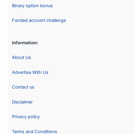
Binary option bonus
Funded account challenge
Information:
About Us
Advertise With Us
Contact us
Disclaimer
Privacy policy
Terms and Conditions