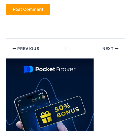
Post
PREVIOUS
NEXT
navigation