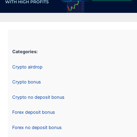
Categories:
Crypto airdrop
Crypto bonus
Crypto no deposit bonus
Forex deposit bonus
Forex no deposit bonus