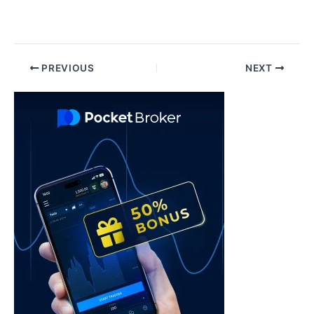
Post
PREVIOUS
NEXT
navigation