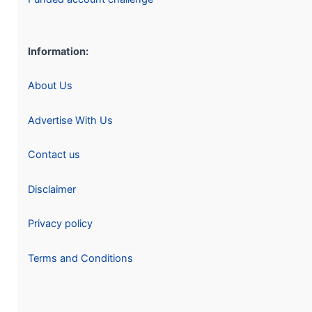
Information:
About Us
Advertise With Us
Contact us
Disclaimer
Privacy policy
Terms and Conditions