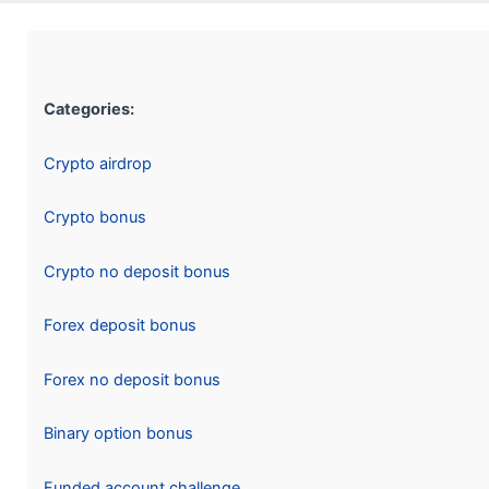
Categories:
Crypto airdrop
Crypto bonus
Crypto no deposit bonus
Forex deposit bonus
Forex no deposit bonus
Binary option bonus
Funded account challenge