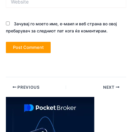
Зачувај го моето име, е-маил и веб страна во овој
пребарувач за следниот пат кога ќе коментирам.
Post
PREVIOUS
NEXT
navigation