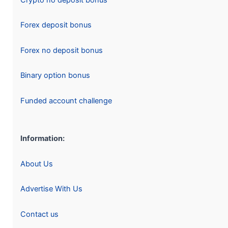
Forex deposit bonus
Forex no deposit bonus
Binary option bonus
Funded account challenge
Information:
About Us
Advertise With Us
Contact us