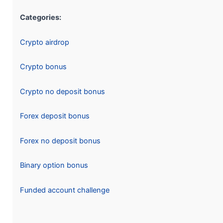
Categories:
Crypto airdrop
Crypto bonus
Crypto no deposit bonus
Forex deposit bonus
Forex no deposit bonus
Binary option bonus
Funded account challenge