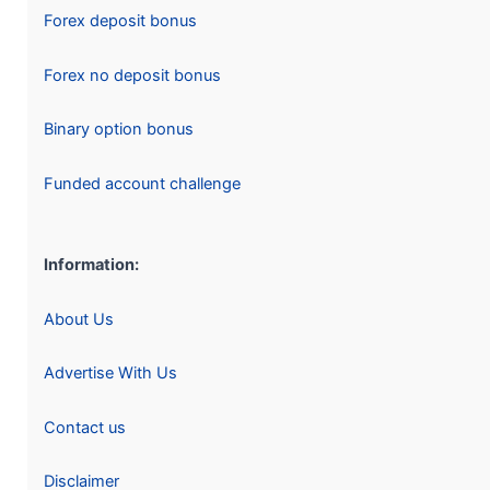
Forex deposit bonus
Forex no deposit bonus
Binary option bonus
Funded account challenge
Information:
About Us
Advertise With Us
Contact us
Disclaimer