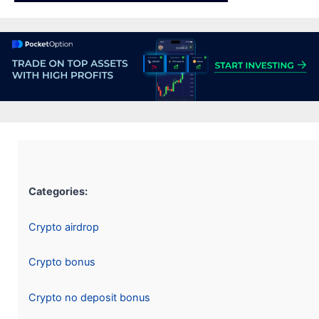
Categories:
Crypto airdrop
Crypto bonus
Crypto no deposit bonus