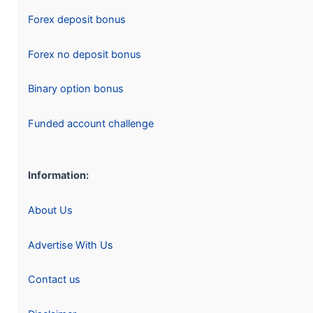
Forex deposit bonus
Forex no deposit bonus
Binary option bonus
Funded account challenge
Information:
About Us
Advertise With Us
Contact us