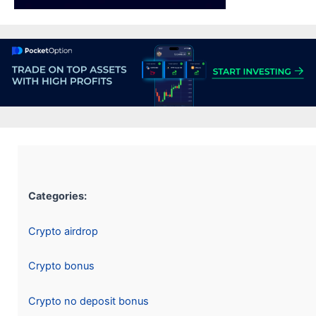
Categories:
Crypto airdrop
Crypto bonus
Crypto no deposit bonus