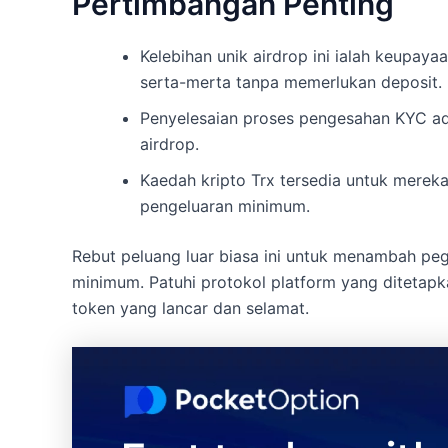
Pertimbangan Penting
Kelebihan unik airdrop ini ialah keupa
serta-merta tanpa memerlukan deposit.
Penyelesaian proses pengesahan KYC ad
airdrop.
Kaedah kripto Trx tersedia untuk merek
pengeluaran minimum.
Rebut peluang luar biasa ini untuk menambah pe
minimum. Patuhi protokol platform yang ditetap
token yang lancar dan selamat.