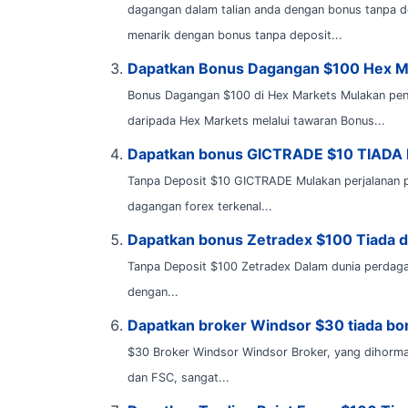
dagangan dalam talian anda dengan bonus tanpa d
menarik dengan bonus tanpa deposit...
Dapatkan Bonus Dagangan $100 Hex Mar
Bonus Dagangan $100 di Hex Markets Mulakan pe
daripada Hex Markets melalui tawaran Bonus...
Dapatkan bonus GICTRADE $10 TIADA 
Tanpa Deposit $10 GICTRADE Mulakan perjalanan
dagangan forex terkenal...
Dapatkan bonus Zetradex $100 Tiada d
Tanpa Deposit $100 Zetradex Dalam dunia perdagan
dengan...
Dapatkan broker Windsor $30 tiada bo
$30 Broker Windsor Windsor Broker, yang dihorma
dan FSC, sangat...