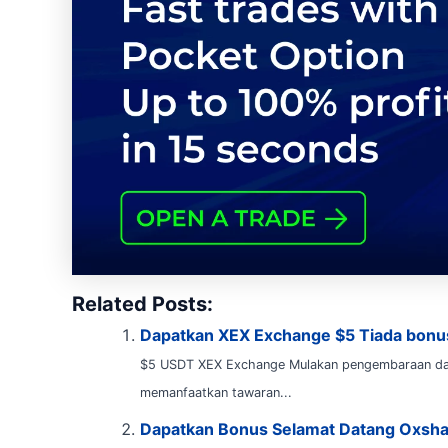
Related Posts:
Dapatkan XEX Exchange $5 Tiada bonu
$5 USDT XEX Exchange Mulakan pengembaraan da
memanfaatkan tawaran...
Dapatkan Bonus Selamat Datang Oxshar