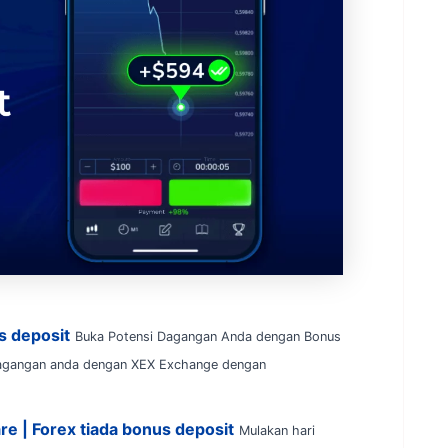
s deposit
Buka Potensi Dagangan Anda dengan Bonus
gangan anda dengan XEX Exchange dengan
e | Forex tiada bonus deposit
Mulakan hari