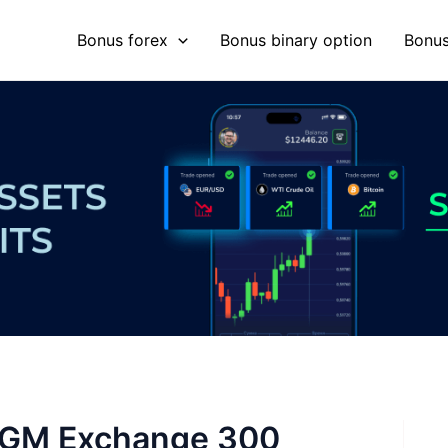
Bonus forex
Bonus binary option
Bonus
p GM Exchange 300