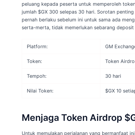
peluang kepada peserta untuk memperoleh token
jumlah $GX 300 selepas 30 hari. Sorotan penting 
pernah berlaku sebelum ini untuk sama ada men
serta-merta, tidak memerlukan sebarang deposit 
Platform:
GM Exchang
Token:
Token Airdr
Tempoh:
30 hari
Nilai Token:
$GX 10 setia
Menjaga Token Airdrop $
Untuk memulakan perjalanan yang bermanfaat in