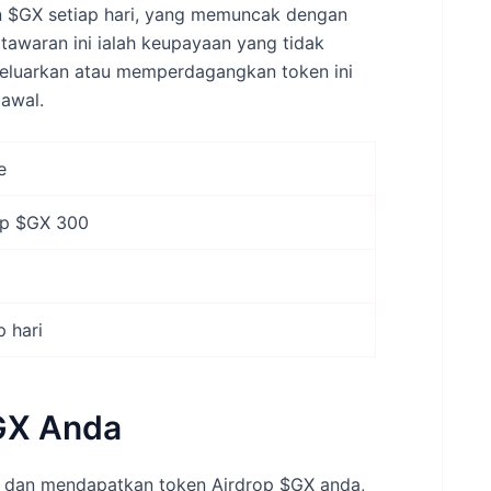
 $GX setiap hari, yang memuncak dengan
tawaran ini ialah keupayaan yang tidak
geluarkan atau memperdagangkan token ini
awal.
e
op $GX 300
p hari
GX Anda
i dan mendapatkan token Airdrop $GX anda,