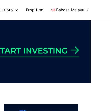
 kripto
Prop firm
Bahasa Melayu