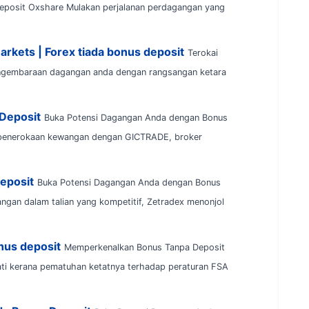
eposit Oxshare Mulakan perjalanan perdagangan yang
kets | Forex tiada bonus deposit
Terokai
ngembaraan dagangan anda dengan rangsangan ketara
Deposit
Buka Potensi Dagangan Anda dengan Bonus
 penerokaan kewangan dengan GICTRADE, broker
eposit
Buka Potensi Dagangan Anda dengan Bonus
gan dalam talian yang kompetitif, Zetradex menonjol
nus deposit
Memperkenalkan Bonus Tanpa Deposit
ti kerana pematuhan ketatnya terhadap peraturan FSA