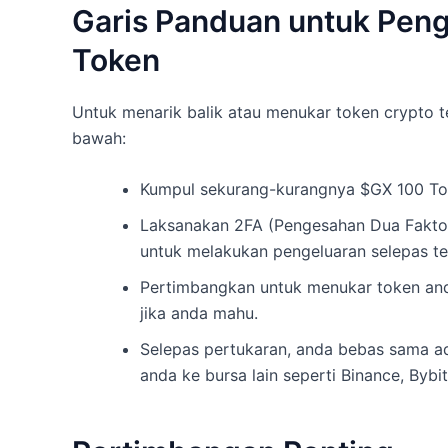
Garis Panduan untuk Peng
Token
Untuk menarik balik atau menukar token crypto t
bawah:
Kumpul sekurang-kurangnya $GX 100 Tok
Laksanakan 2FA (Pengesahan Dua Faktor
untuk melakukan pengeluaran selepas t
Pertimbangkan untuk menukar token an
jika anda mahu.
Selepas pertukaran, anda bebas sama a
anda ke bursa lain seperti Binance, Bybi