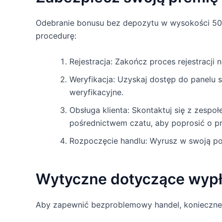
Odebranie bonusu bez depozytu w wysokości 50 
procedurę:
Rejestracja: Zakończ proces rejestracji 
Weryfikacja: Uzyskaj dostęp do panelu
weryfikacyjne.
Obsługa klienta: Skontaktuj się z zespoł
pośrednictwem czatu, aby poprosić o p
Rozpoczęcie handlu: Wyrusz w swoją p
Wytyczne dotyczące wypł
Aby zapewnić bezproblemowy handel, konieczne j