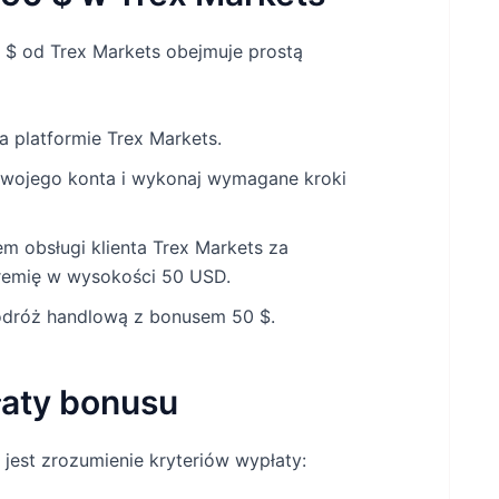
$ od Trex Markets obejmuje prostą
na platformie Trex Markets.
 swojego konta i wykonaj wymagane kroki
em obsługi klienta Trex Markets za
remię w wysokości 50 USD.
odróż handlową z bonusem 50 $.
aty bonusu
est zrozumienie kryteriów wypłaty: