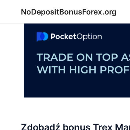
Skip
NoDepositBonusForex.org
to
content
Zdobądź bonus Trex Ma