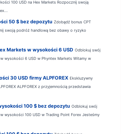
kości 100 USD na Hex Markets Rozpocznij swoją
x...
ci 50 $ bez depozytu
Zdobądź bonus CPT
nij swoją podróż handlową bez obawy o ryzyko
ex Markets w wysokości 6 USD
Odblokuj swój
u w wysokości 6 USD w Phyntex Markets Witamy w
ości 30 USD firmy ALPFOREX
Ekskluzywny
ALPFOREX ALPFOREX z przyjemnością przedstawia
wysokości 100 $ bez depozytu
Odblokuj swój
 w wysokości 100 USD w Trading Point Forex Jesteśmy