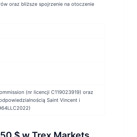
erów oraz bliższe spojrzenie na otoczenie
Commission (nr licencji C119023919) oraz
odpowiedzialnością Saint Vincent i
 1964LLC2022)
50 $ w Trex Markets