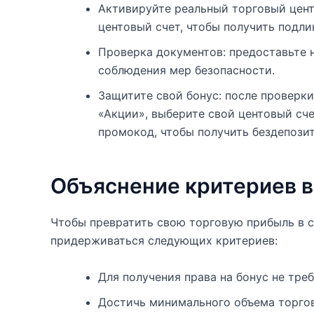
Активируйте реальный торговый цент
центовый счет, чтобы получить подли
Проверка документов: предоставьте
соблюдения мер безопасности.
Защитите свой бонус: после проверки
«Акции», выберите свой центовый сч
промокод, чтобы получить бездепозит
Объяснение критериев 
Чтобы превратить свою торговую прибыль в 
придерживаться следующих критериев:
Для получения права на бонус не тре
Достичь минимального объема торгов 