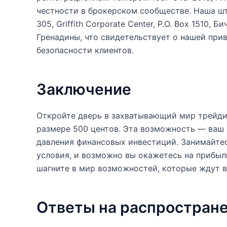
честности в брокерском сообществе. Наша шт
305, Griffith Corporate Center, P.O. Box 1510, 
Гренадины, что свидетельствует о нашей при
безопасности клиентов.
Заключение
Откройте дверь в захватывающий мир трейди
размере 500 центов. Эта возможность — ваш
давления финансовых инвестиций. Занимайтес
условия, и возможно вы окажетесь на прибыл
шагните в мир возможностей, которые ждут в
Ответы на распростран