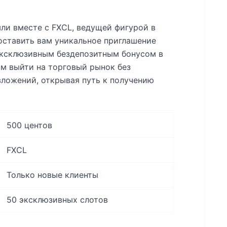
ли вместе с FXCL, ведущей фигурой в
оставить вам уникальное приглашение
эксклюзивным бездепозитным бонусом в
ам выйти на торговый рынок без
ложений, открывая путь к получению
500 центов
FXCL
Только новые клиенты
50 эксклюзивных слотов