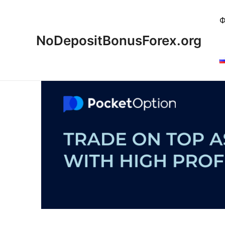
Перейти
к
Ф
содержимому
NoDepositBonusForex.org