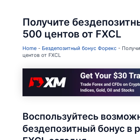
Получите бездепозитны
500 центов от FXCL
Home
-
Бездепозитный бонус Форекс
-
Получи
центов от FXCL
Воспользуйтесь возмож
бездепозитный бонус в 