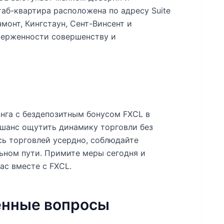
аб-квартира расположена по адресу Suite
Бичмонт, Кингстаун, Сент-Винсент и
верженности совершенству и
нга с бездепозитным бонусом FXCL в
 шанс ощутить динамику торговли без
ь торговлей усердно, соблюдайте
ьном пути. Примите меры сегодня и
ас вместе с FXCL.
енные вопросы