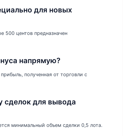
пециально для новых
ре 500 центов предназначен
онуса напрямую?
прибыль, полученная от торговли с
у сделок для вывода
ется минимальный объем сделки 0,5 лота.