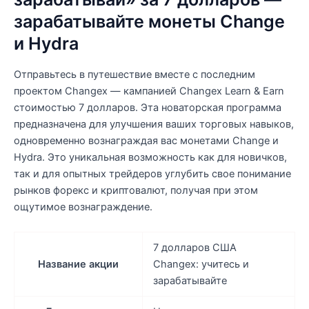
зарабатывайте монеты Change
и Hydra
Отправьтесь в путешествие вместе с последним
проектом Changex — кампанией Changex Learn & Earn
стоимостью 7 долларов. Эта новаторская программа
предназначена для улучшения ваших торговых навыков,
одновременно вознаграждая вас монетами Change и
Hydra. Это уникальная возможность как для новичков,
так и для опытных трейдеров углубить свое понимание
рынков форекс и криптовалют, получая при этом
ощутимое вознаграждение.
7 долларов США
Название акции
Changex: учитесь и
зарабатывайте