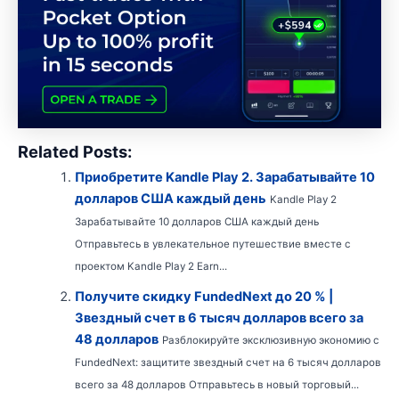
Related Posts:
Приобретите Kandle Play 2. Зарабатывайте 10
долларов США каждый день
Kandle Play 2
Зарабатывайте 10 долларов США каждый день
Отправьтесь в увлекательное путешествие вместе с
проектом Kandle Play 2 Earn...
Получите скидку FundedNext до 20 % |
Звездный счет в 6 тысяч долларов всего за
48 долларов
Разблокируйте эксклюзивную экономию с
FundedNext: защитите звездный счет на 6 тысяч долларов
всего за 48 долларов Отправьтесь в новый торговый...