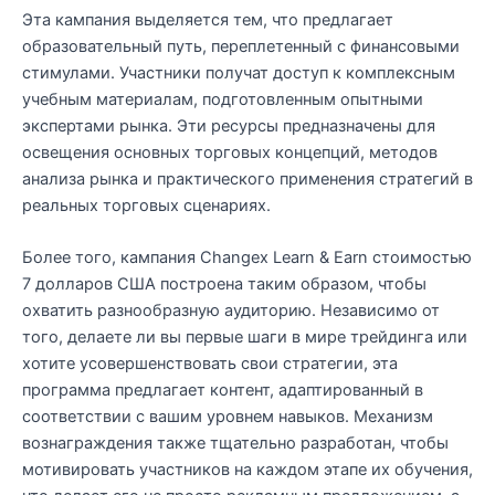
Эта кампания выделяется тем, что предлагает
образовательный путь, переплетенный с финансовыми
стимулами. Участники получат доступ к комплексным
учебным материалам, подготовленным опытными
экспертами рынка. Эти ресурсы предназначены для
освещения основных торговых концепций, методов
анализа рынка и практического применения стратегий в
реальных торговых сценариях.
Более того, кампания Changex Learn & Earn стоимостью
7 долларов США построена таким образом, чтобы
охватить разнообразную аудиторию. Независимо от
того, делаете ли вы первые шаги в мире трейдинга или
хотите усовершенствовать свои стратегии, эта
программа предлагает контент, адаптированный в
соответствии с вашим уровнем навыков. Механизм
вознаграждения также тщательно разработан, чтобы
мотивировать участников на каждом этапе их обучения,