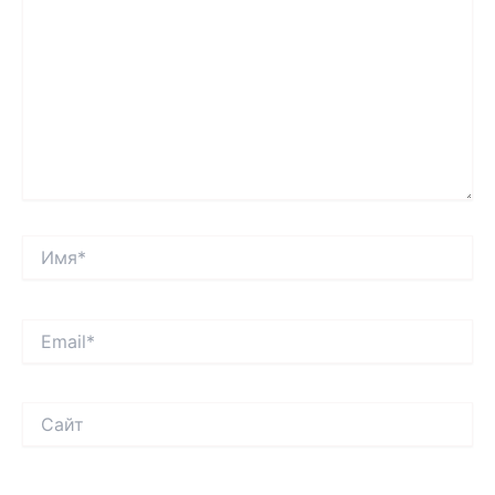
Имя*
Email*
Сайт