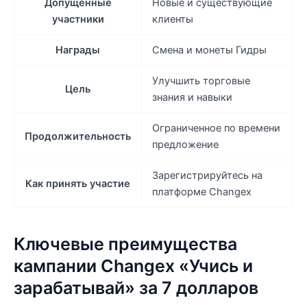
Допущенные
Новые и существующие
участники
клиенты
Награды
Смена и монеты Гидры
Улучшить торговые
Цель
знания и навыки
Ограниченное по времени
Продолжительность
предложение
Зарегистрируйтесь на
Как принять участие
платформе Changex
Ключевые преимущества
кампании Changex «Учись и
зарабатывай» за 7 долларов