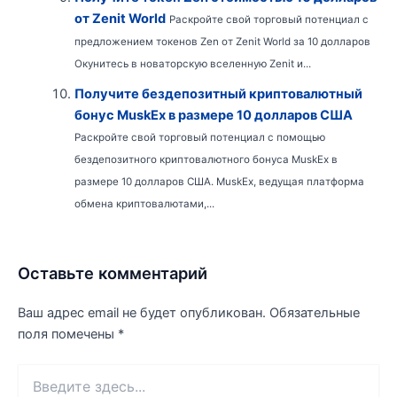
от Zenit World
Раскройте свой торговый потенциал с
предложением токенов Zen от Zenit World за 10 долларов
Окунитесь в новаторскую вселенную Zenit и...
Получите бездепозитный криптовалютный
бонус MuskEx в размере 10 долларов США
Раскройте свой торговый потенциал с помощью
бездепозитного криптовалютного бонуса MuskEx в
размере 10 долларов США. MuskEx, ведущая платформа
обмена криптовалютами,...
Оставьте комментарий
Ваш адрес email не будет опубликован.
Обязательные
поля помечены
*
Введите
здесь...