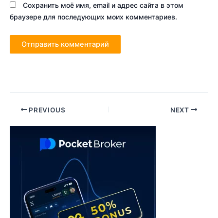
Сохранить моё имя, email и адрес сайта в этом
браузере для последующих моих комментариев.
Post
PREVIOUS
NEXT
navigation