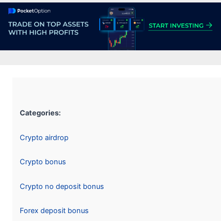
Categories:
Crypto airdrop
Crypto bonus
Crypto no deposit bonus
Forex deposit bonus