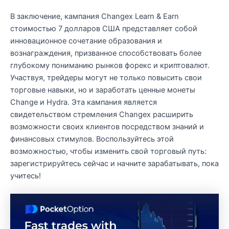
В заключение, кампания Changex Learn & Earn
стоимостью 7 долларов США представляет собой
инновационное сочетание образования и
вознаграждения, призванное способствовать более
глубокому пониманию рынков форекс и криптовалют.
Участвуя, трейдеры могут не только повысить свои
торговые навыки, но и заработать ценные монеты
Change и Hydra. Эта кампания является
свидетельством стремления Changex расширить
возможности своих клиентов посредством знаний и
финансовых стимулов. Воспользуйтесь этой
возможностью, чтобы изменить свой торговый путь:
зарегистрируйтесь сейчас и начните зарабатывать, пока
учитесь!