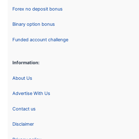
Forex no deposit bonus
Binary option bonus
Funded account challenge
Information:
About Us
Advertise With Us
Contact us
Disclaimer