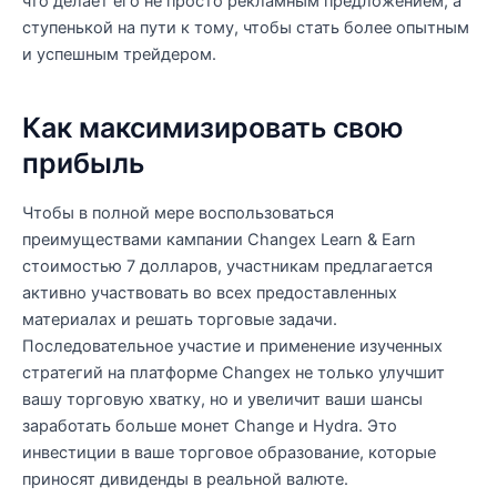
что делает его не просто рекламным предложением, а
ступенькой на пути к тому, чтобы стать более опытным
и успешным трейдером.
Как максимизировать свою
прибыль
Чтобы в полной мере воспользоваться
преимуществами кампании Changex Learn & Earn
стоимостью 7 долларов, участникам предлагается
активно участвовать во всех предоставленных
материалах и решать торговые задачи.
Последовательное участие и применение изученных
стратегий на платформе Changex не только улучшит
вашу торговую хватку, но и увеличит ваши шансы
заработать больше монет Change и Hydra. Это
инвестиции в ваше торговое образование, которые
приносят дивиденды в реальной валюте.