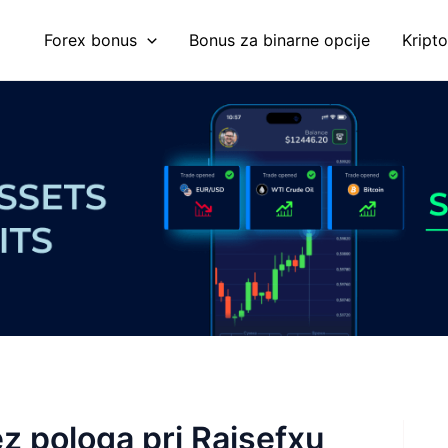
Forex bonus
Bonus za binarne opcije
Kript
z pologa pri Raisefxu