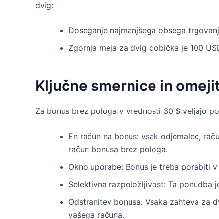
dvig:
Doseganje najmanjšega obsega trgovanja
Zgornja meja za dvig dobička je 100 US
Ključne smernice in omeji
Za bonus brez pologa v vrednosti 30 $ veljajo po
En račun na bonus: vsak odjemalec, račun
račun bonusa brez pologa.
Okno uporabe: Bonus je treba porabiti 
Selektivna razpoložljivost: Ta ponudba j
Odstranitev bonusa: Vsaka zahteva za d
vašega računa.