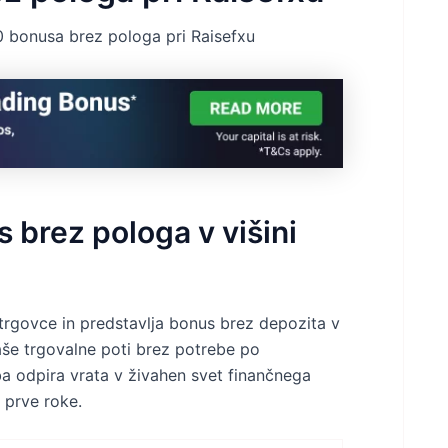
0 bonusa brez pologa pri Raisefxu
 brez pologa v višini
 trgovce in predstavlja bonus brez depozita v
aše trgovalne poti brez potrebe po
ba odpira vrata v živahen svet finančnega
 prve roke.