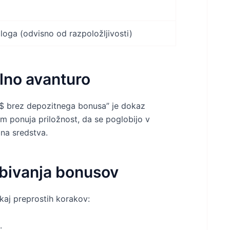
oga (odvisno od razpoložljivosti)
alno avanturo
0$ brez depozitnega bonusa” je dokaz
m ponuja priložnost, da se poglobijo v
bna sredstva.
bivanja bonusov
kaj preprostih korakov:
.