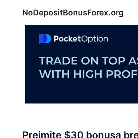
Skip
NoDepositBonusForex.org
to
content
Prejmite $30 bonusa bre