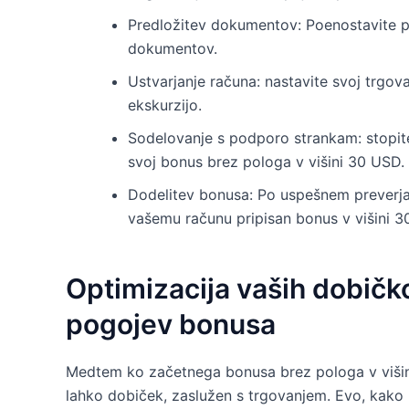
Predložitev dokumentov: Poenostavite po
dokumentov.
Ustvarjanje računa: nastavite svoj trgov
ekskurzijo.
Sodelovanje s podporo strankam: stopite
svoj bonus brez pologa v višini 30 USD.
Dodelitev bonusa: Po uspešnem preverja
vašemu računu pripisan bonus v višini 3
Optimizacija vaših dobič
pogojev bonusa
Medtem ko začetnega bonusa brez pologa v višin
lahko dobiček, zaslužen s trgovanjem. Evo, kako