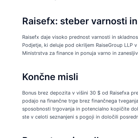
Raisefx: steber varnosti in
Raisefx daje visoko prednost varnosti in skladnos
Podjetje, ki deluje pod okriljem RaiseGroup LLP 
Ministrstva za finance in ponuja varno in zaneslji
Končne misli
Bonus brez depozita v višini 30 $ od Raisefxa pre
podajo na finančne trge brez finančnega tveganja
sposobnosti trgovanja in potencialno kopičite dob
ste v celoti seznanjeni s pogoji in določili posred