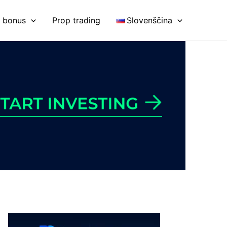
o bonus
Prop trading
Slovenščina