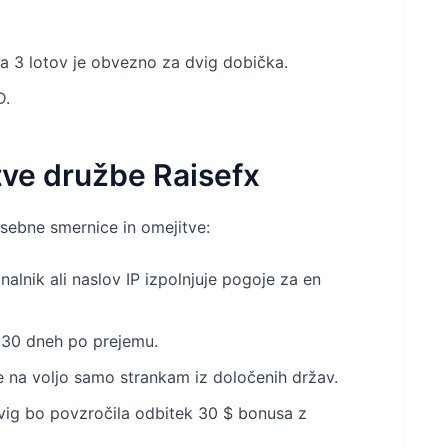
 3 lotov je obvezno za dvig dobička.
D.
tve družbe Raisefx
sebne smernice in omejitve:
alnik ali naslov IP izpolnjuje pogoje za en
v 30 dneh po prejemu.
e na voljo samo strankam iz določenih držav.
vig bo povzročila odbitek 30 $ bonusa z