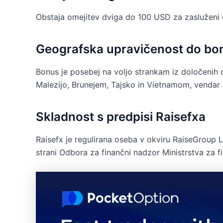
Obstaja omejitev dviga do 100 USD za zasluženi 
Geografska upravičenost do bo
Bonus je posebej na voljo strankam iz določenih d
Malezijo, Brunejem, Tajsko in Vietnamom, vendar
Skladnost s predpisi Raisefxa
Raisefx je regulirana oseba v okviru RaiseGroup LL
strani Odbora za finančni nadzor Ministrstva za 