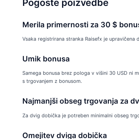
Pogoste poizvedbe
Merila primernosti za 30 $ bonu
Vsaka registrirana stranka Raisefx je upravičena 
Umik bonusa
Samega bonusa brez pologa v višini 30 USD ni mo
s trgovanjem z bonusom.
Najmanjši obseg trgovanja za dv
Za dvig dobička je potreben minimalni obseg trgo
Omejitev dviga dobička