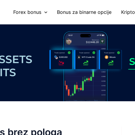
Forex bonus
Bonus za binarne opcije
Kript
us brez pologa