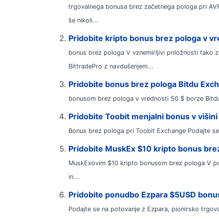
trgovalnega bonusa brez začetnega pologa pri AVF
še nikoli...
Pridobite kripto bonus brez pologa v v
bonus brez pologa V vznemirljivi priložnosti tako
BittradePro z navdušenjem...
Pridobite bonus brez pologa Bitdu Exc
bonusom brez pologa v vrednosti 50 $ borze Bitdu Z
Pridobite Toobit menjalni bonus v višin
Bonus brez pologa pri Toobit Exchange Podajte se 
Pridobite MuskEx $10 kripto bonus bre
MuskExovim $10 kripto bonusom brez pologa V pote
in...
Pridobite ponudbo Ezpara $5USD bonu
Podajte se na potovanje z Ezpara, pionirsko trgova