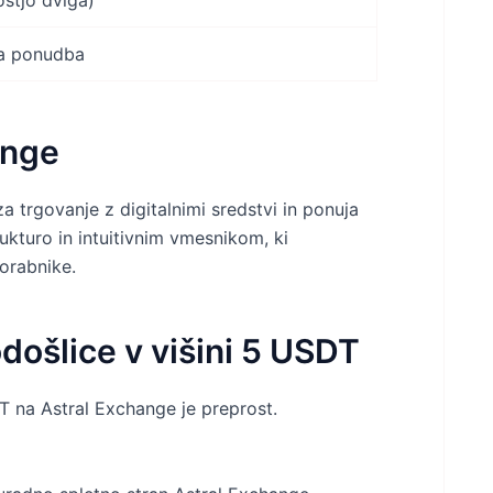
stjo dviga)
a ponudba
ange
trgovanje z digitalnimi sredstvi in ​​ponuja
ukturo in intuitivnim vmesnikom, ki
orabnike.
ošlice v višini 5 USDT
 na Astral Exchange je preprost.