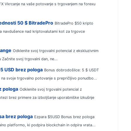
X Vkrcanje na vaše potovanje s trgovanjem na forexu
rednosti 50 $ BitradePro
BitradePro $50 kripto
 za navdušence nad kriptovalutami kot za trgovce
hange
Odklenite svoj trgovalni potencial z ekskluzivnim
ačnite svoj trgovalni dan, ne...
i 5 USD brez pologa
Bonus dobrodošlice: 5 $ USDT
na svoje trgovalno potovanje s prepričljivo ponudbo...
z pologa
Odklenite svoj trgovalni potencial z
zi brez primere za izboljšanje uporabniške izkušnje
sa brez pologa
Ezpara $5USD Bonus brez pologa
lno platformo, ki podpira blockchain in odpira vrata...