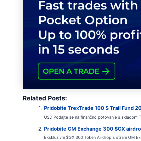
Related Posts:
Pridobite TrexTrade 100 $ Trail Fund 2
USD Podajte se na finančno potovanje s skladom Tr
Pridobite GM Exchange 300 $GX airdrop
Ekskluzivni $GX 300 Token Airdrop s strani GM 