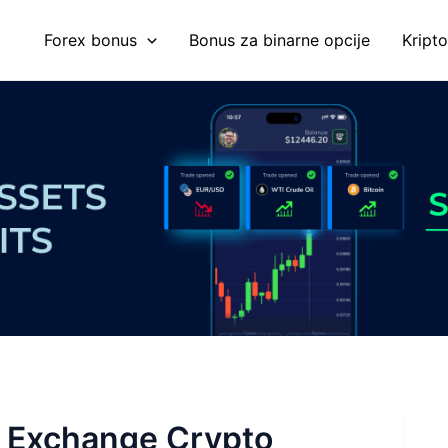
Forex bonus
Bonus za binarne opcije
Kript
l Exchange Crypto