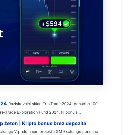
024
Raziskovalni sklad TrexTrade 2024: ponudba 100
exTrade Exploration Fund 2024, ki ponuja...
 žeton | Kripto bonus brez depozita
Exchange V prelomnem projektu GM Exchange ponosno