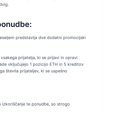
dvig.
ponudbe:
eseljem predstavlja dve dodatni promocijski
akega prijatelja, ki se prijavi in ​​opravi
de vključujejo 1 pozicijo ETH in 5 kreditov
 števila prijateljev, ki se uspešno
a izkoriščanje te ponudbe, so strogo