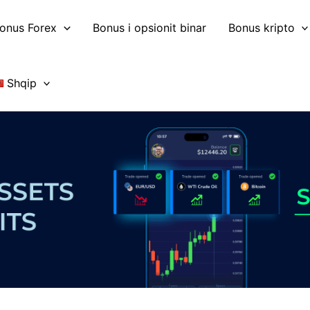
onus Forex
Bonus i opsionit binar
Bonus kripto
Shqip