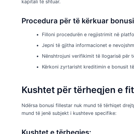
kapitali të shtuar.
Procedura për të kërkuar bonusi
Filloni procedurën e regjistrimit në pla
Jepni të gjitha informacionet e nevojshme
Nënshtrojuni verifikimit të llogarisë për t
Kërkoni zyrtarisht kreditimin e bonusit t
Kushtet për tërheqjen e fit
Ndërsa bonusi fillestar nuk mund të tërhiqet drejtpë
mund të jenë subjekt i kushteve specifike:
Kushtet e tërheqjes: