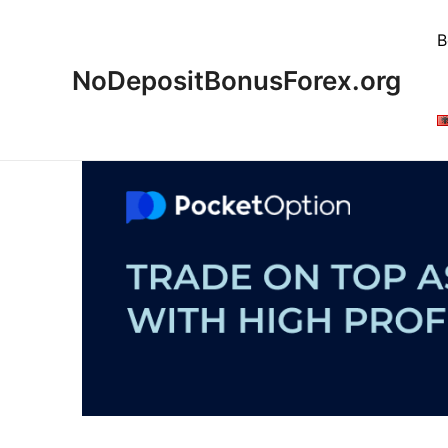
Skip
to
B
content
NoDepositBonusForex.org