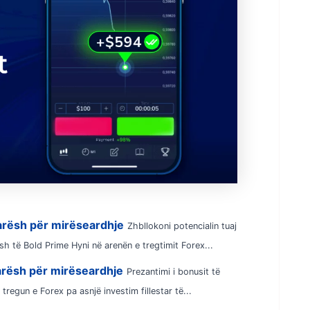
larësh për mirëseardhje
Zhbllokoni potencialin tuaj
h të Bold Prime Hyni në arenën e tregtimit Forex...
arësh për mirëseardhje
Prezantimi i bonusit të
regun e Forex pa asnjë investim fillestar të...