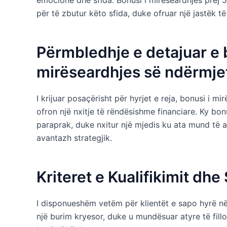
emocione dhe sfida. Bonusi i mirëseardhjes prej 
për të zbutur këto sfida, duke ofruar një jastëk të
Përmbledhje e detajuar e 
mirëseardhjes së ndërmje
I krijuar posaçërisht për hyrjet e reja, bonusi i 
ofron një nxitje të rëndësishme financiare. Ky bo
paraprak, duke nxitur një mjedis ku ata mund të
avantazh strategjik.
Kriteret e Kualifikimit dh
I disponueshëm vetëm për klientët e sapo hyrë në
një burim kryesor, duke u mundësuar atyre të fill