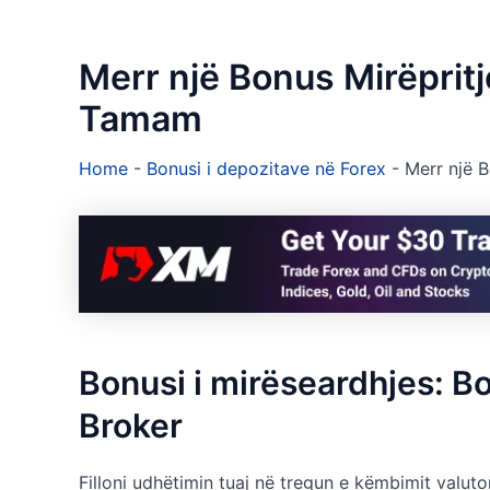
Merr një Bonus Mirëpritj
Tamam
Home
-
Bonusi i depozitave në Forex
-
Merr një 
Bonusi i mirëseardhjes: 
Broker
Filloni udhëtimin tuaj në tregun e këmbimit valut