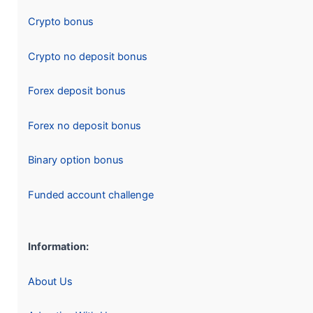
Crypto bonus
Crypto no deposit bonus
Forex deposit bonus
Forex no deposit bonus
Binary option bonus
Funded account challenge
Information:
About Us