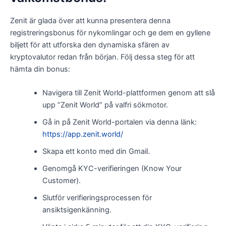
Zenit är glada över att kunna presentera denna
registreringsbonus för nykomlingar och ge dem en gyllene
biljett för att utforska den dynamiska sfären av
kryptovalutor redan från början. Följ dessa steg för att
hämta din bonus:
Navigera till Zenit World-plattformen genom att slå
upp ”Zenit World” på valfri sökmotor.
Gå in på Zenit World-portalen via denna länk:
https://app.zenit.world/
Skapa ett konto med din Gmail.
Genomgå KYC-verifieringen (Know Your
Customer).
Slutför verifieringsprocessen för
ansiktsigenkänning.