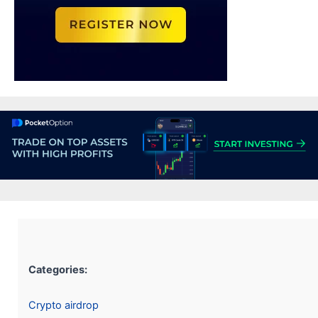
Categories:
Crypto airdrop