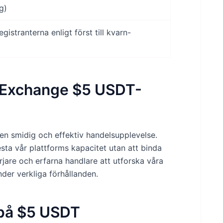
g)
gistranterna enligt först till kvarn-
 Exchange $5 USDT-
en smidig och effektiv handelsupplevelse.
esta vår plattforms kapacitet utan att binda
örjare och erfarna handlare att utforska våra
er verkliga förhållanden.
 på $5 USDT