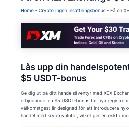
Home
-
Crypto ingen insättningsbonus
-
Få en XE
Lås upp din handelspoten
$5 USDT-bonus
Ge dig ut på ditt handelsäventyr med XEX Exchan
erbjudande: en $5 USDT-bonus för nya registrerin
välkomstgest är designad för att introducera nyk
handel med kryptovalutor, vilket ger en riskfri mö