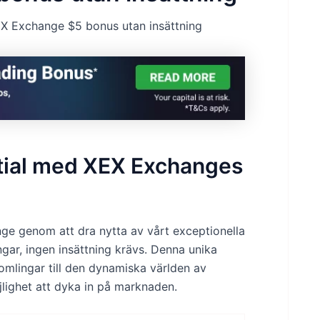
X Exchange $5 bonus utan insättning
tial med XEX Exchanges
ge genom att dra nytta av vårt exceptionella
gar, ingen insättning krävs. Denna unika
omlingar till den dynamiska världen av
jlighet att dyka in på marknaden.