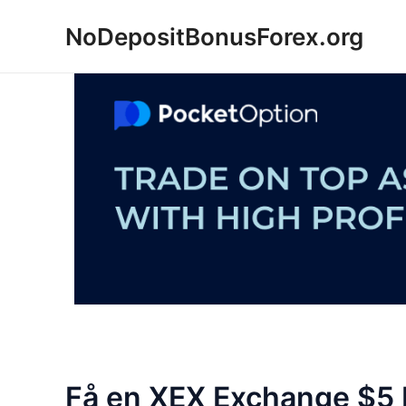
Hoppa
NoDepositBonusForex.org
till
innehåll
Få en XEX Exchange $5 