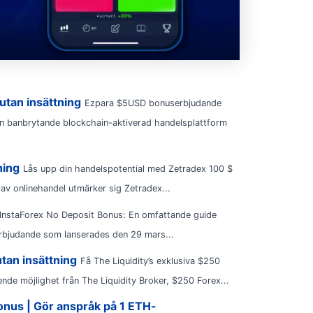
tan insättning
Ezpara $5USD bonuserbjudande
en banbrytande blockchain-aktiverad handelsplattform
ning
Lås upp din handelspotential med Zetradex 100 $
av onlinehandel utmärker sig Zetradex...
InstaForex No Deposit Bonus: En omfattande guide
erbjudande som lanserades den 29 mars...
tan insättning
Få The Liquidity’s exklusiva $250
nde möjlighet från The Liquidity Broker, $250 Forex...
onus | Gör anspråk på 1 ETH-