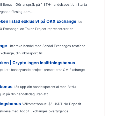
il Bonus | Gör anspråk på 1 ETH-handelsposition Starta
ygande förslag som...
Token listad exklusivt på OKX Exchange
Ice
KX Exchange Ice Token Project representerar en
ange
Utforska handel med Sandai Exchanges testfond
hange, din inkörsport till...
ken | Crypto ingen insättningsbonus
e I ett banbrytande projekt presenterar GM Exchange
sbonus
Lås upp din handelspotential med Bitdu
ut på din handelsdag utan att...
ningsbonus
Välkomstbonus: $5 USDT No Deposit
delsresa med Toobit Exchanges övertygande