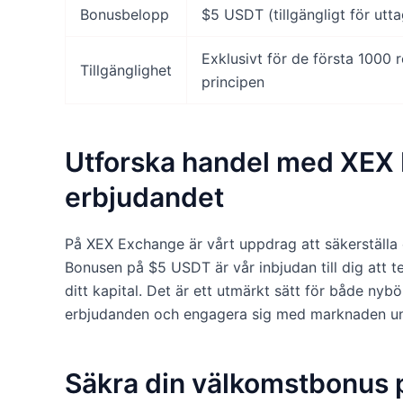
Bonusbelopp
$5 USDT (tillgängligt för utta
Exklusivt för de första 1000 re
Tillgänglighet
principen
Utforska handel med XEX
erbjudandet
På XEX Exchange är vårt uppdrag att säkerställa 
Bonusen på $5 USDT är vår inbjudan till dig att t
ditt kapital. Det är ett utmärkt sätt för både nyb
erbjudanden och engagera sig med marknaden und
Säkra din välkomstbonus