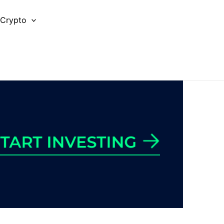
 Crypto