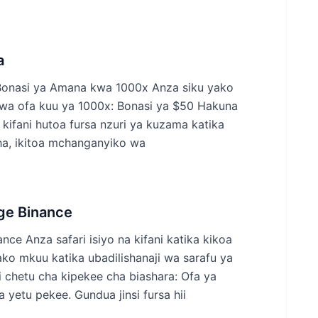
a
onasi ya Amana kwa 1000x Anza siku yako
kwa ofa kuu ya 1000x: Bonasi ya $50 Hakuna
kifani hutoa fursa nzuri ya kuzama katika
a, ikitoa mchanganyiko wa
ge Binance
ce Anza safari isiyo na kifani katika kikoa
wako mkuu katika ubadilishanaji wa sarafu ya
 chetu cha kipekee cha biashara: Ofa ya
 yetu pekee. Gundua jinsi fursa hii