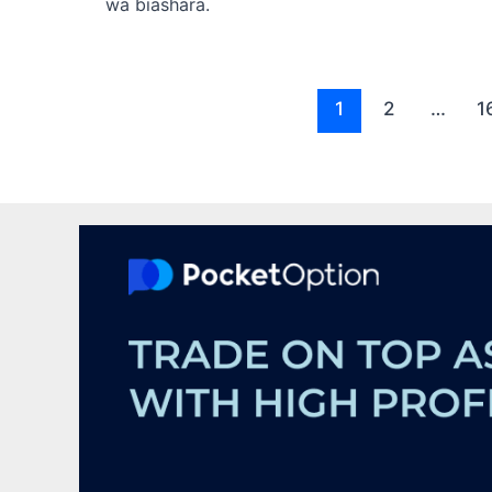
wa biashara.
Post
1
2
…
1
pagination