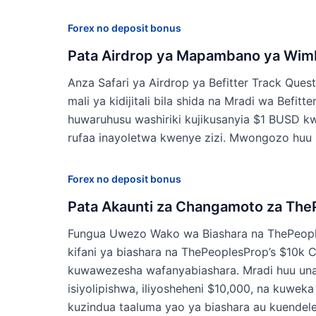
Forex no deposit bonus
Pata Airdrop ya Mapambano ya Wim
Anza Safari ya Airdrop ya Befitter Track Quest
mali ya kidijitali bila shida na Mradi wa Befitt
huwaruhusu washiriki kujikusanyia $1 BUSD kwa
rufaa inayoletwa kwenye zizi. Mwongozo huu 
Forex no deposit bonus
Pata Akaunti za Changamoto za The
Fungua Uwezo Wako wa Biashara na ThePeople
kifani ya biashara na ThePeoplesProp’s $10k Ch
kuwawezesha wafanyabiashara. Mradi huu unat
isiyolipishwa, iliyosheheni $10,000, na kuwe
kuzindua taaluma yao ya biashara au kuendele