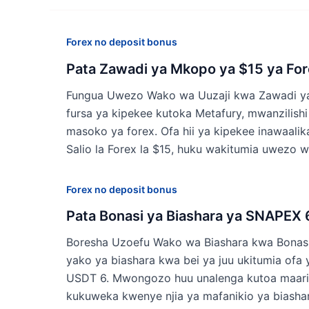
Forex no deposit bonus
Pata Zawadi ya Mkopo ya $15 ya For
Fungua Uwezo Wako wa Uuzaji kwa Zawadi ya 
fursa ya kipekee kutoka Metafury, mwanzilishi
masoko ya forex. Ofa hii ya kipekee inawaali
Salio la Forex la $15, huku wakitumia uwezo wa
Forex no deposit bonus
Pata Bonasi ya Biashara ya SNAPEX
Boresha Uzoefu Wako wa Biashara kwa Bonasi
yako ya biashara kwa bei ya juu ukitumia ofa 
USDT 6. Mwongozo huu unalenga kutoa maarifa 
kukuweka kwenye njia ya mafanikio ya biash