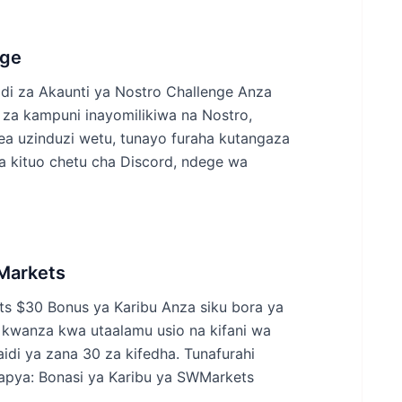
nge
i za Akaunti ya Nostro Challenge Anza
 za kampuni inayomilikiwa na Nostro,
ea uzinduzi wetu, tunayo furaha kutangaza
a kituo chetu cha Discord, ndege wa
WMarkets
 $30 Bonus ya Karibu Anza siku bora ya
 kwanza kwa utaalamu usio na kifani wa
zaidi ya zana 30 za kifedha. Tunafurahi
apya: Bonasi ya Karibu ya SWMarkets