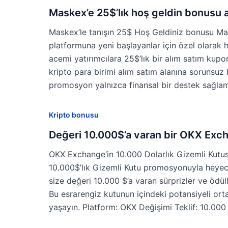
Maskex’e 25$’lık hoş geldin bonusu a
Maskex’le tanışın 25$ Hoş Geldiniz bonusu M
platformuna yeni başlayanlar için özel olarak ha
acemi yatırımcılara 25$’lık bir alım satım kup
kripto para birimi alım satım alanına sorunsuz b
promosyon yalnızca finansal bir destek sağla
Kripto bonusu
Değeri 10.000$’a varan bir OKX Exch
OKX Exchange’in 10.000 Dolarlık Gizemli Kutus
10.000$’lık Gizemli Kutu promosyonuyla heyecan 
size değeri 10.000 $’a varan sürprizler ve ödül
Bu esrarengiz kutunun içindeki potansiyeli or
yaşayın. Platform: OKX Değişimi Teklif: 10.000