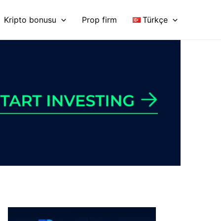
Kripto bonusu
Prop firm
Türkçe