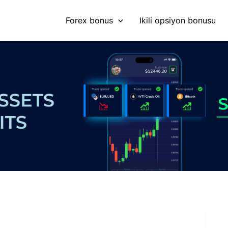
Forex bonus
Ikili opsiyon bonusu