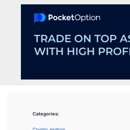
Categories:
Crypto airdrop