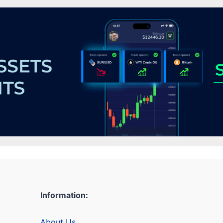
Information:
About Us