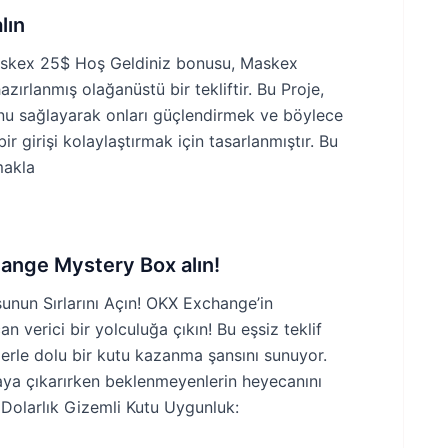
lın
askex 25$ Hoş Geldiniz bonusu, Maskex
zırlanmış olağanüstü bir tekliftir. Bu Proje,
onu sağlayarak onları güçlendirmek ve böylece
ir girişi kolaylaştırmak için tasarlanmıştır. Bu
makla
ange Mystery Box alın!
unun Sırlarını Açın! OKX Exchange’in
verici bir yolculuğa çıkın! Bu eşsiz teklif
lerle dolu bir kutu kazanma şansını sunuyor.
taya çıkarırken beklenmeyenlerin heyecanını
 Dolarlık Gizemli Kutu Uygunluk: