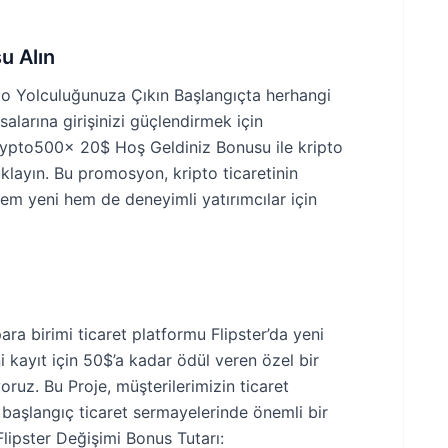
u Alın
o Yolculuğunuza Çıkın Başlangıçta herhangi
salarına girişinizi güçlendirmek için
Crypto500x 20$ Hoş Geldiniz Bonusu ile kripto
klayın. Bu promosyon, kripto ticaretinin
m yeni hem de deneyimli yatırımcılar için
ara birimi ticaret platformu Flipster’da yeni
i kayıt için 50$’a kadar ödül veren özel bir
z. Bu Proje, müşterilerimizin ticaret
aşlangıç ​​ticaret sermayelerinde önemli bir
Flipster Değişimi Bonus Tutarı: