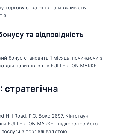
у торгову стратегію та можливість
ів.
бонусу та відповідність
ий бонус становить 1 місяць, починаючи з
но для нових клієнтів FULLERTON MARKET.
 стратегічна
Hill Road, P.O. Бокс 2897, Кінгстаун,
ження FULLERTON MARKET підкреслює його
послуги з торгівлі валютою.