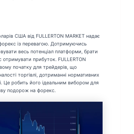
 доларів США від FULLERTON MARKET надає
 форекс із перевагою. Дотримуючись
вувати весь потенціал платформи, брати
анс отримувати прибуток. FULLERTON
ому початку для трейдерів, що
алості торгівлі, дотриманні нормативних
ці. Це робить його ідеальним вибором для
ову подорож на форекс.