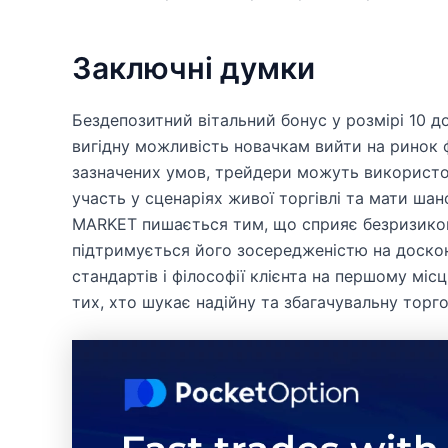
Заключні думки
Бездепозитний вітальний бонус у розмірі 10
вигідну можливість новачкам вийти на ринок
зазначених умов, трейдери можуть використо
участь у сценаріях живої торгівлі та мати ш
MARKET пишається тим, що сприяє безризиков
підтримується його зосередженістю на доскон
стандартів і філософії клієнта на першому міс
тих, хто шукає надійну та збагачувальну торг