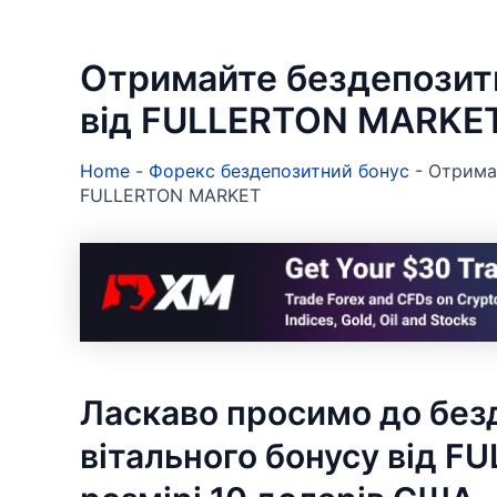
Отримайте бездепозитн
від FULLERTON MARKE
Home
-
Форекс бездепозитний бонус
-
Отримай
FULLERTON MARKET
Ласкаво просимо до без
вітального бонусу від 