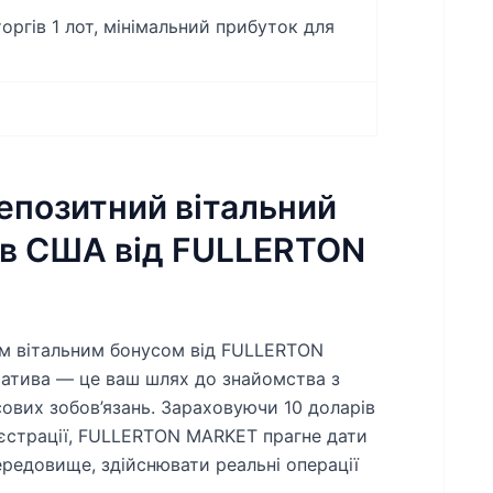
оргів 1 лот, мінімальний прибуток для
епозитний вітальний
рів США від FULLERTON
им вітальним бонусом від FULLERTON
ціатива — це ваш шлях до знайомства з
ових зобов’язань. Зараховуючи 10 доларів
еєстрації, FULLERTON MARKET прагне дати
редовище, здійснювати реальні операції