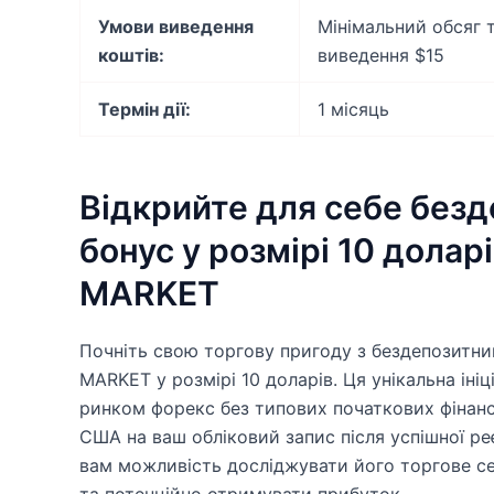
Умови виведення
Мінімальний обсяг т
коштів:
виведення $15
Термін дії:
1 місяць
Відкрийте для себе безд
бонус у розмірі 10 дола
MARKET
Почніть свою торгову пригоду з бездепозитн
MARKET у розмірі 10 доларів. Ця унікальна іні
ринком форекс без типових початкових фінанс
США на ваш обліковий запис після успішної р
вам можливість досліджувати його торгове се