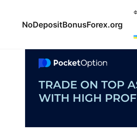
Перейти
до
Ф
вмісту
NoDepositBonusForex.org