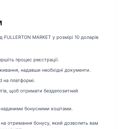
м
ід FULLERTON MARKET у розмірі 10 доларів
ершіть процес реєстрації.
живання, надавши необхідні документи.
d на платформі.
нтів, щоб отримати бездепозитний
із наданими бонусними коштами.
на отримання бонусу, який дозволить вам