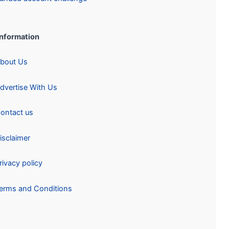
Information:
About Us
Advertise With Us
Contact us
Disclaimer
Privacy policy
Terms and Conditions